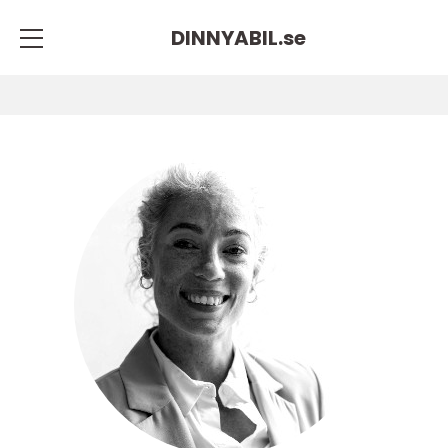
DINNYABIL.
se