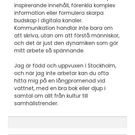
inspirerande innehåll, förenkla komplex
information eller formulera skarpa
budskap i digitala kanaler.
Kommunikation handlar inte bara om
att skriva, utan om att förstå människor,
och det är just den dynamiken som gör
mitt arbete så spännande.
Jag är född och uppvuxen i Stockholm,
och när jag inte arbetar kan du ofta
hitta mig på en långpromenad vid
vattnet, med en bra bok eller djup i
samtal om allt från kultur till
samhällstrender.