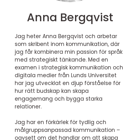
Anna Bergqvist
Jag heter Anna Bergqvist och arbetar
som skribent inom kommunikation, där
jag får kombinera min passion för språk
med strategiskt tänkande. Med en
examen i strategisk kommunikation och
digitala medier från Lunds Universitet
har jag utvecklat en djup förståelse för
hur rätt budskap kan skapa
engagemang och bygga starka
relationer.
Jag har en förkärlek för tydlig och
målgruppsanpassad kommunikation –
oavsett om det handlar om att skapa