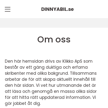
DINNYABIL.
se
Om oss
Den här hemsidan drivs av Klikko ApS som
består av ett gäng duktiga och erfarna
skribenter med olika bakgrund. Tillsammans
arbetar de för att skapa aktuellt innehåll till
den här sidan. Vi vet hur utmanande det är
att läsa och genomgå en massa olika sidor
för att hitta rätt uppdaterad information. Vi
gör jobbet åt dig.