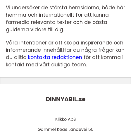
Vi undersöker de största hemsidorna, både här
hemma och internationellt för att kunna
förmedla relevanta texter och de bästa
guiderna vidare till dig.
Våra intentioner är att skapa inspirerande och
informerande innehåll.Har du några frågor kan
du alltid
kontakta redaktionen
för att komma i
kontakt med vårt duktiga team.
DINNYABIL.
se