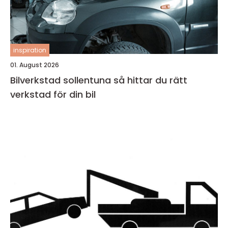
inspiration
01. August 2026
Bilverkstad sollentuna så hittar du rätt
verkstad för din bil