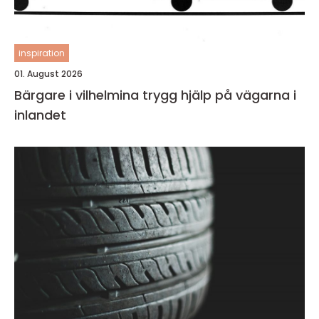
inspiration
01. August 2026
Bärgare i vilhelmina trygg hjälp på vägarna i
inlandet