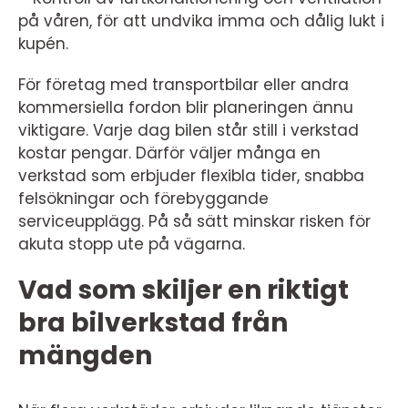
på våren, för att undvika imma och dålig lukt i
kupén.
För företag med transportbilar eller andra
kommersiella fordon blir planeringen ännu
viktigare. Varje dag bilen står still i verkstad
kostar pengar. Därför väljer många en
verkstad som erbjuder flexibla tider, snabba
felsökningar och förebyggande
serviceupplägg. På så sätt minskar risken för
akuta stopp ute på vägarna.
Vad som skiljer en riktigt
bra bilverkstad från
mängden