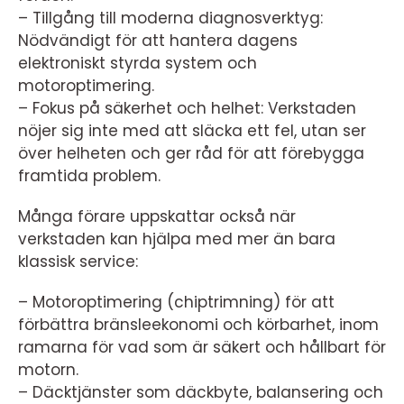
– Tillgång till moderna diagnosverktyg:
Nödvändigt för att hantera dagens
elektroniskt styrda system och
motoroptimering.
– Fokus på säkerhet och helhet: Verkstaden
nöjer sig inte med att släcka ett fel, utan ser
över helheten och ger råd för att förebygga
framtida problem.
Många förare uppskattar också när
verkstaden kan hjälpa med mer än bara
klassisk service:
– Motoroptimering (chiptrimning) för att
förbättra bränsleekonomi och körbarhet, inom
ramarna för vad som är säkert och hållbart för
motorn.
– Däcktjänster som däckbyte, balansering och