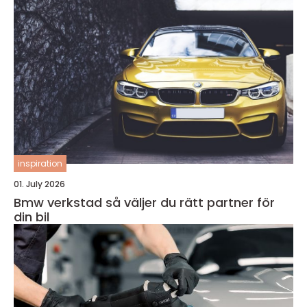
inspiration
01. July 2026
Bmw verkstad så väljer du rätt partner för
din bil