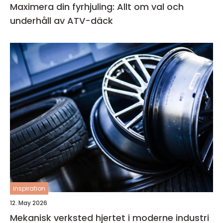
Maximera din fyrhjuling: Allt om val och
underhåll av ATV-däck
inspiration
12. May 2026
Mekanisk verksted hjertet i moderne industri