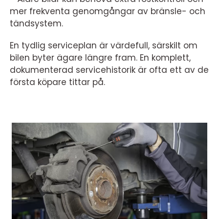
mer frekventa genomgångar av bränsle- och
tändsystem.
En tydlig serviceplan är värdefull, särskilt om
bilen byter ägare längre fram. En komplett,
dokumenterad servicehistorik är ofta ett av de
första köpare tittar på.