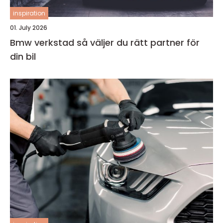
inspiration
01. July 2026
Bmw verkstad så väljer du rätt partner för
din bil