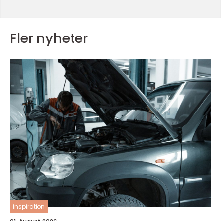
Fler nyheter
inspiration