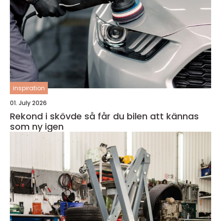
inspiration
01. July 2026
Rekond i skövde så får du bilen att kännas
som ny igen