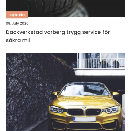
inspiration
08. July 2026
Däckverkstad varberg trygg service för
säkra mil