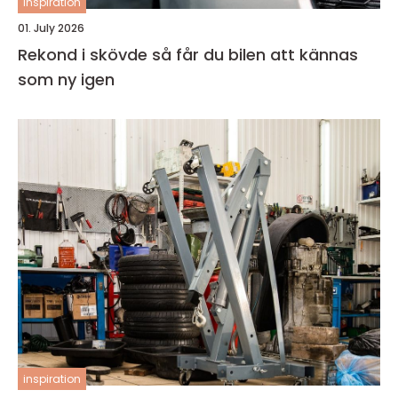
inspiration
01. July 2026
Rekond i skövde så får du bilen att kännas
som ny igen
inspiration