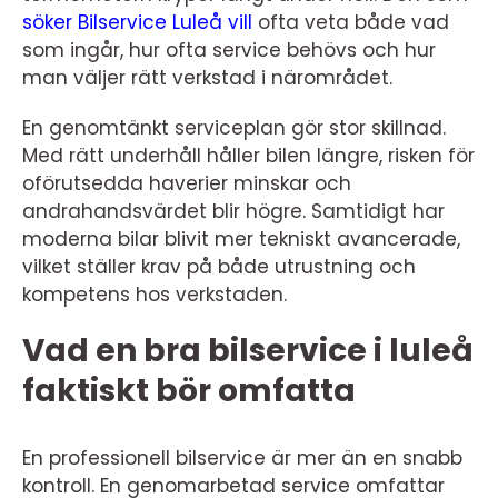
söker Bilservice Luleå vill
ofta veta både vad
som ingår, hur ofta service behövs och hur
man väljer rätt verkstad i närområdet.
En genomtänkt serviceplan gör stor skillnad.
Med rätt underhåll håller bilen längre, risken för
oförutsedda haverier minskar och
andrahandsvärdet blir högre. Samtidigt har
moderna bilar blivit mer tekniskt avancerade,
vilket ställer krav på både utrustning och
kompetens hos verkstaden.
Vad en bra bilservice i luleå
faktiskt bör omfatta
En professionell bilservice är mer än en snabb
kontroll. En genomarbetad service omfattar