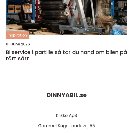
inspiration
01. June 2026
Bilservice i partille så tar du hand om bilen på
rätt sätt
DINNYABIL.
se