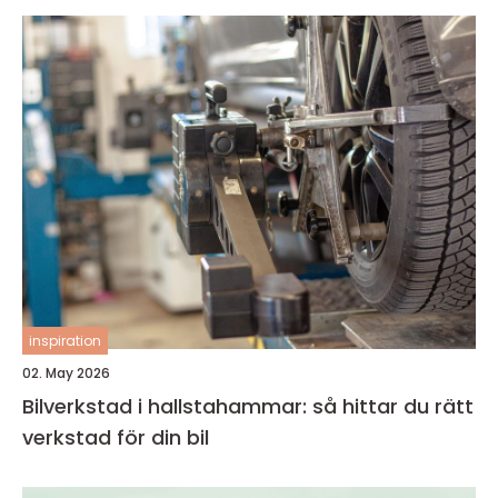
inspiration
02. May 2026
Bilverkstad i hallstahammar: så hittar du rätt
verkstad för din bil