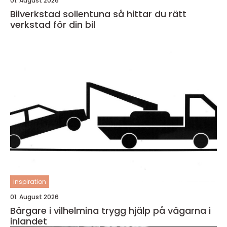
01. August 2026
Bilverkstad sollentuna så hittar du rätt
verkstad för din bil
inspiration
01. August 2026
Bärgare i vilhelmina trygg hjälp på vägarna i
inlandet