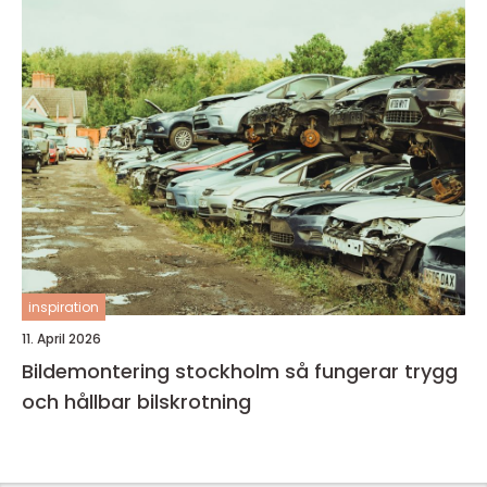
inspiration
11. April 2026
Bildemontering stockholm så fungerar trygg
och hållbar bilskrotning