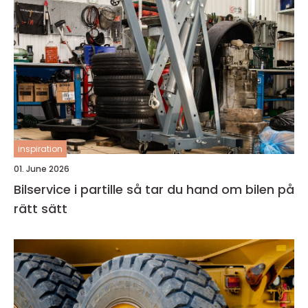
inspiration
01. June 2026
Bilservice i partille så tar du hand om bilen på
rätt sätt