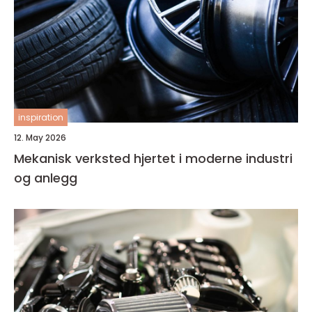
inspiration
12. May 2026
Mekanisk verksted hjertet i moderne industri
og anlegg