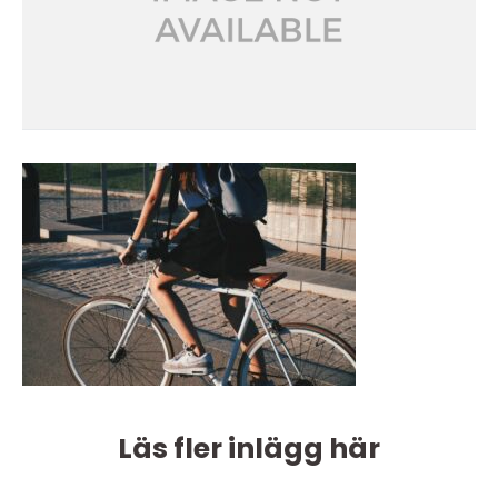
Läs fler inlägg här