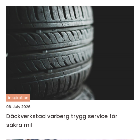
inspiration
08. July 2026
Däckverkstad varberg trygg service för
säkra mil