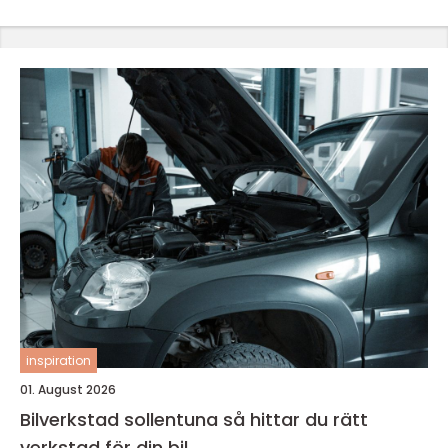
inspiration
01. August 2026
Bilverkstad sollentuna så hittar du rätt
verkstad för din bil