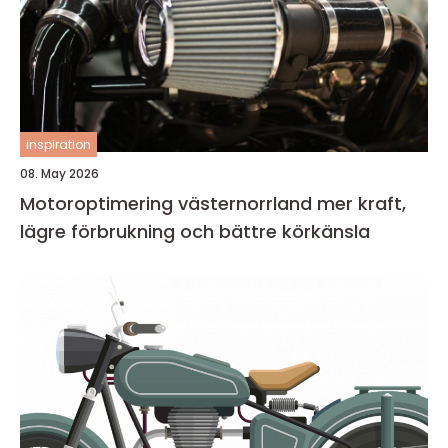
inspiration
08. May 2026
Motoroptimering västernorrland mer kraft,
lägre förbrukning och bättre körkänsla