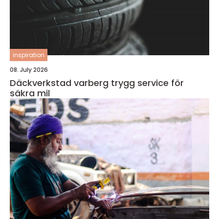
inspiration
08. July 2026
Däckverkstad varberg trygg service för
säkra mil