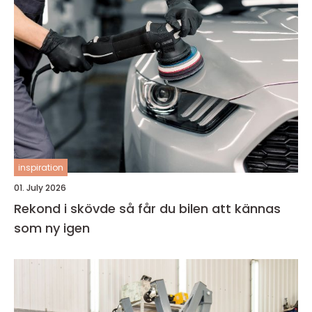
inspiration
01. July 2026
Rekond i skövde så får du bilen att kännas
som ny igen