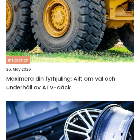
inspiration
26. May 2026
Maximera din fyrhjuling: Allt om val och
underhåll av ATV-däck