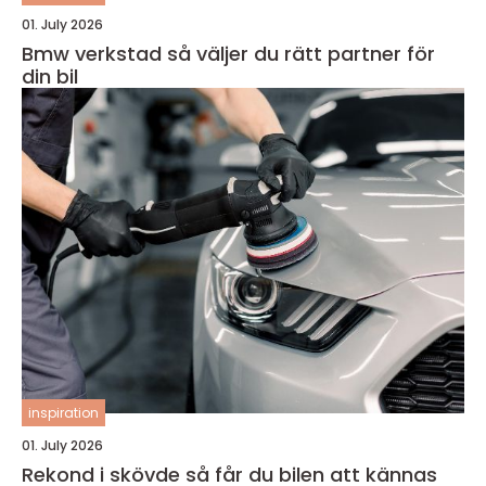
01. July 2026
Bmw verkstad så väljer du rätt partner för
din bil
inspiration
01. July 2026
Rekond i skövde så får du bilen att kännas