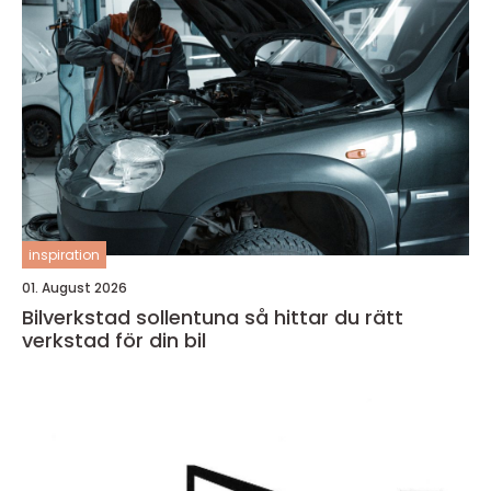
inspiration
01. August 2026
Bilverkstad sollentuna så hittar du rätt
verkstad för din bil