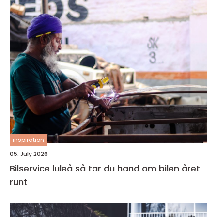
inspiration
05. July 2026
Bilservice luleå så tar du hand om bilen året
runt