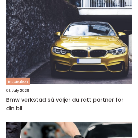
inspiration
01. July 2026
Bmw verkstad så väljer du rätt partner för
din bil