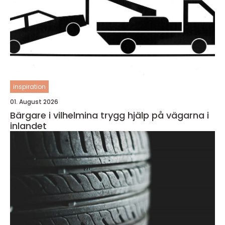
inspiration
01. August 2026
Bärgare i vilhelmina trygg hjälp på vägarna i
inlandet