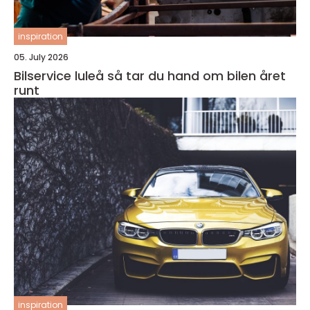
inspiration
05. July 2026
Bilservice luleå så tar du hand om bilen året
runt
inspiration