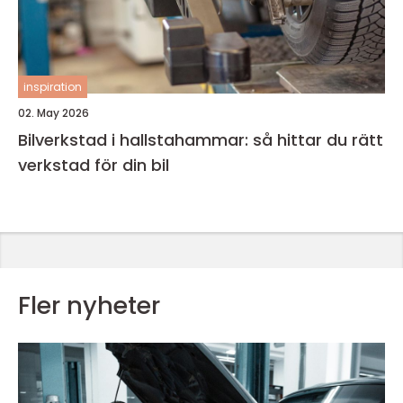
inspiration
02. May 2026
Bilverkstad i hallstahammar: så hittar du rätt
verkstad för din bil
Fler nyheter