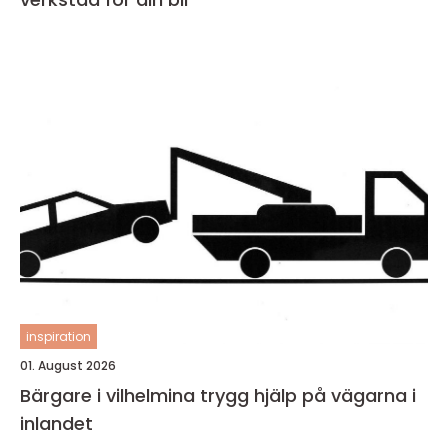
inspiration
01. August 2026
Bärgare i vilhelmina trygg hjälp på vägarna i
inlandet