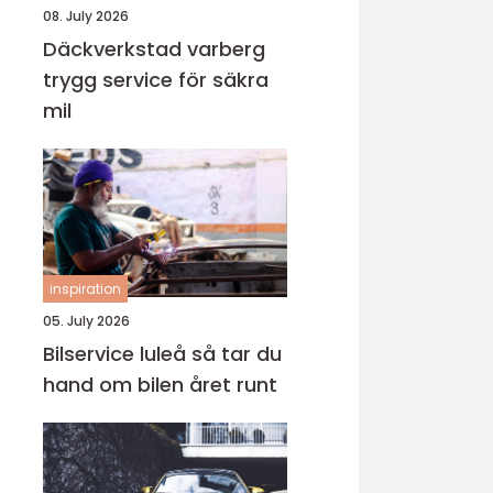
08. July 2026
Däckverkstad varberg
trygg service för säkra
mil
inspiration
05. July 2026
Bilservice luleå så tar du
hand om bilen året runt