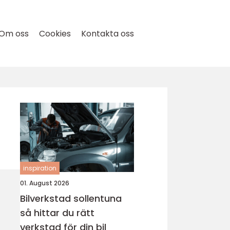
Om oss
Cookies
Kontakta oss
inspiration
01. August 2026
Bilverkstad sollentuna
så hittar du rätt
verkstad för din bil