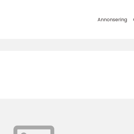
Annonsering