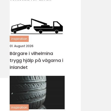
inspiration
01. August 2026
Bärgare i vilhelmina
trygg hjälp på vägarna i
inlandet
inspiration