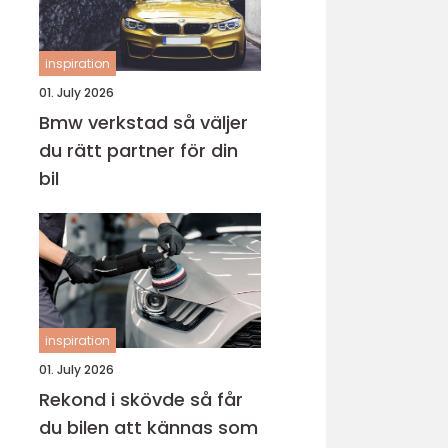
inspiration
01. July 2026
Bmw verkstad så väljer
du rätt partner för din
bil
inspiration
01. July 2026
Rekond i skövde så får
du bilen att kännas som