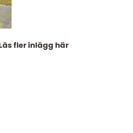
Läs fler inlägg här