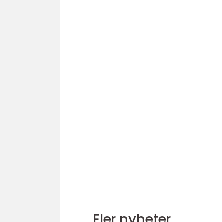
Fler nyheter