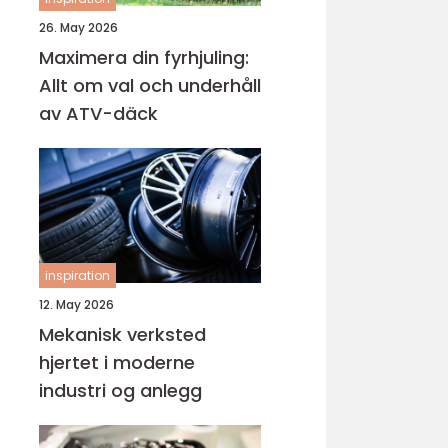
26. May 2026
Maximera din fyrhjuling:
Allt om val och underhåll
av ATV-däck
inspiration
12. May 2026
Mekanisk verksted
hjertet i moderne
industri og anlegg