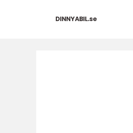
DINNYABIL.
se