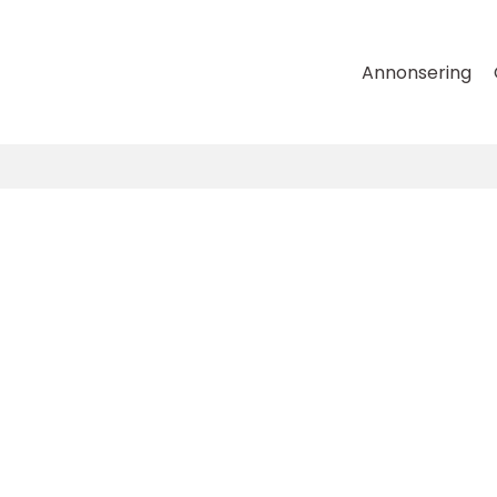
Annonsering