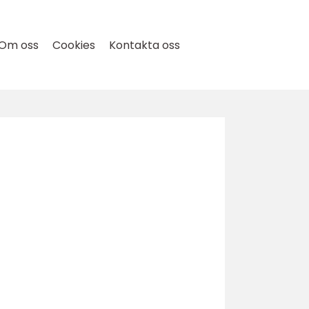
Om oss
Cookies
Kontakta oss