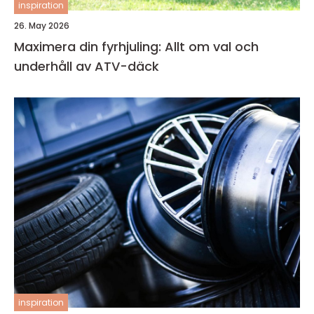
inspiration
26. May 2026
Maximera din fyrhjuling: Allt om val och
underhåll av ATV-däck
inspiration