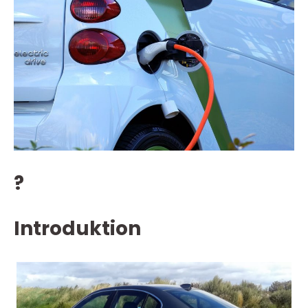
?
Introduktion