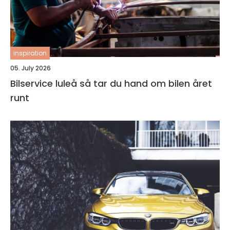
inspiration
05. July 2026
Bilservice luleå så tar du hand om bilen året
runt