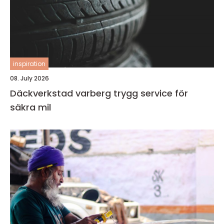
inspiration
08. July 2026
Däckverkstad varberg trygg service för
säkra mil