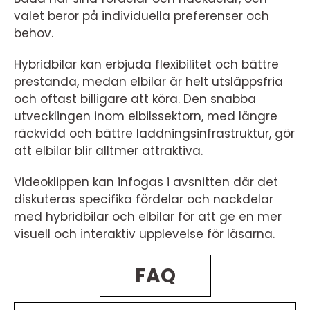
valet beror på individuella preferenser och
behov.
Hybridbilar kan erbjuda flexibilitet och bättre
prestanda, medan elbilar är helt utsläppsfria
och oftast billigare att köra. Den snabba
utvecklingen inom elbilssektorn, med längre
räckvidd och bättre laddningsinfrastruktur, gör
att elbilar blir alltmer attraktiva.
Videoklippen kan infogas i avsnitten där det
diskuteras specifika fördelar och nackdelar
med hybridbilar och elbilar för att ge en mer
visuell och interaktiv upplevelse för läsarna.
FAQ