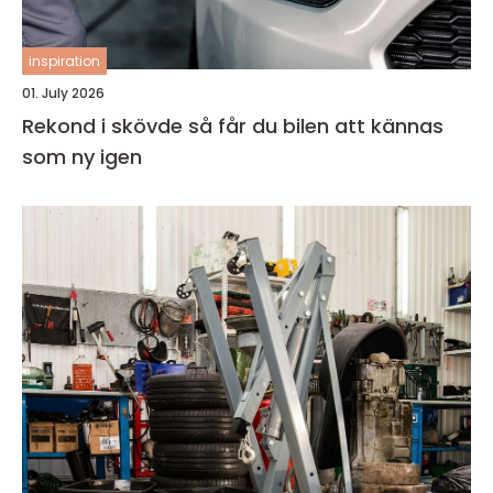
inspiration
01. July 2026
Rekond i skövde så får du bilen att kännas
som ny igen