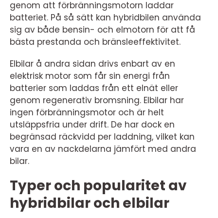
genom att förbränningsmotorn laddar
batteriet. På så sätt kan hybridbilen använda
sig av både bensin- och elmotorn för att få
bästa prestanda och bränsleeffektivitet.
Elbilar å andra sidan drivs enbart av en
elektrisk motor som får sin energi från
batterier som laddas från ett elnät eller
genom regenerativ bromsning. Elbilar har
ingen förbränningsmotor och är helt
utsläppsfria under drift. De har dock en
begränsad räckvidd per laddning, vilket kan
vara en av nackdelarna jämfört med andra
bilar.
Typer och popularitet av
hybridbilar och elbilar