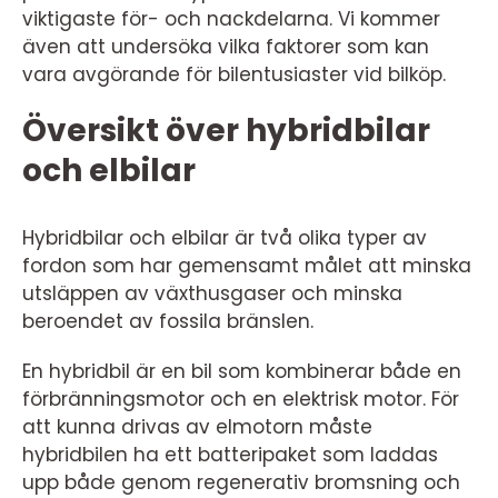
viktigaste för- och nackdelarna. Vi kommer
även att undersöka vilka faktorer som kan
vara avgörande för bilentusiaster vid bilköp.
Översikt över hybridbilar
och elbilar
Hybridbilar och elbilar är två olika typer av
fordon som har gemensamt målet att minska
utsläppen av växthusgaser och minska
beroendet av fossila bränslen.
En hybridbil är en bil som kombinerar både en
förbränningsmotor och en elektrisk motor. För
att kunna drivas av elmotorn måste
hybridbilen ha ett batteripaket som laddas
upp både genom regenerativ bromsning och