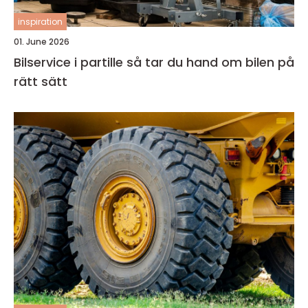
inspiration
01. June 2026
Bilservice i partille så tar du hand om bilen på
rätt sätt