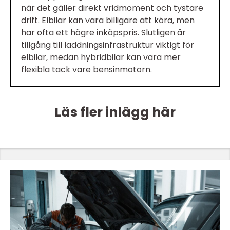
när det gäller direkt vridmoment och tystare
drift. Elbilar kan vara billigare att köra, men
har ofta ett högre inköpspris. Slutligen är
tillgång till laddningsinfrastruktur viktigt för
elbilar, medan hybridbilar kan vara mer
flexibla tack vare bensinmotorn.
Läs fler inlägg här