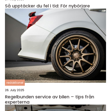
Så upptäcker du fel i tid: För nybörjare
redaktionel
26. July 2025
Regelbunden service av bilen – tips från
experterna