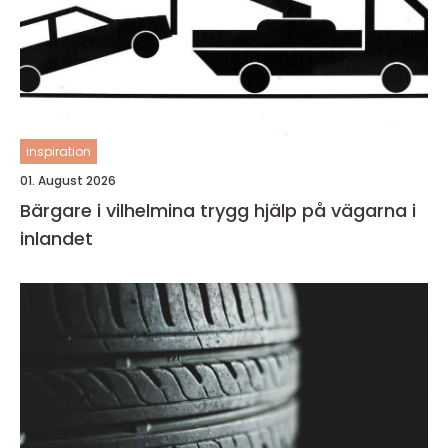
inspiration
01. August 2026
Bärgare i vilhelmina trygg hjälp på vägarna i
inlandet