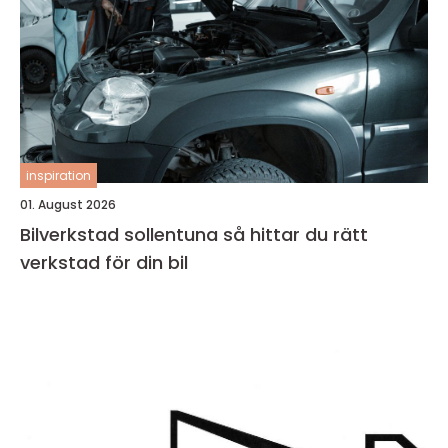
inspiration
01. August 2026
Bilverkstad sollentuna så hittar du rätt
verkstad för din bil