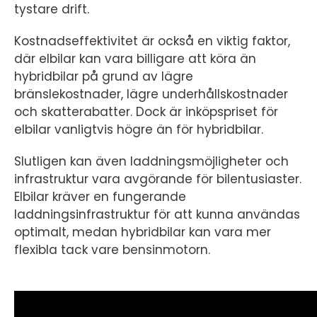
tystare drift.
Kostnadseffektivitet är också en viktig faktor,
där elbilar kan vara billigare att köra än
hybridbilar på grund av lägre
bränslekostnader, lägre underhållskostnader
och skatterabatter. Dock är inköpspriset för
elbilar vanligtvis högre än för hybridbilar.
Slutligen kan även laddningsmöjligheter och
infrastruktur vara avgörande för bilentusiaster.
Elbilar kräver en fungerande
laddningsinfrastruktur för att kunna användas
optimalt, medan hybridbilar kan vara mer
flexibla tack vare bensinmotorn.