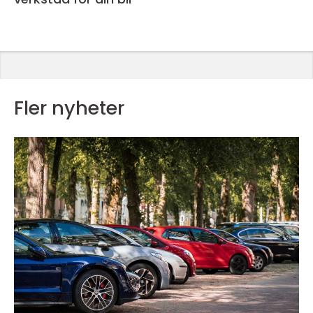
Fler nyheter