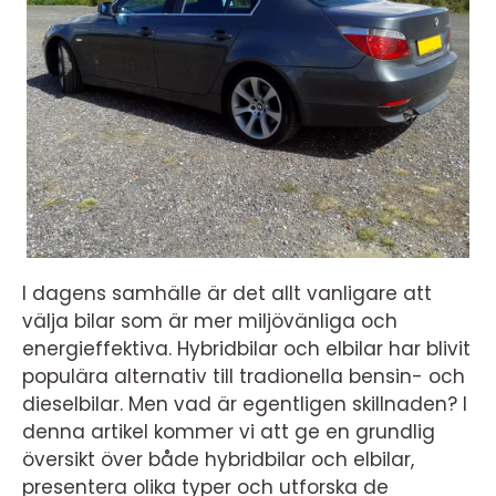
I dagens samhälle är det allt vanligare att
välja bilar som är mer miljövänliga och
energieffektiva. Hybridbilar och elbilar har blivit
populära alternativ till tradionella bensin- och
dieselbilar. Men vad är egentligen skillnaden? I
denna artikel kommer vi att ge en grundlig
översikt över både hybridbilar och elbilar,
presentera olika typer och utforska de