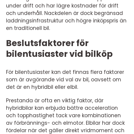
under drift och har lägre kostnader för drift
och underhåll. Nackdelen är dock begränsad
laddningsinfrastruktur och högre inköpspris än
en traditionell bil.
Beslutsfaktorer för
bilentusiaster vid bilköp
För bilentusiaster kan det finnas flera faktorer
som är avgörande vid val av bil, oavsett om
det är en hybridbil eller elbil.
Prestanda är ofta en viktig faktor, där
hybridbilar kan erbjuda bättre acceleration
och topphastighet tack vare kombinationen
av förbrännings- och elmotor. Elbilar har dock
fördelar när det gäller direkt vridmoment och