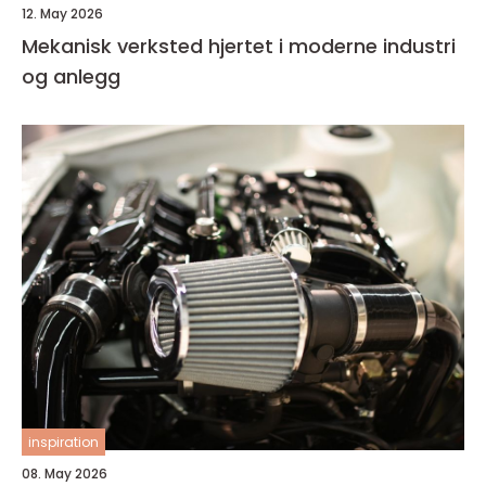
12. May 2026
Mekanisk verksted hjertet i moderne industri
og anlegg
inspiration
08. May 2026