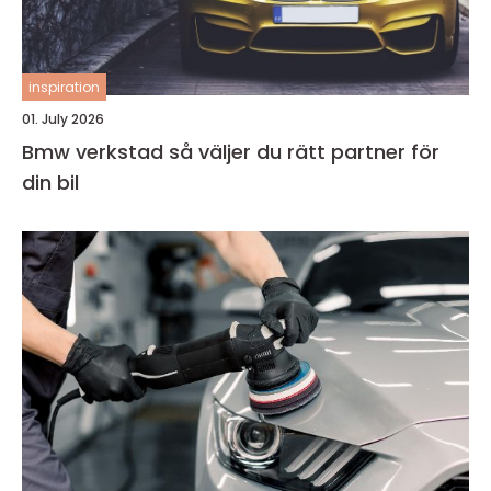
inspiration
01. July 2026
Bmw verkstad så väljer du rätt partner för
din bil