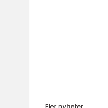
Fler nyheter