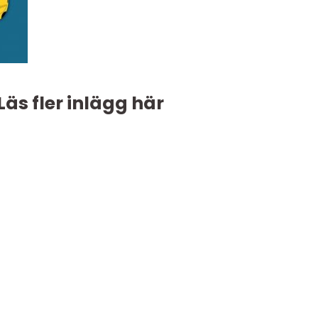
Läs fler inlägg här