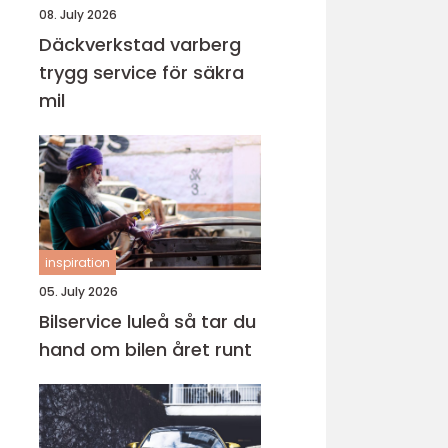
08. July 2026
Däckverkstad varberg
trygg service för säkra
mil
inspiration
05. July 2026
Bilservice luleå så tar du
hand om bilen året runt