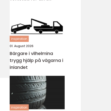
inspiration
01. August 2026
Bärgare i vilhelmina
trygg hjälp på vägarna i
inlandet
inspiration