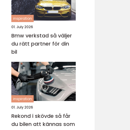
inspiration
01. July 2026
Bmw verkstad så väljer
du rätt partner för din
bil
inspiration
01. July 2026
Rekond i skövde så får
du bilen att kännas som