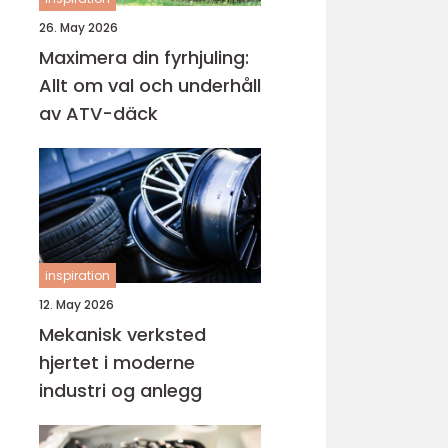
26. May 2026
Maximera din fyrhjuling:
Allt om val och underhåll
av ATV-däck
inspiration
12. May 2026
Mekanisk verksted
hjertet i moderne
industri og anlegg