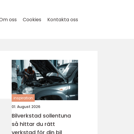
Om oss
Cookies
Kontakta oss
inspiration
01. August 2026
Bilverkstad sollentuna
så hittar du rätt
verkstad för din bil