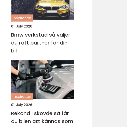
inspiration
01. July 2026
Bmw verkstad så väljer
du rätt partner för din
bil
inspiration
01. July 2026
Rekond i skövde så får
du bilen att kännas som