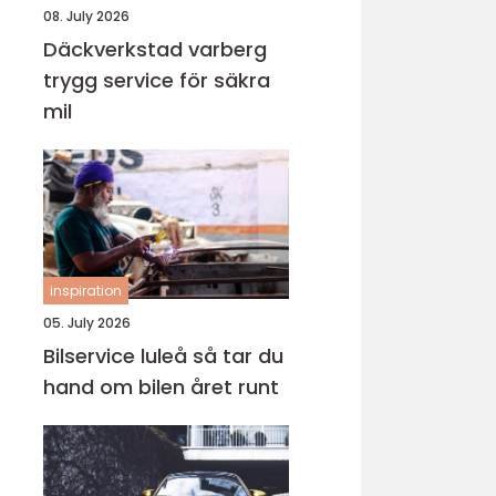
08. July 2026
Däckverkstad varberg
trygg service för säkra
mil
inspiration
05. July 2026
Bilservice luleå så tar du
hand om bilen året runt