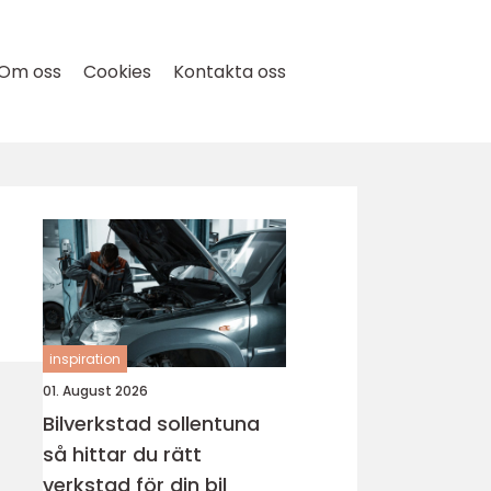
Om oss
Cookies
Kontakta oss
inspiration
01. August 2026
Bilverkstad sollentuna
så hittar du rätt
verkstad för din bil