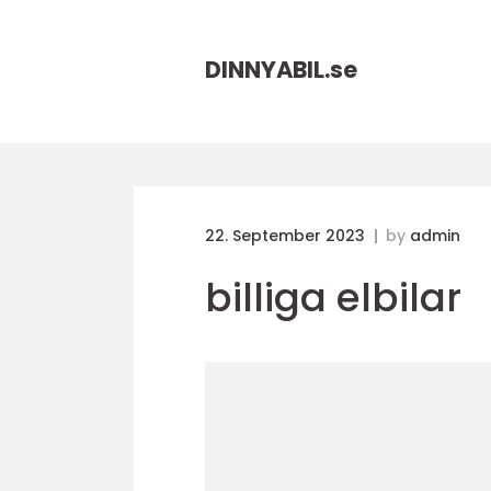
DINNYABIL.
se
22. September 2023
by
admin
billiga elbilar