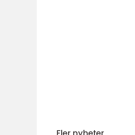
Fler nyheter