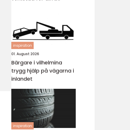
inspiration
01. August 2026
Bärgare i vilhelmina
trygg hjälp på vägarna i
inlandet
inspiration