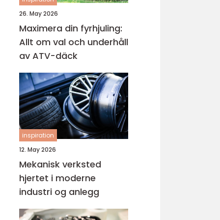
26. May 2026
Maximera din fyrhjuling:
Allt om val och underhåll
av ATV-däck
inspiration
12. May 2026
Mekanisk verksted
hjertet i moderne
industri og anlegg