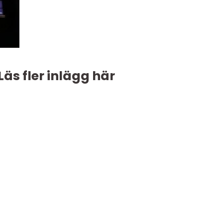
Läs fler inlägg här