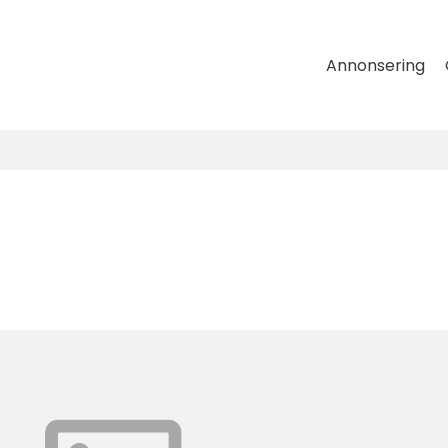
Annonsering