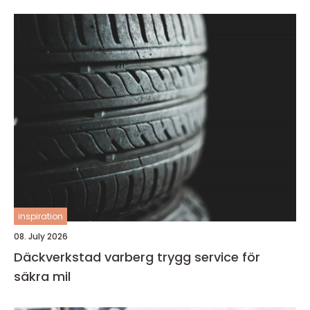
inspiration
08. July 2026
Däckverkstad varberg trygg service för
säkra mil