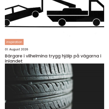
inspiration
01. August 2026
Bärgare i vilhelmina trygg hjälp på vägarna i
inlandet