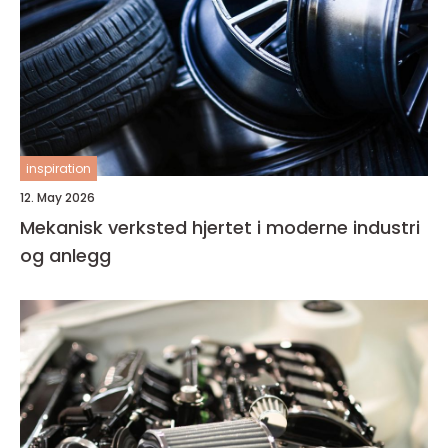
inspiration
12. May 2026
Mekanisk verksted hjertet i moderne industri
og anlegg