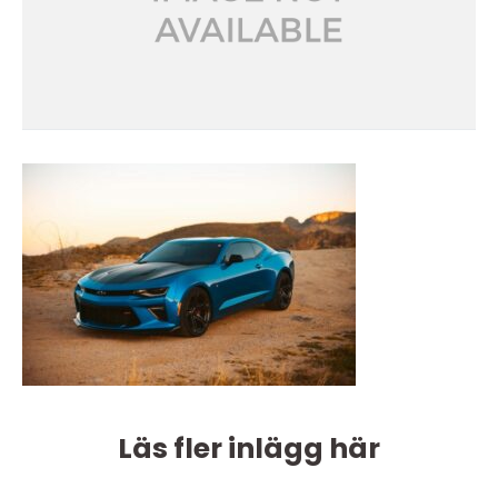
Läs fler inlägg här