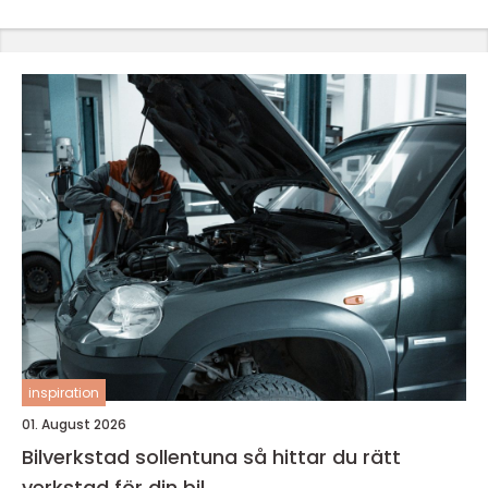
inspiration
01. August 2026
Bilverkstad sollentuna så hittar du rätt
verkstad för din bil