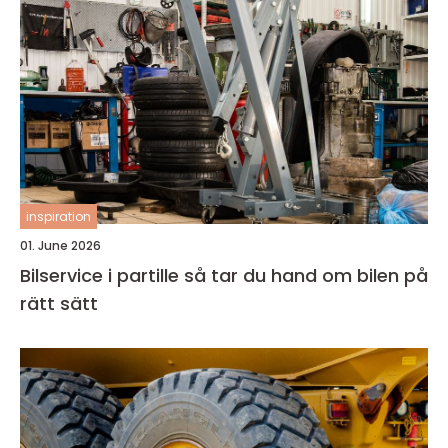
inspiration
01. June 2026
Bilservice i partille så tar du hand om bilen på
rätt sätt