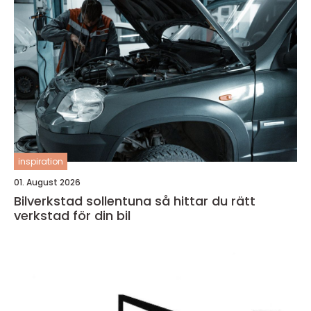
inspiration
01. August 2026
Bilverkstad sollentuna så hittar du rätt
verkstad för din bil