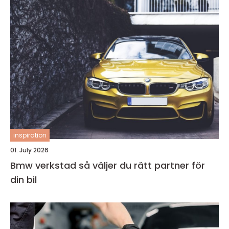
inspiration
01. July 2026
Bmw verkstad så väljer du rätt partner för
din bil