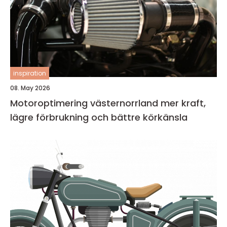
inspiration
08. May 2026
Motoroptimering västernorrland mer kraft,
lägre förbrukning och bättre körkänsla