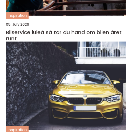
inspiration
05. July 2026
Bilservice luleå så tar du hand om bilen året
runt
inspiration