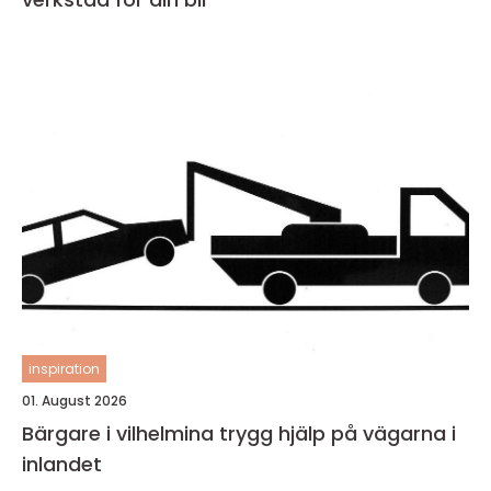
inspiration
01. August 2026
Bärgare i vilhelmina trygg hjälp på vägarna i
inlandet