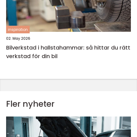
inspiration
02. May 2026
Bilverkstad i hallstahammar: så hittar du rätt
verkstad för din bil
Fler nyheter