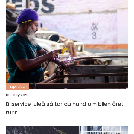
inspiration
05. July 2026
Bilservice luleå så tar du hand om bilen året
runt