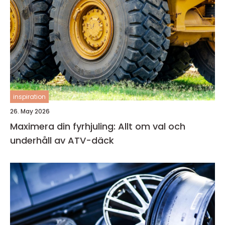
inspiration
26. May 2026
Maximera din fyrhjuling: Allt om val och
underhåll av ATV-däck