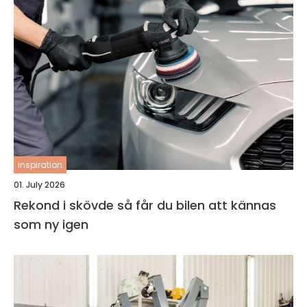
inspiration
01. July 2026
Rekond i skövde så får du bilen att kännas
som ny igen