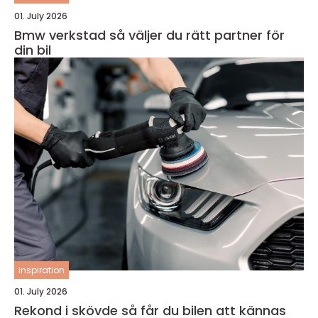
01. July 2026
Bmw verkstad så väljer du rätt partner för
din bil
inspiration
01. July 2026
Rekond i skövde så får du bilen att kännas