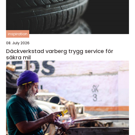
inspiration
08. July 2026
Däckverkstad varberg trygg service för
säkra mil