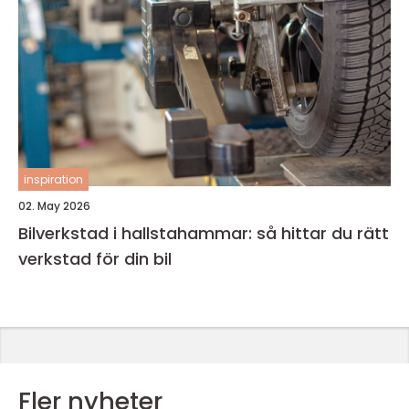
inspiration
02. May 2026
Bilverkstad i hallstahammar: så hittar du rätt
verkstad för din bil
Fler nyheter