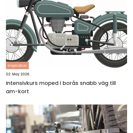
inspiration
02. May 2026
Intensivkurs moped i borås snabb väg till
am-kort