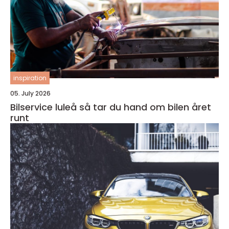
inspiration
05. July 2026
Bilservice luleå så tar du hand om bilen året
runt