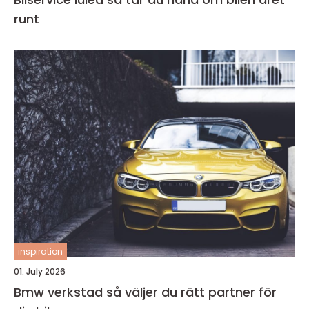
runt
inspiration
01. July 2026
Bmw verkstad så väljer du rätt partner för