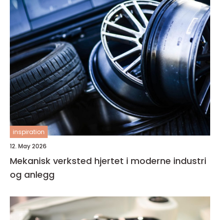
inspiration
12. May 2026
Mekanisk verksted hjertet i moderne industri
og anlegg