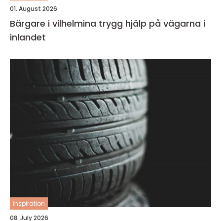
01. August 2026
Bärgare i vilhelmina trygg hjälp på vägarna i
inlandet
inspiration
08. July 2026