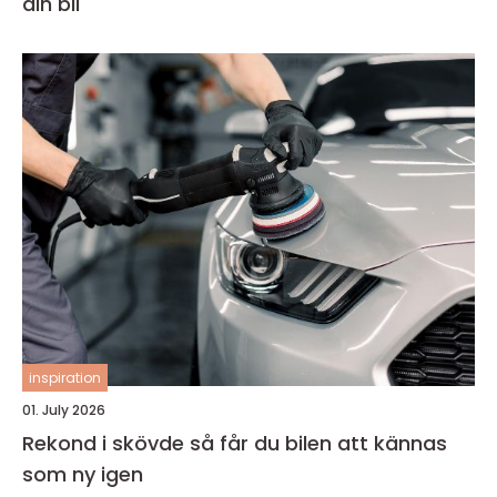
din bil
inspiration
01. July 2026
Rekond i skövde så får du bilen att kännas
som ny igen