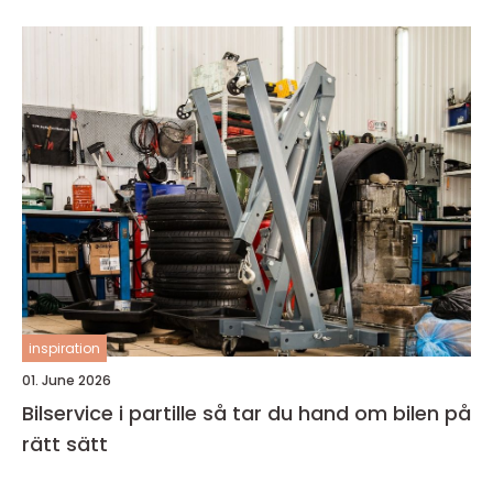
inspiration
01. June 2026
Bilservice i partille så tar du hand om bilen på
rätt sätt