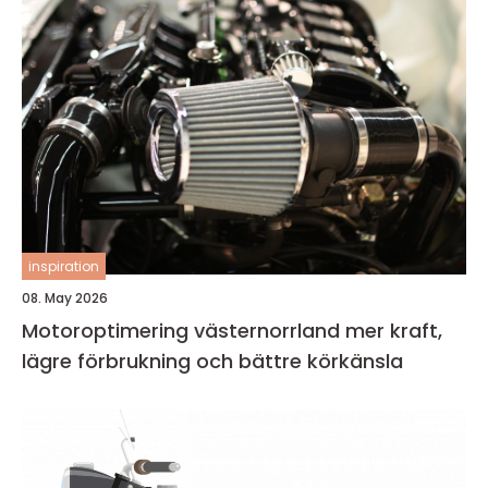
inspiration
08. May 2026
Motoroptimering västernorrland mer kraft,
lägre förbrukning och bättre körkänsla