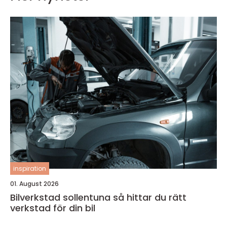
inspiration
01. August 2026
Bilverkstad sollentuna så hittar du rätt
verkstad för din bil