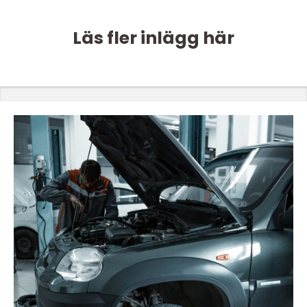
Läs fler inlägg här