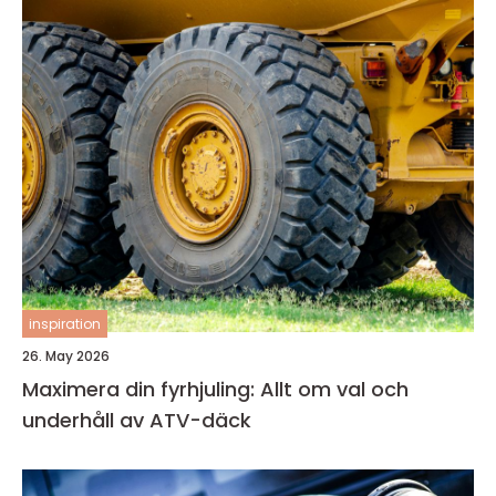
inspiration
26. May 2026
Maximera din fyrhjuling: Allt om val och
underhåll av ATV-däck