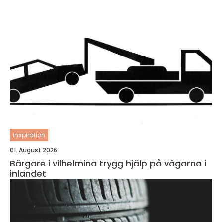
inspiration
01. August 2026
Bärgare i vilhelmina trygg hjälp på vägarna i
inlandet