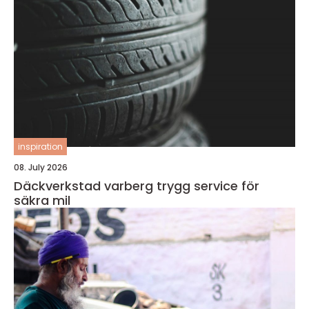
inspiration
08. July 2026
Däckverkstad varberg trygg service för
säkra mil