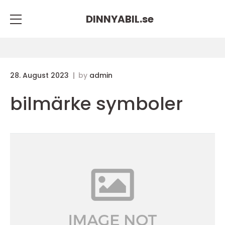
DINNYABIL.
se
28. August 2023
by
admin
bilmärke symboler