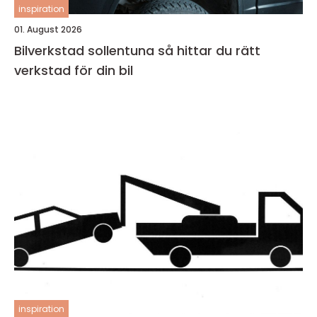
inspiration
01. August 2026
Bilverkstad sollentuna så hittar du rätt
verkstad för din bil
inspiration