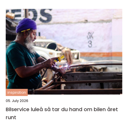
inspiration
05. July 2026
Bilservice luleå så tar du hand om bilen året
runt