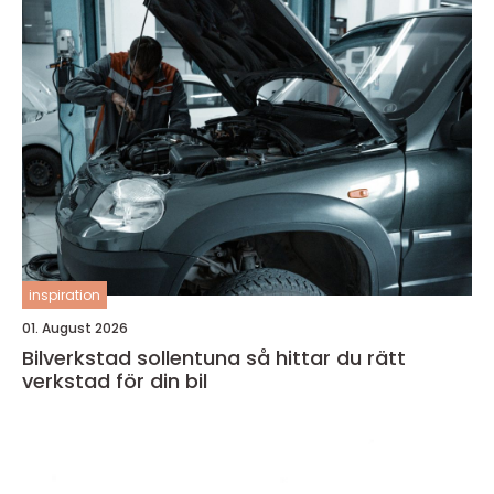
inspiration
01. August 2026
Bilverkstad sollentuna så hittar du rätt
verkstad för din bil