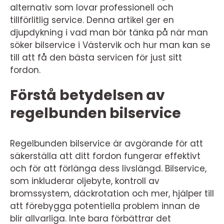
alternativ som lovar professionell och
tillförlitlig service. Denna artikel ger en
djupdykning i vad man bör tänka på när man
söker bilservice i Västervik och hur man kan se
till att få den bästa servicen för just sitt
fordon.
Förstå betydelsen av
regelbunden bilservice
Regelbunden bilservice är avgörande för att
säkerställa att ditt fordon fungerar effektivt
och för att förlänga dess livslängd. Bilservice,
som inkluderar oljebyte, kontroll av
bromssystem, däckrotation och mer, hjälper till
att förebygga potentiella problem innan de
blir allvarliga. Inte bara förbättrar det