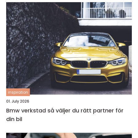
inspiration
01. July 2026
Bmw verkstad så väljer du rätt partner för
din bil