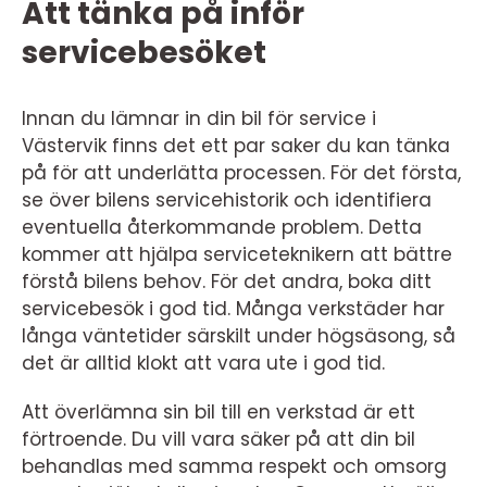
Att tänka på inför
servicebesöket
Innan du lämnar in din bil för service i
Västervik finns det ett par saker du kan tänka
på för att underlätta processen. För det första,
se över bilens servicehistorik och identifiera
eventuella återkommande problem. Detta
kommer att hjälpa serviceteknikern att bättre
förstå bilens behov. För det andra, boka ditt
servicebesök i god tid. Många verkstäder har
långa väntetider särskilt under högsäsong, så
det är alltid klokt att vara ute i god tid.
Att överlämna sin bil till en verkstad är ett
förtroende. Du vill vara säker på att din bil
behandlas med samma respekt och omsorg