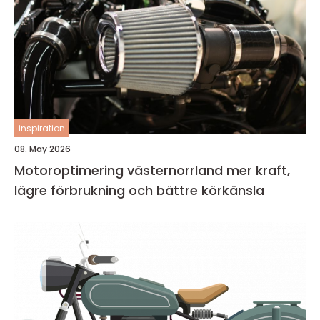
inspiration
08. May 2026
Motoroptimering västernorrland mer kraft,
lägre förbrukning och bättre körkänsla