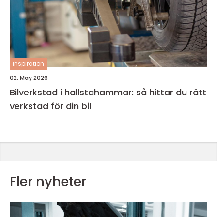
inspiration
02. May 2026
Bilverkstad i hallstahammar: så hittar du rätt
verkstad för din bil
Fler nyheter