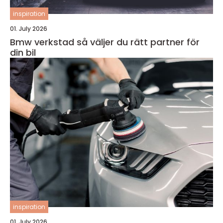
inspiration
01. July 2026
Bmw verkstad så väljer du rätt partner för
din bil
inspiration
01. July 2026