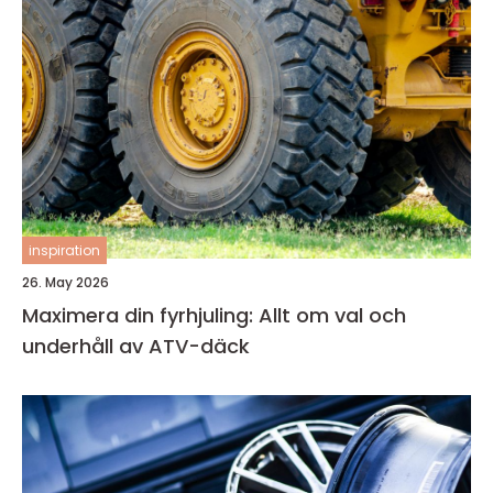
inspiration
26. May 2026
Maximera din fyrhjuling: Allt om val och
underhåll av ATV-däck