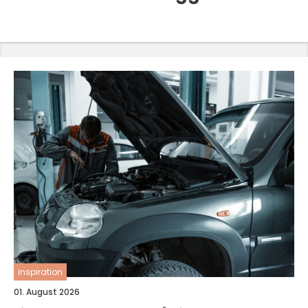
inspiration
01. August 2026