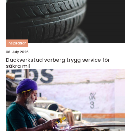
inspiration
08. July 2026
Däckverkstad varberg trygg service för
säkra mil