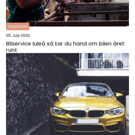
inspiration
05. July 2026
Bilservice luleå så tar du hand om bilen året
runt