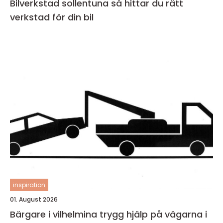
Bilverkstad sollentuna så hittar du rätt
verkstad för din bil
inspiration
01. August 2026
Bärgare i vilhelmina trygg hjälp på vägarna i