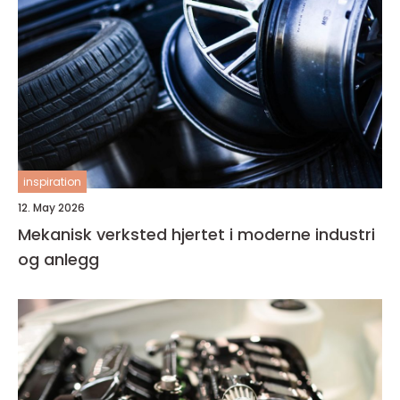
inspiration
12. May 2026
Mekanisk verksted hjertet i moderne industri
og anlegg