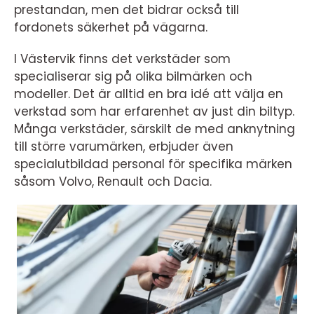
prestandan, men det bidrar också till
fordonets säkerhet på vägarna.
I Västervik finns det verkstäder som
specialiserar sig på olika bilmärken och
modeller. Det är alltid en bra idé att välja en
verkstad som har erfarenhet av just din biltyp.
Många verkstäder, särskilt de med anknytning
till större varumärken, erbjuder även
specialutbildad personal för specifika märken
såsom Volvo, Renault och Dacia.