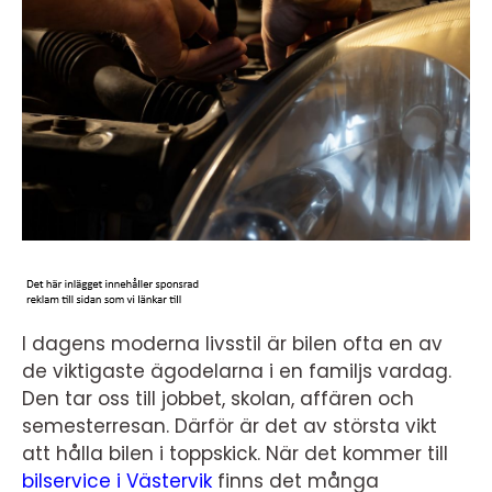
I dagens moderna livsstil är bilen ofta en av
de viktigaste ägodelarna i en familjs vardag.
Den tar oss till jobbet, skolan, affären och
semesterresan. Därför är det av största vikt
att hålla bilen i toppskick. När det kommer till
bilservice i Västervik
finns det många