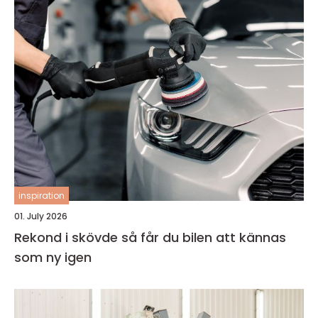
inspiration
01. July 2026
Rekond i skövde så får du bilen att kännas
som ny igen