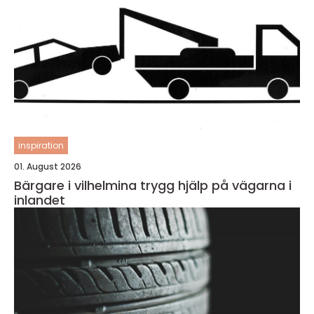
inspiration
01. August 2026
Bärgare i vilhelmina trygg hjälp på vägarna i
inlandet