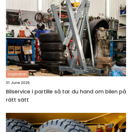
inspiration
01. June 2026
Bilservice i partille så tar du hand om bilen på
rätt sätt