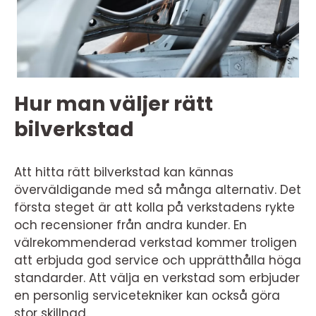
Hur man väljer rätt
bilverkstad
Att hitta rätt bilverkstad kan kännas
överväldigande med så många alternativ. Det
första steget är att kolla på verkstadens rykte
och recensioner från andra kunder. En
välrekommenderad verkstad kommer troligen
att erbjuda god service och upprätthålla höga
standarder. Att välja en verkstad som erbjuder
en personlig servicetekniker kan också göra
stor skillnad.