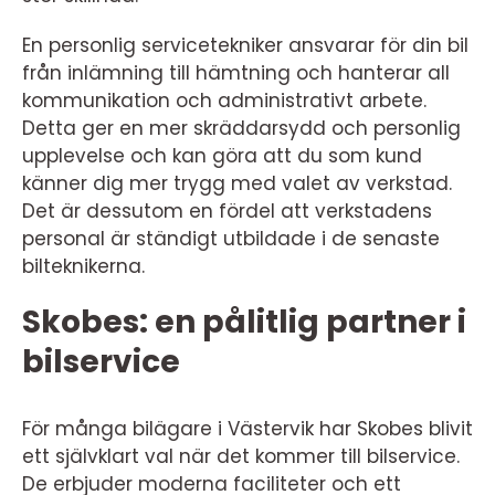
En personlig servicetekniker ansvarar för din bil
från inlämning till hämtning och hanterar all
kommunikation och administrativt arbete.
Detta ger en mer skräddarsydd och personlig
upplevelse och kan göra att du som kund
känner dig mer trygg med valet av verkstad.
Det är dessutom en fördel att verkstadens
personal är ständigt utbildade i de senaste
bilteknikerna.
Skobes: en pålitlig partner i
bilservice
För många bilägare i Västervik har Skobes blivit
ett självklart val när det kommer till bilservice.
De erbjuder moderna faciliteter och ett