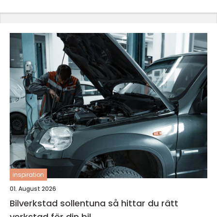
inspiration
01. August 2026
Bilverkstad sollentuna så hittar du rätt
verkstad för din bil