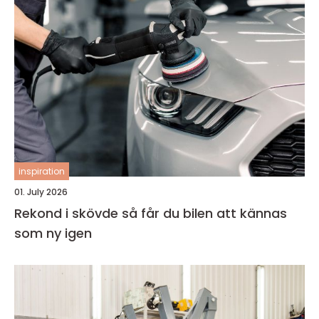
inspiration
01. July 2026
Rekond i skövde så får du bilen att kännas
som ny igen