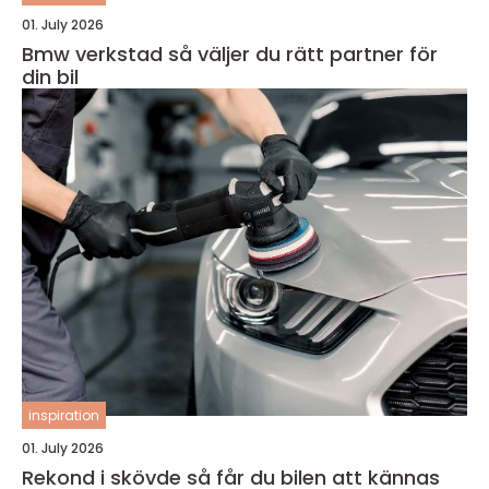
01. July 2026
Bmw verkstad så väljer du rätt partner för
din bil
inspiration
01. July 2026
Rekond i skövde så får du bilen att kännas