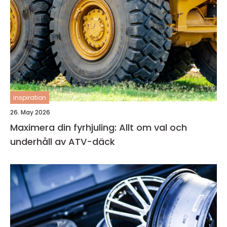
inspiration
26. May 2026
Maximera din fyrhjuling: Allt om val och
underhåll av ATV-däck