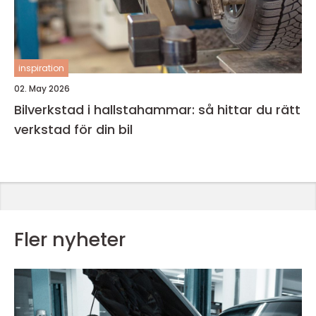
inspiration
02. May 2026
Bilverkstad i hallstahammar: så hittar du rätt
verkstad för din bil
Fler nyheter