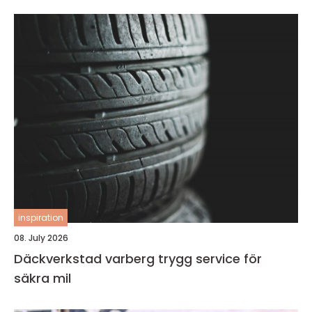
inspiration
08. July 2026
Däckverkstad varberg trygg service för
säkra mil