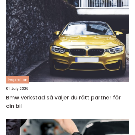
inspiration
01. July 2026
Bmw verkstad så väljer du rätt partner för
din bil