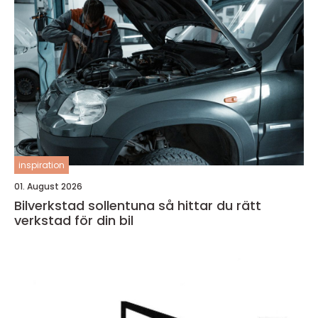
inspiration
01. August 2026
Bilverkstad sollentuna så hittar du rätt
verkstad för din bil