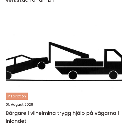
inspiration
01. August 2026
Bärgare i vilhelmina trygg hjälp på vägarna i
inlandet