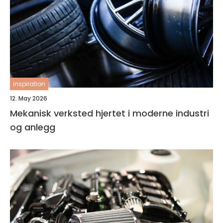
inspiration
12. May 2026
Mekanisk verksted hjertet i moderne industri
og anlegg