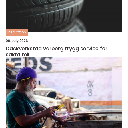
inspiration
08. July 2026
Däckverkstad varberg trygg service för
säkra mil