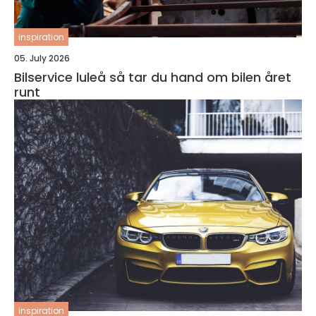
inspiration
05. July 2026
Bilservice luleå så tar du hand om bilen året
runt
inspiration