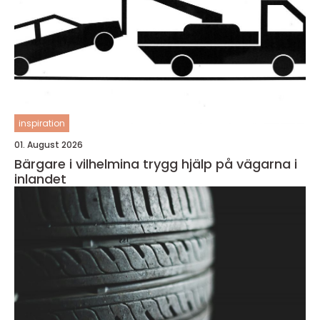
inspiration
01. August 2026
Bärgare i vilhelmina trygg hjälp på vägarna i
inlandet