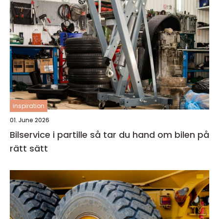
inspiration
01. June 2026
Bilservice i partille så tar du hand om bilen på
rätt sätt