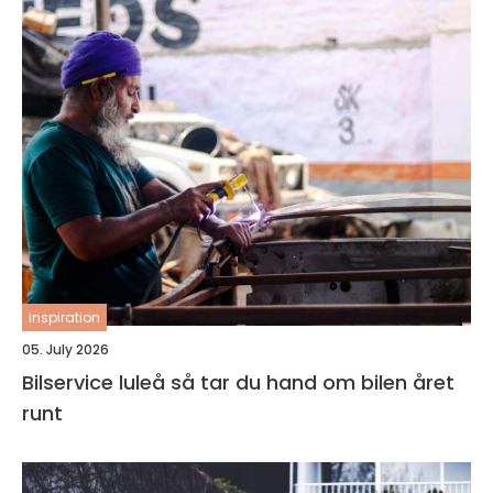
inspiration
05. July 2026
Bilservice luleå så tar du hand om bilen året
runt