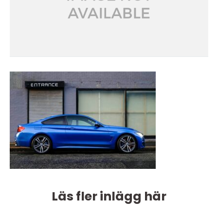
Läs fler inlägg här