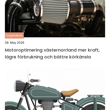
inspiration
08. May 2026
Motoroptimering västernorrland mer kraft,
lägre förbrukning och bättre körkänsla