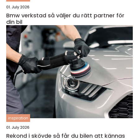
01. July 2026
Bmw verkstad så väljer du rätt partner för
din bil
inspiration
01. July 2026
Rekond i skövde så får du bilen att kännas