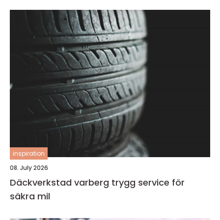
inspiration
08. July 2026
Däckverkstad varberg trygg service för
säkra mil