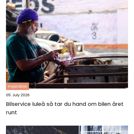
inspiration
05. July 2026
Bilservice luleå så tar du hand om bilen året
runt