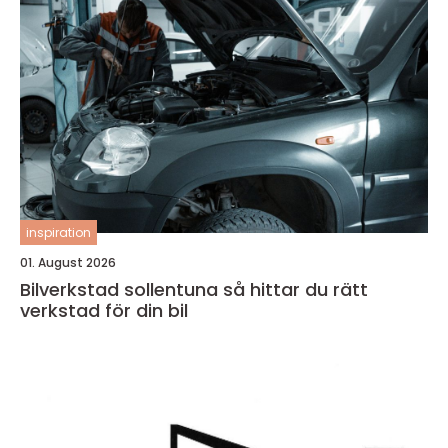
inspiration
01. August 2026
Bilverkstad sollentuna så hittar du rätt
verkstad för din bil