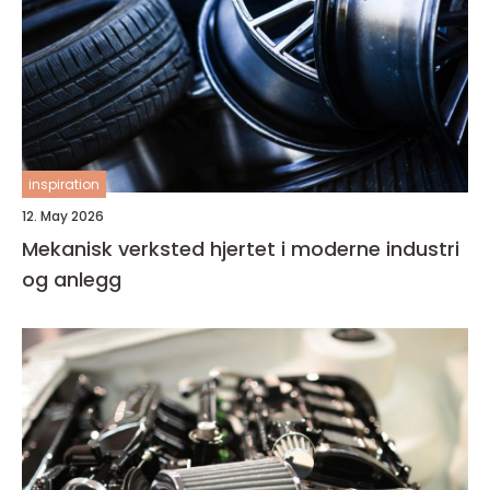
inspiration
12. May 2026
Mekanisk verksted hjertet i moderne industri
og anlegg