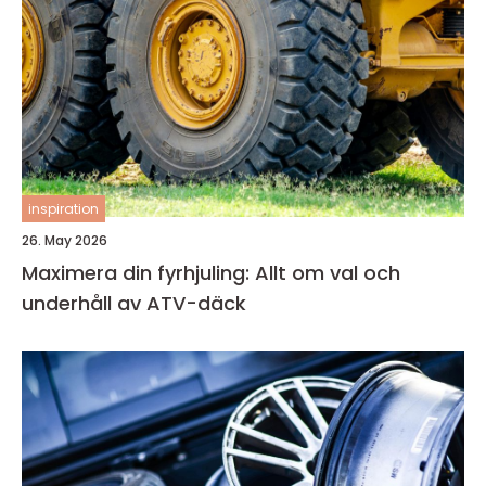
inspiration
26. May 2026
Maximera din fyrhjuling: Allt om val och
underhåll av ATV-däck