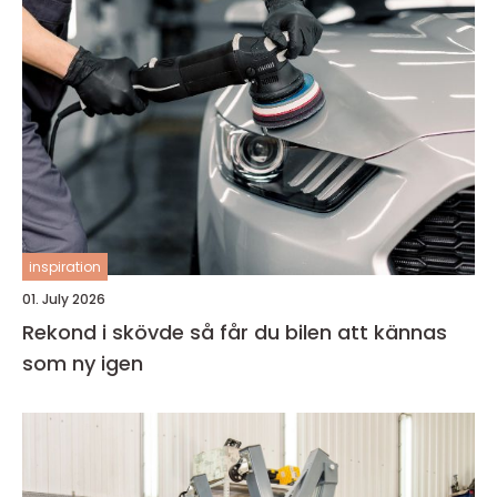
inspiration
01. July 2026
Rekond i skövde så får du bilen att kännas
som ny igen