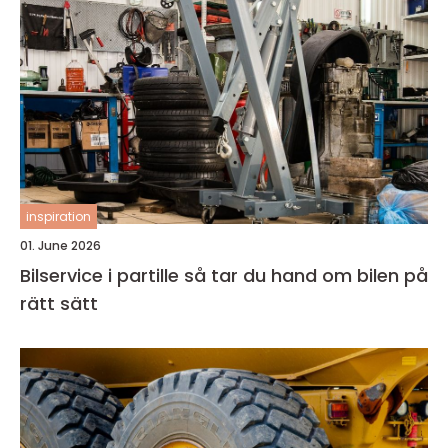
inspiration
01. June 2026
Bilservice i partille så tar du hand om bilen på
rätt sätt