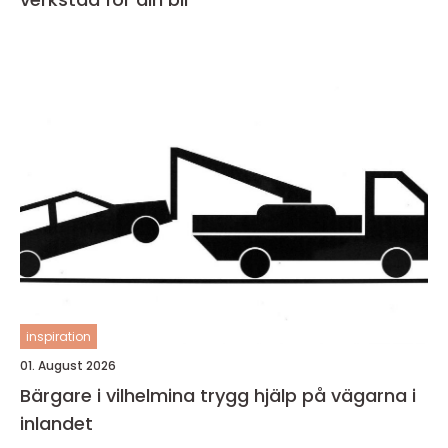
inspiration
01. August 2026
Bärgare i vilhelmina trygg hjälp på vägarna i
inlandet