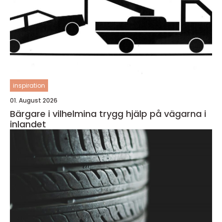
inspiration
01. August 2026
Bärgare i vilhelmina trygg hjälp på vägarna i
inlandet