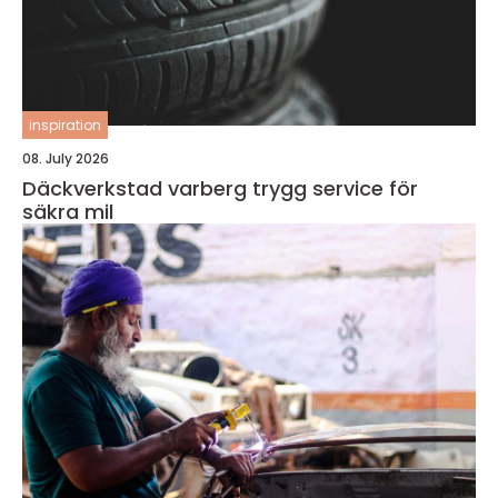
inspiration
08. July 2026
Däckverkstad varberg trygg service för
säkra mil