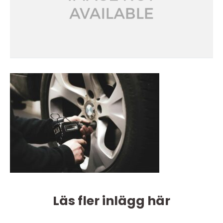
Läs fler inlägg här