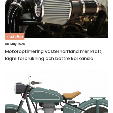
inspiration
08. May 2026
Motoroptimering västernorrland mer kraft,
lägre förbrukning och bättre körkänsla