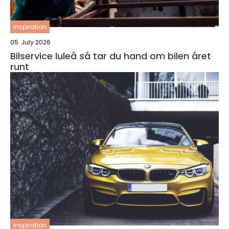
inspiration
05. July 2026
Bilservice luleå så tar du hand om bilen året
runt
inspiration