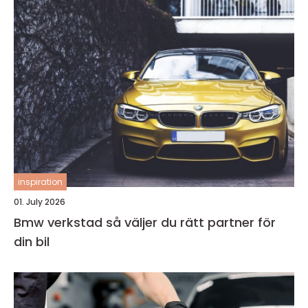
inspiration
01. July 2026
Bmw verkstad så väljer du rätt partner för
din bil