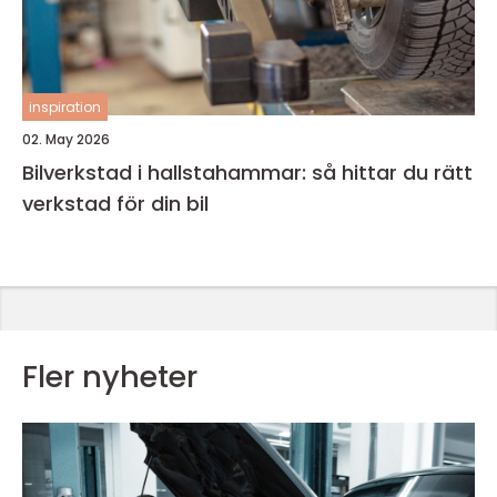
inspiration
02. May 2026
Bilverkstad i hallstahammar: så hittar du rätt
verkstad för din bil
Fler nyheter