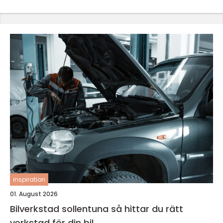
inspiration
01. August 2026
Bilverkstad sollentuna så hittar du rätt
verkstad för din bil