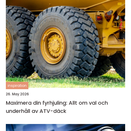
inspiration
26. May 2026
Maximera din fyrhjuling: Allt om val och
underhåll av ATV-däck