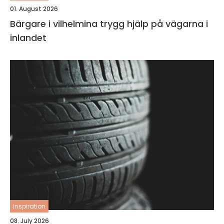
01. August 2026
Bärgare i vilhelmina trygg hjälp på vägarna i
inlandet
inspiration
08. July 2026