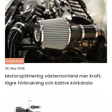
inspiration
08. May 2026
Motoroptimering västernorrland mer kraft,
lägre förbrukning och bättre körkänsla