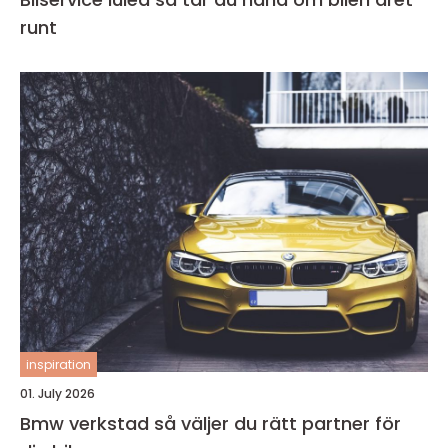
runt
inspiration
01. July 2026
Bmw verkstad så väljer du rätt partner för