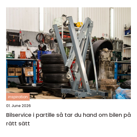
inspiration
01. June 2026
Bilservice i partille så tar du hand om bilen på
rätt sätt