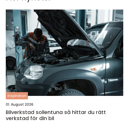
inspiration
01. August 2026
Bilverkstad sollentuna så hittar du rätt
verkstad för din bil