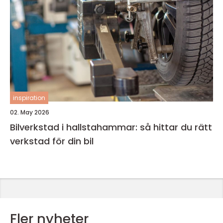
inspiration
02. May 2026
Bilverkstad i hallstahammar: så hittar du rätt
verkstad för din bil
Fler nyheter