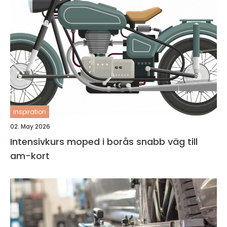
inspiration
02. May 2026
Intensivkurs moped i borås snabb väg till
am-kort