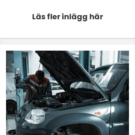
Läs fler inlägg här