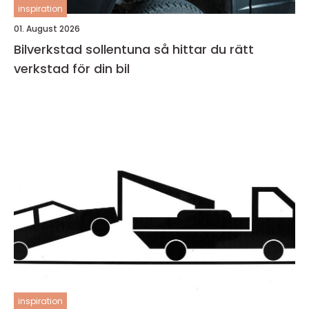
inspiration
01. August 2026
Bilverkstad sollentuna så hittar du rätt
verkstad för din bil
inspiration