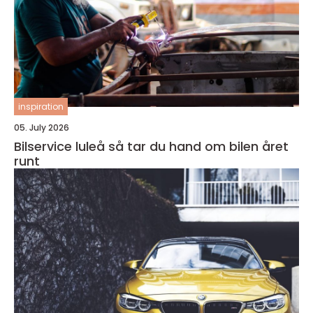
inspiration
05. July 2026
Bilservice luleå så tar du hand om bilen året
runt