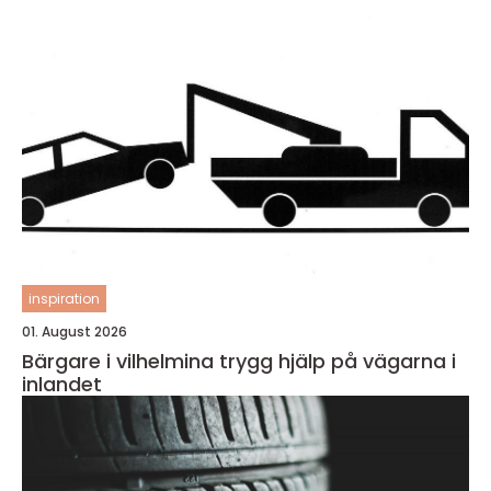
inspiration
01. August 2026
Bärgare i vilhelmina trygg hjälp på vägarna i
inlandet