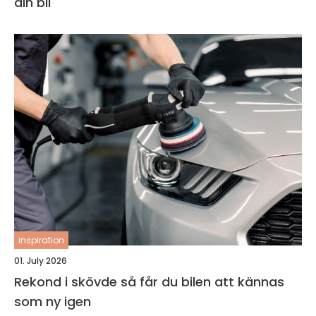
din bil
inspiration
01. July 2026
Rekond i skövde så får du bilen att kännas
som ny igen