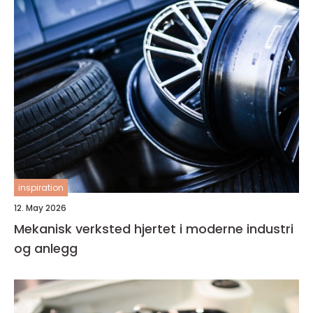
inspiration
12. May 2026
Mekanisk verksted hjertet i moderne industri
og anlegg