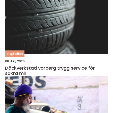
inspiration
08. July 2026
Däckverkstad varberg trygg service för
säkra mil