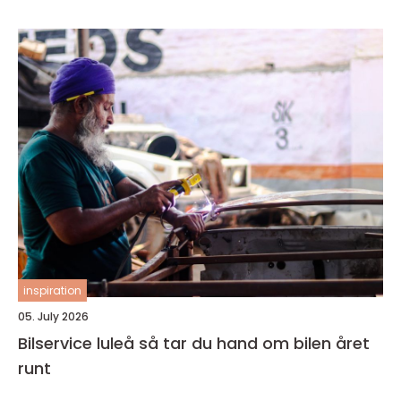
inspiration
05. July 2026
Bilservice luleå så tar du hand om bilen året
runt