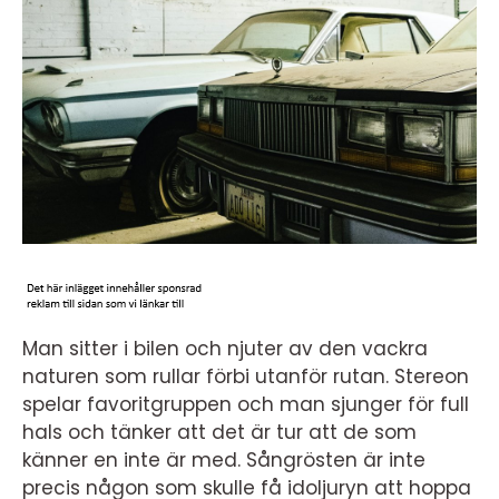
Man sitter i bilen och njuter av den vackra
naturen som rullar förbi utanför rutan. Stereon
spelar favoritgruppen och man sjunger för full
hals och tänker att det är tur att de som
känner en inte är med. Sångrösten är inte
precis någon som skulle få idoljuryn att hoppa