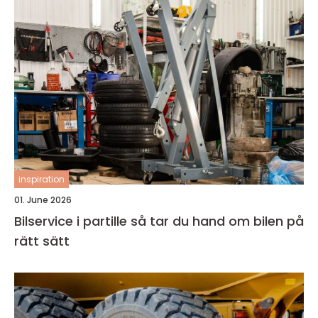
inspiration
01. June 2026
Bilservice i partille så tar du hand om bilen på
rätt sätt