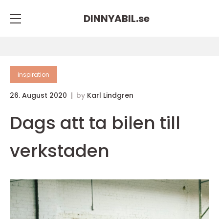
DINNYABIL.
se
inspiration
26. August 2020
by
Karl Lindgren
Dags att ta bilen till
verkstaden