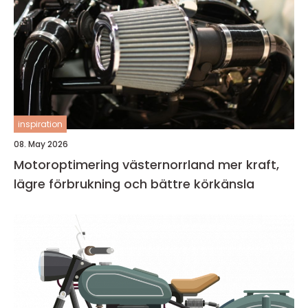
inspiration
08. May 2026
Motoroptimering västernorrland mer kraft,
lägre förbrukning och bättre körkänsla