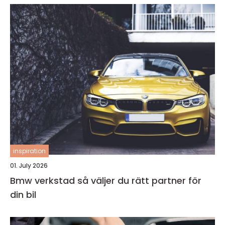
inspiration
01. July 2026
Bmw verkstad så väljer du rätt partner för
din bil