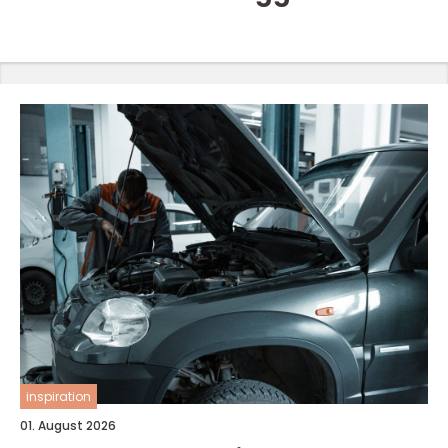
inspiration
01. August 2026