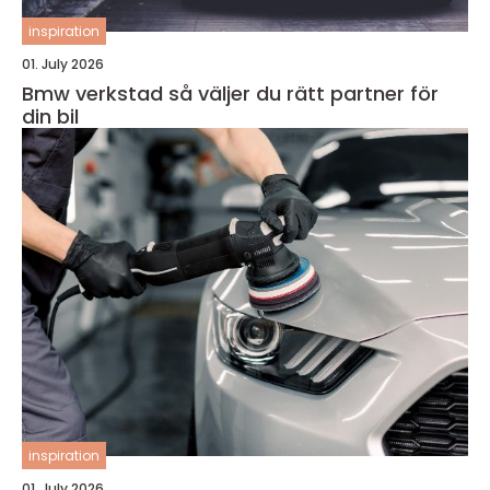
inspiration
01. July 2026
Bmw verkstad så väljer du rätt partner för
din bil
inspiration
01. July 2026