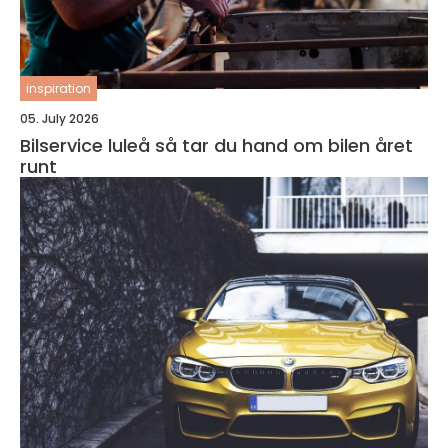
inspiration
05. July 2026
Bilservice luleå så tar du hand om bilen året
runt