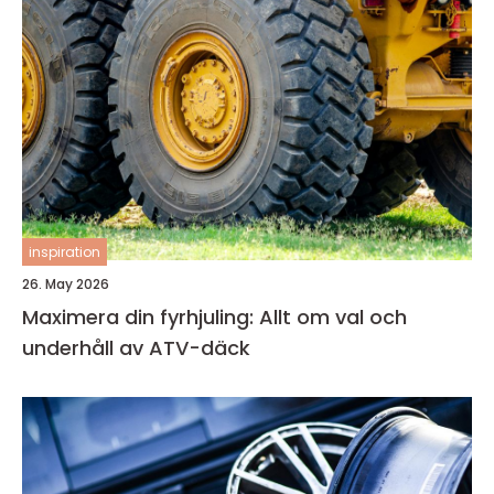
inspiration
26. May 2026
Maximera din fyrhjuling: Allt om val och
underhåll av ATV-däck