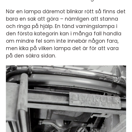
När en lampa däremot blinkar rött så finns det
bara en sak att göra – nämligen att stanna
och ringa på hjälp. En tänd varningslampa i
den första kategorin kan i många fall handla
om mindre fel som inte innebär någon fara,
men kika på vilken lampa det är för att vara
på den säkra sidan.