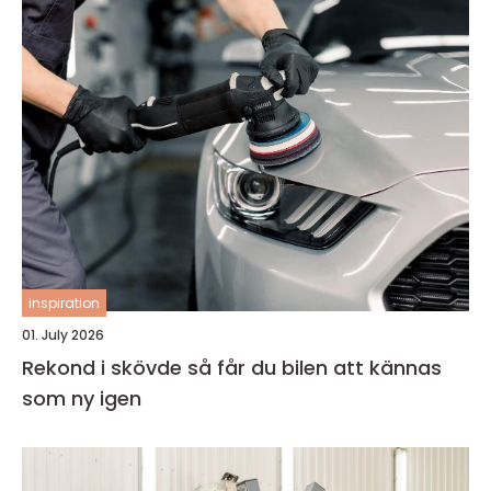
inspiration
01. July 2026
Rekond i skövde så får du bilen att kännas
som ny igen