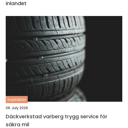
inlandet
inspiration
08. July 2026
Däckverkstad varberg trygg service för
säkra mil