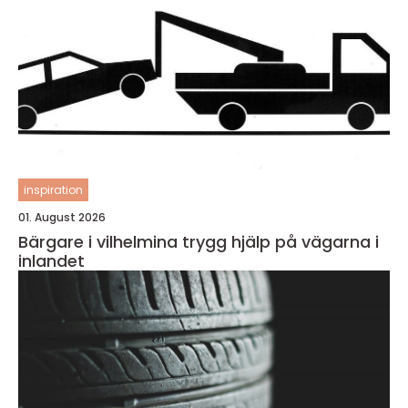
inspiration
01. August 2026
Bärgare i vilhelmina trygg hjälp på vägarna i
inlandet