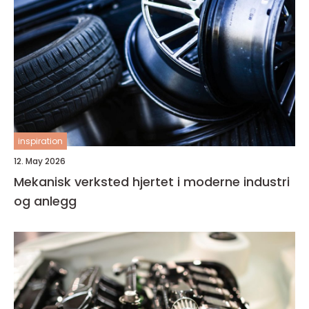
inspiration
12. May 2026
Mekanisk verksted hjertet i moderne industri
og anlegg