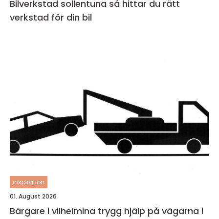
Bilverkstad sollentuna så hittar du rätt
verkstad för din bil
inspiration
01. August 2026
Bärgare i vilhelmina trygg hjälp på vägarna i