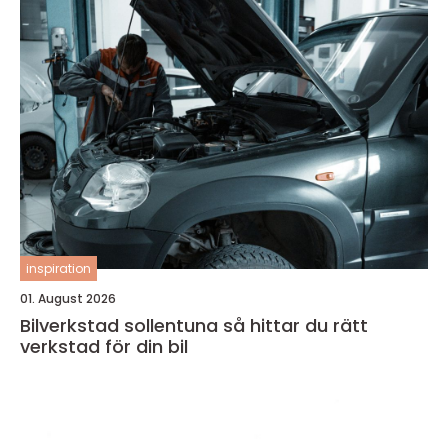
inspiration
01. August 2026
Bilverkstad sollentuna så hittar du rätt
verkstad för din bil