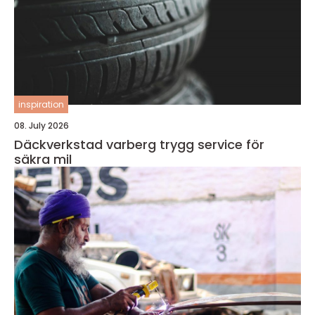
inspiration
08. July 2026
Däckverkstad varberg trygg service för
säkra mil