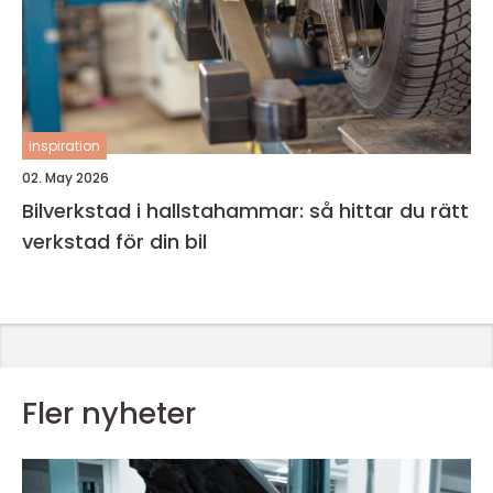
inspiration
02. May 2026
Bilverkstad i hallstahammar: så hittar du rätt
verkstad för din bil
Fler nyheter