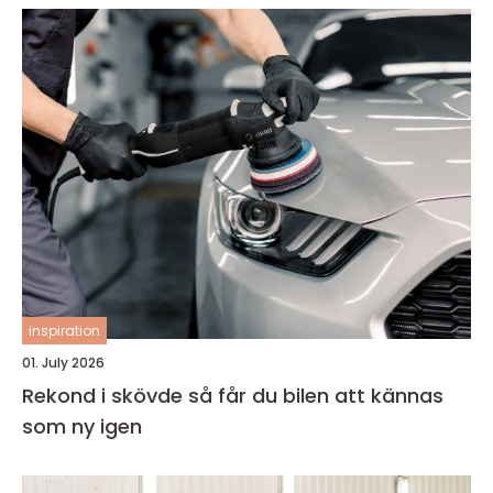
inspiration
01. July 2026
Rekond i skövde så får du bilen att kännas
som ny igen