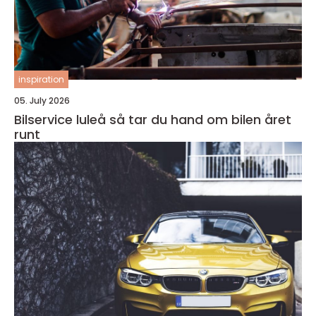
inspiration
05. July 2026
Bilservice luleå så tar du hand om bilen året
runt