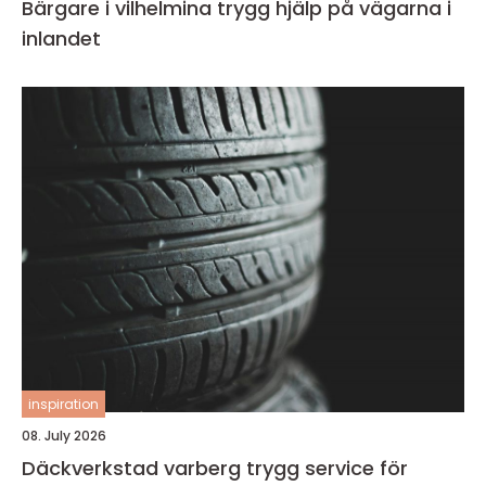
Bärgare i vilhelmina trygg hjälp på vägarna i
inlandet
inspiration
08. July 2026
Däckverkstad varberg trygg service för