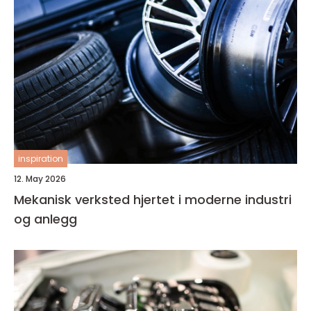
inspiration
12. May 2026
Mekanisk verksted hjertet i moderne industri
og anlegg