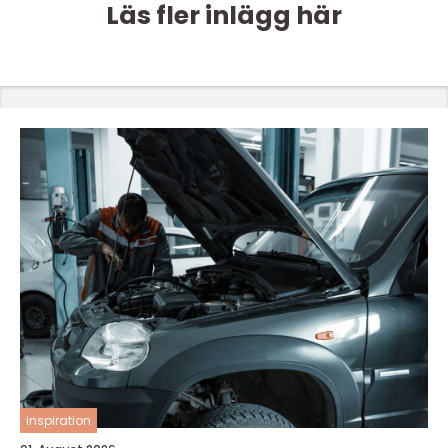
Läs fler inlägg här
inspiration