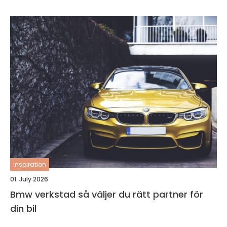
inspiration
01. July 2026
Bmw verkstad så väljer du rätt partner för
din bil