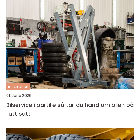
inspiration
01. June 2026
Bilservice i partille så tar du hand om bilen på
rätt sätt