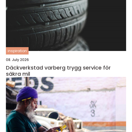
inspiration
08. July 2026
Däckverkstad varberg trygg service för
säkra mil