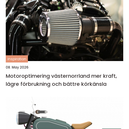
inspiration
08. May 2026
Motoroptimering västernorrland mer kraft,
lägre förbrukning och bättre körkänsla