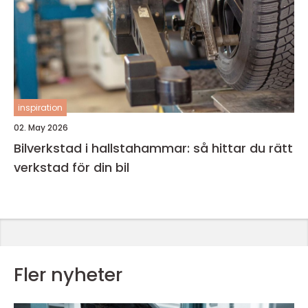
inspiration
02. May 2026
Bilverkstad i hallstahammar: så hittar du rätt
verkstad för din bil
Fler nyheter