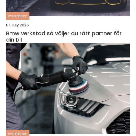
inspiration
01. July 2026
Bmw verkstad så väljer du rätt partner för
din bil
inspiration