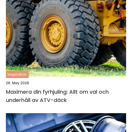
inspiration
26. May 2026
Maximera din fyrhjuling: Allt om val och
underhåll av ATV-däck