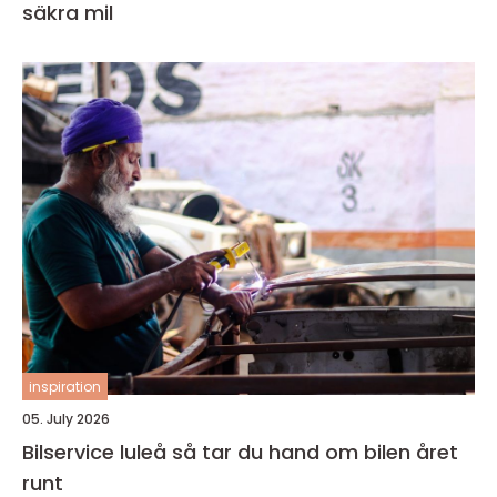
säkra mil
inspiration
05. July 2026
Bilservice luleå så tar du hand om bilen året
runt