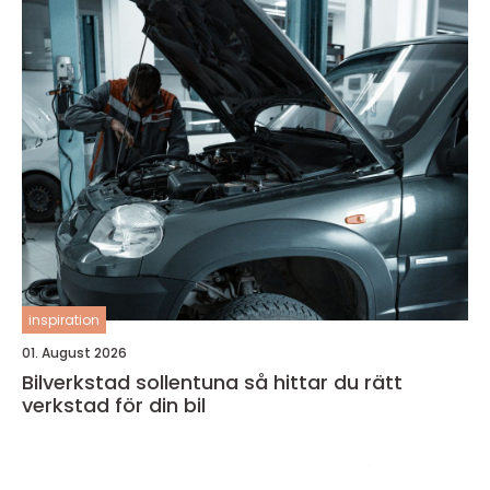
inspiration
01. August 2026
Bilverkstad sollentuna så hittar du rätt
verkstad för din bil