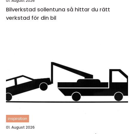
01. August 2026
Bilverkstad sollentuna så hittar du rätt
verkstad för din bil
inspiration
01. August 2026