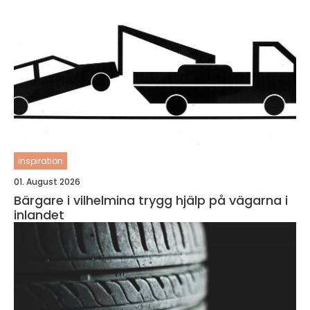
inspiration
01. August 2026
Bärgare i vilhelmina trygg hjälp på vägarna i
inlandet