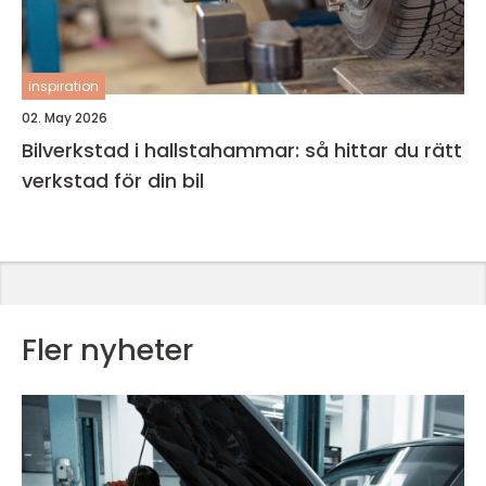
inspiration
02. May 2026
Bilverkstad i hallstahammar: så hittar du rätt
verkstad för din bil
Fler nyheter