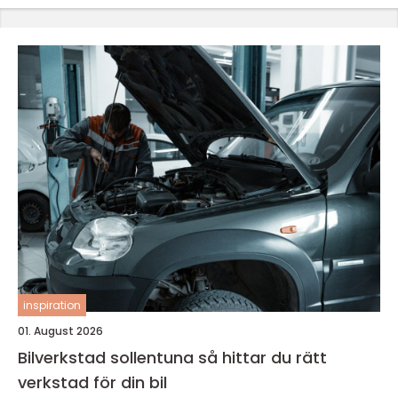
inspiration
01. August 2026
Bilverkstad sollentuna så hittar du rätt
verkstad för din bil