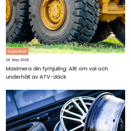
inspiration
26. May 2026
Maximera din fyrhjuling: Allt om val och
underhåll av ATV-däck