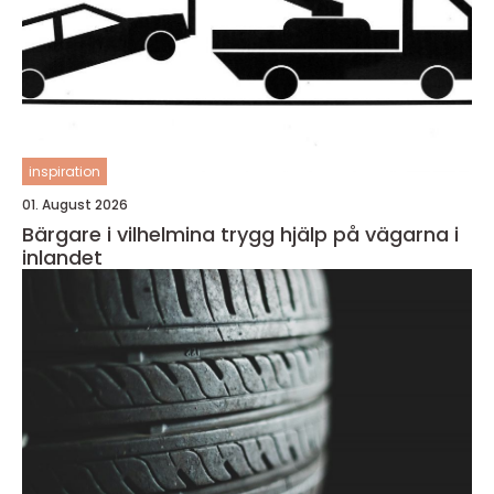
inspiration
01. August 2026
Bärgare i vilhelmina trygg hjälp på vägarna i
inlandet