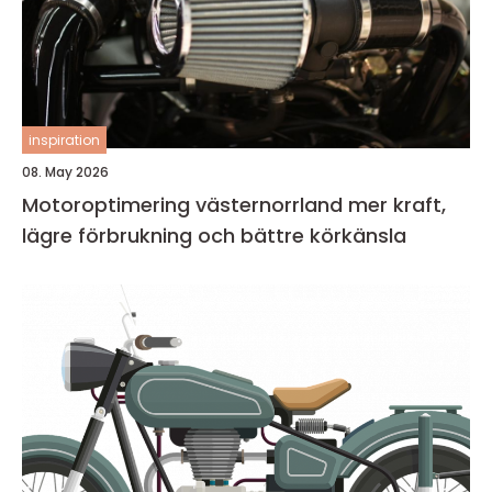
inspiration
08. May 2026
Motoroptimering västernorrland mer kraft,
lägre förbrukning och bättre körkänsla