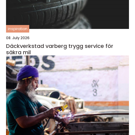
inspiration
08. July 2026
Däckverkstad varberg trygg service för
säkra mil