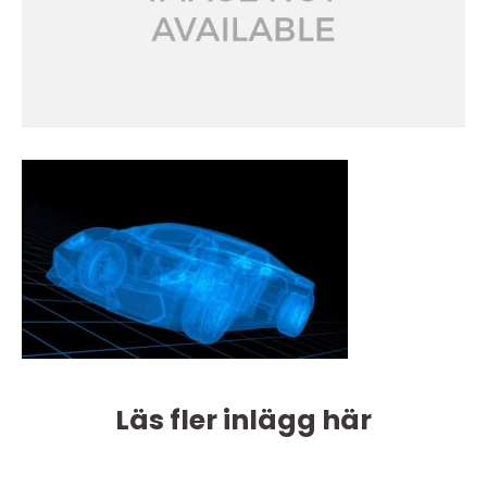
Läs fler inlägg här