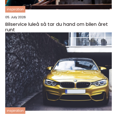
inspiration
05. July 2026
Bilservice luleå så tar du hand om bilen året
runt
inspiration