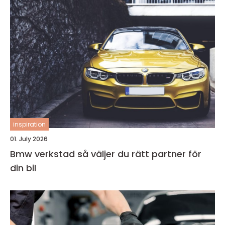
inspiration
01. July 2026
Bmw verkstad så väljer du rätt partner för
din bil