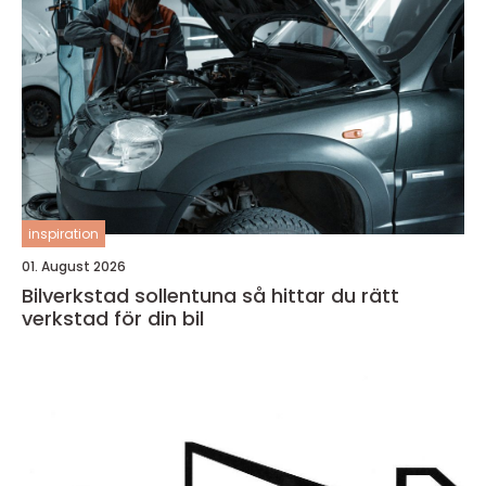
inspiration
01. August 2026
Bilverkstad sollentuna så hittar du rätt
verkstad för din bil