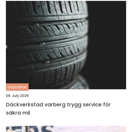
inspiration
08. July 2026
Däckverkstad varberg trygg service för
säkra mil