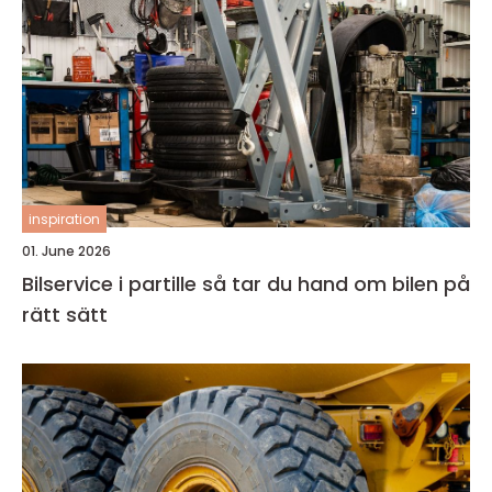
inspiration
01. June 2026
Bilservice i partille så tar du hand om bilen på
rätt sätt