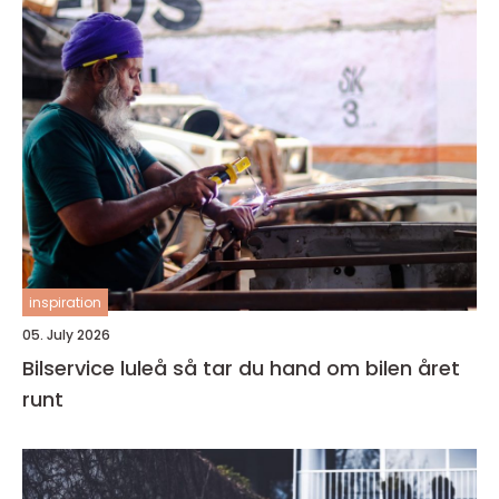
inspiration
05. July 2026
Bilservice luleå så tar du hand om bilen året
runt