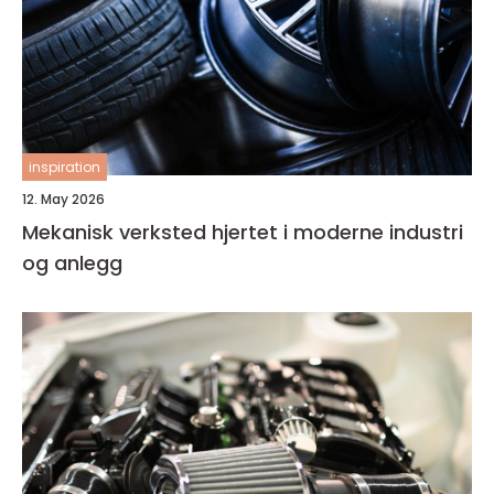
inspiration
12. May 2026
Mekanisk verksted hjertet i moderne industri
og anlegg