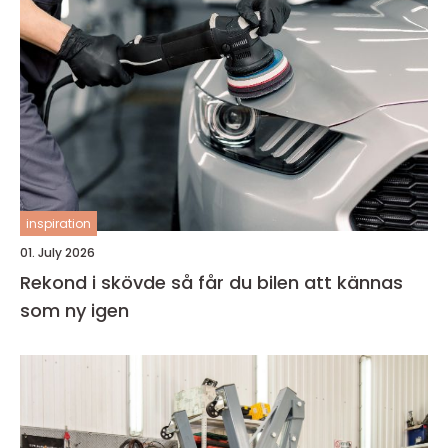
inspiration
01. July 2026
Rekond i skövde så får du bilen att kännas
som ny igen