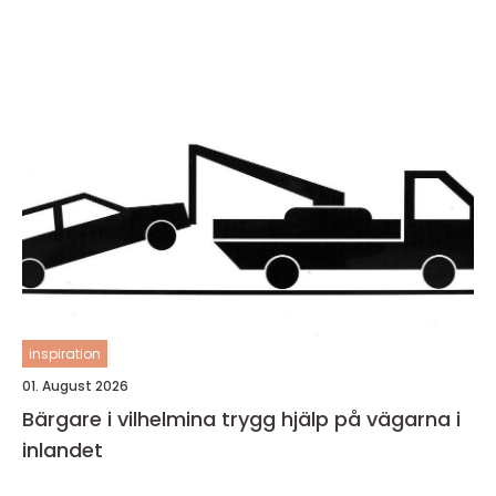
inspiration
01. August 2026
Bärgare i vilhelmina trygg hjälp på vägarna i
inlandet