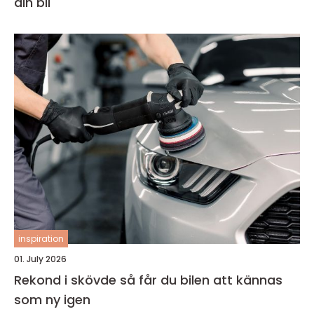
din bil
inspiration
01. July 2026
Rekond i skövde så får du bilen att kännas
som ny igen