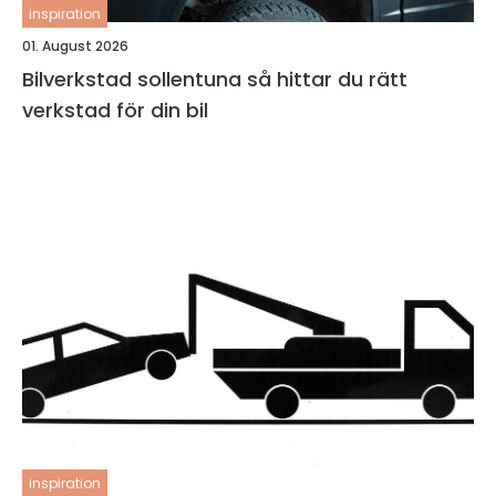
inspiration
01. August 2026
Bilverkstad sollentuna så hittar du rätt
verkstad för din bil
inspiration