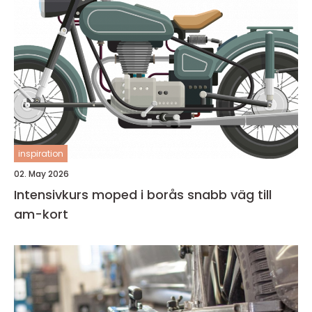
inspiration
02. May 2026
Intensivkurs moped i borås snabb väg till
am-kort