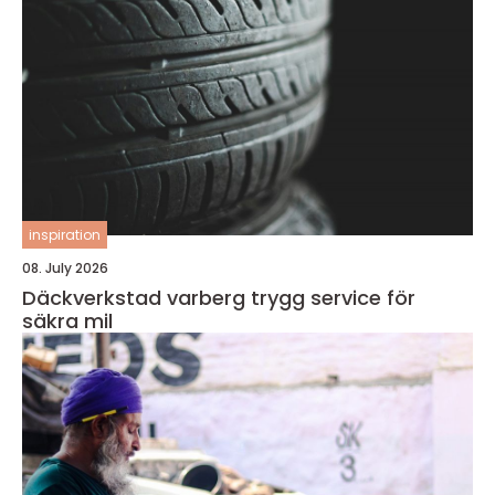
inspiration
08. July 2026
Däckverkstad varberg trygg service för
säkra mil