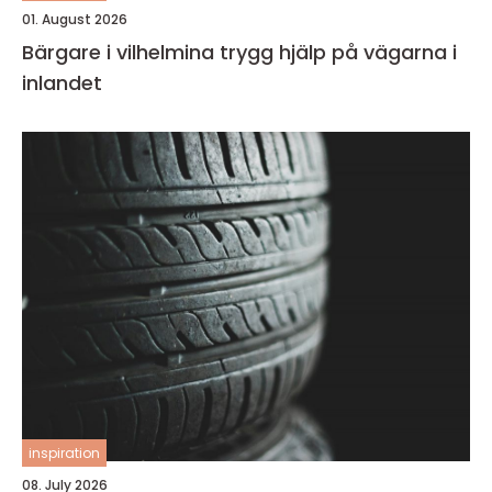
01. August 2026
Bärgare i vilhelmina trygg hjälp på vägarna i
inlandet
inspiration
08. July 2026