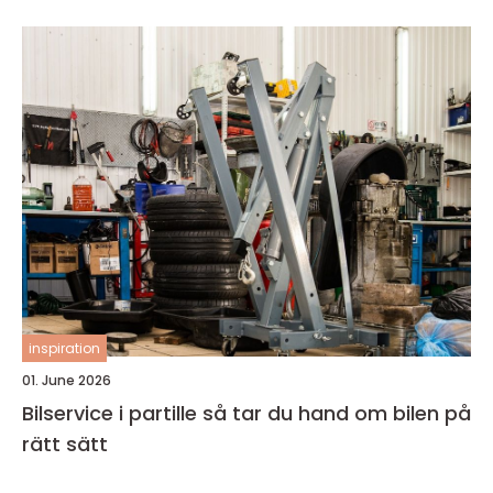
inspiration
01. June 2026
Bilservice i partille så tar du hand om bilen på
rätt sätt