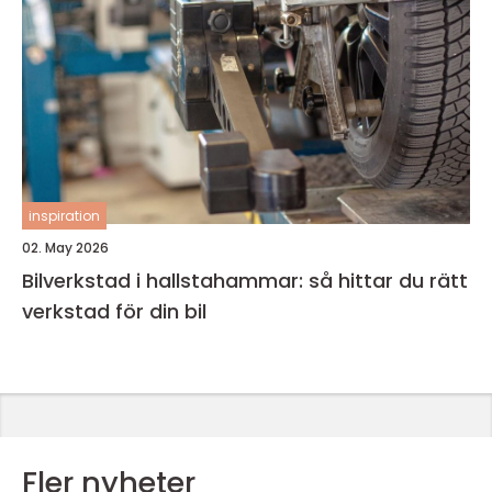
inspiration
02. May 2026
Bilverkstad i hallstahammar: så hittar du rätt
verkstad för din bil
Fler nyheter