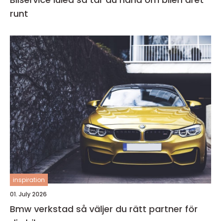
runt
inspiration
01. July 2026
Bmw verkstad så väljer du rätt partner för