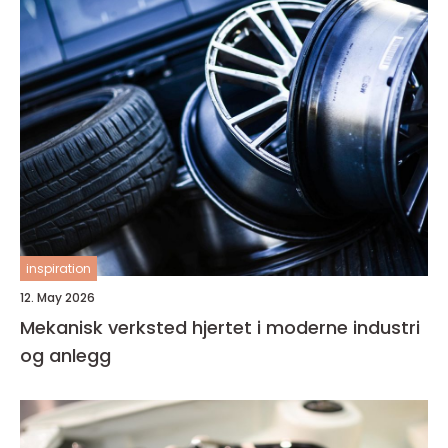
inspiration
12. May 2026
Mekanisk verksted hjertet i moderne industri
og anlegg