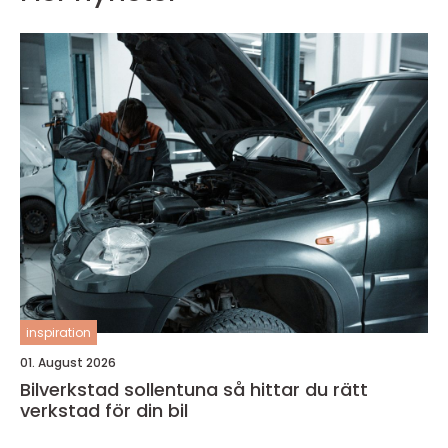
inspiration
01. August 2026
Bilverkstad sollentuna så hittar du rätt
verkstad för din bil