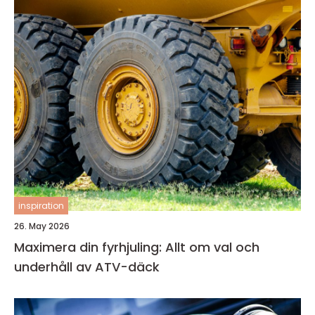
inspiration
26. May 2026
Maximera din fyrhjuling: Allt om val och
underhåll av ATV-däck