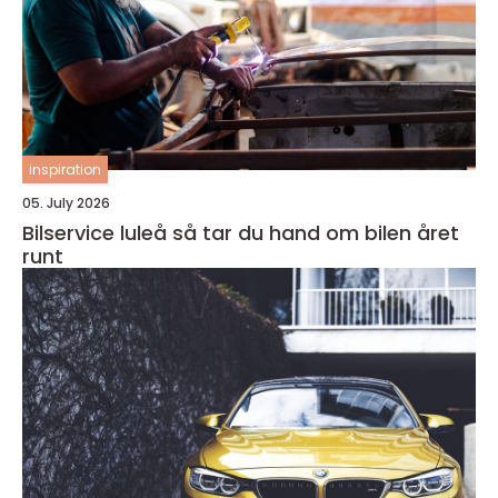
inspiration
05. July 2026
Bilservice luleå så tar du hand om bilen året
runt