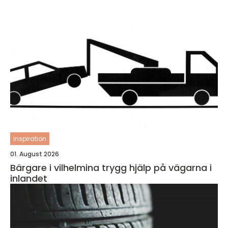
inspiration
01. August 2026
Bärgare i vilhelmina trygg hjälp på vägarna i
inlandet