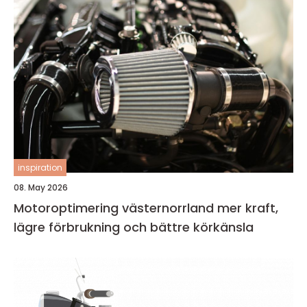
inspiration
08. May 2026
Motoroptimering västernorrland mer kraft,
lägre förbrukning och bättre körkänsla