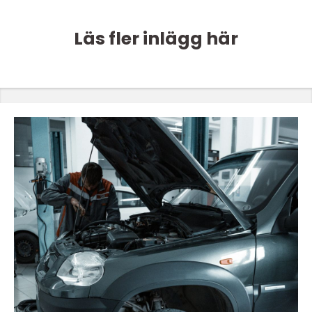
Läs fler inlägg här