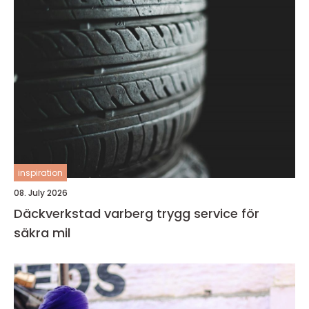
inspiration
08. July 2026
Däckverkstad varberg trygg service för
säkra mil