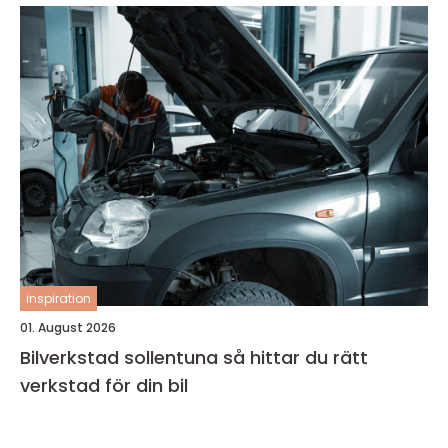
inspiration
01. August 2026
Bilverkstad sollentuna så hittar du rätt
verkstad för din bil