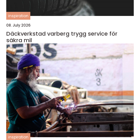
inspiration
08. July 2026
Däckverkstad varberg trygg service för
säkra mil
inspiration