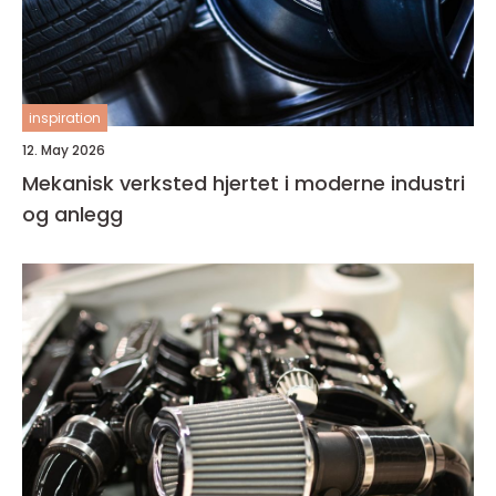
inspiration
12. May 2026
Mekanisk verksted hjertet i moderne industri
og anlegg