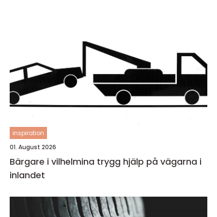
inspiration
01. August 2026
Bärgare i vilhelmina trygg hjälp på vägarna i
inlandet