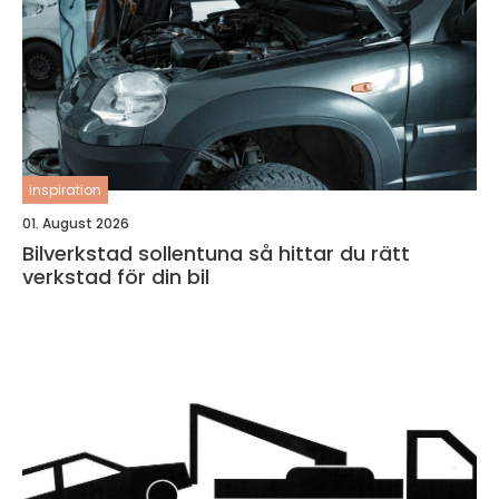
inspiration
01. August 2026
Bilverkstad sollentuna så hittar du rätt
verkstad för din bil