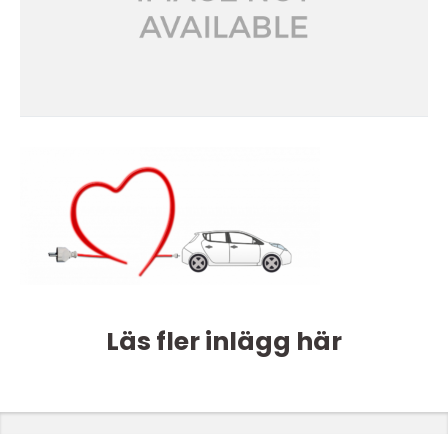
Läs fler inlägg här