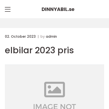
DINNYABIL.
se
02. October 2023
by
admin
elbilar 2023 pris