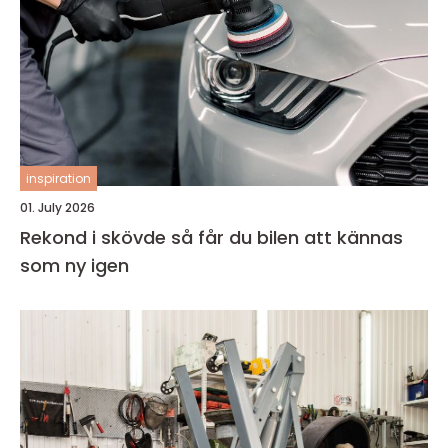
inspiration
01. July 2026
Rekond i skövde så får du bilen att kännas
som ny igen