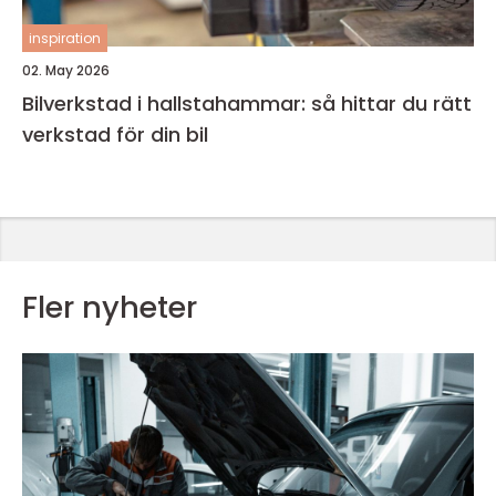
inspiration
02. May 2026
Bilverkstad i hallstahammar: så hittar du rätt
verkstad för din bil
Fler nyheter