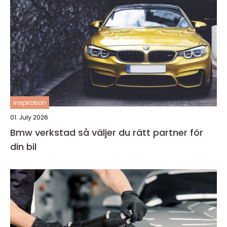
inspiration
01. July 2026
Bmw verkstad så väljer du rätt partner för
din bil