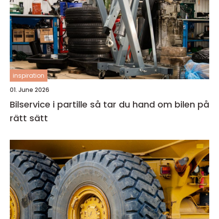
inspiration
01. June 2026
Bilservice i partille så tar du hand om bilen på
rätt sätt