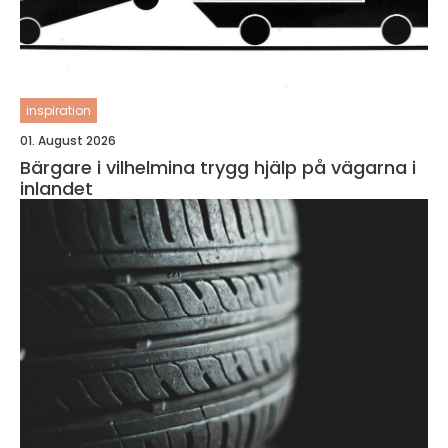
inspiration
01. August 2026
Bärgare i vilhelmina trygg hjälp på vägarna i
inlandet