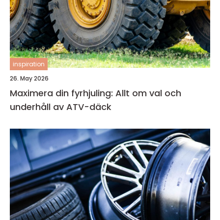
inspiration
26. May 2026
Maximera din fyrhjuling: Allt om val och
underhåll av ATV-däck