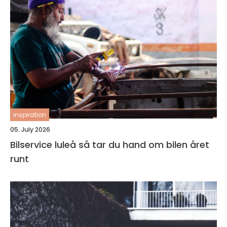
inspiration
05. July 2026
Bilservice luleå så tar du hand om bilen året
runt