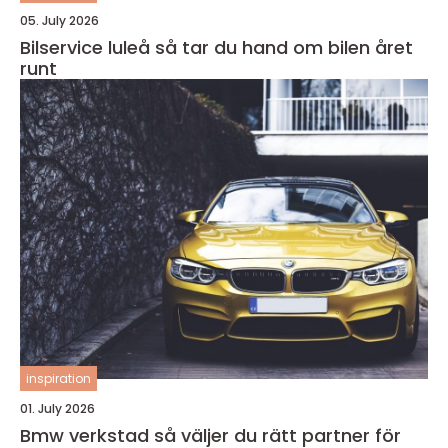
05. July 2026
Bilservice luleå så tar du hand om bilen året
runt
inspiration
01. July 2026
Bmw verkstad så väljer du rätt partner för