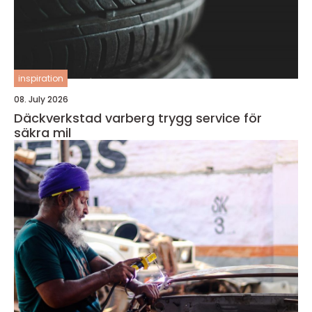
inspiration
08. July 2026
Däckverkstad varberg trygg service för
säkra mil