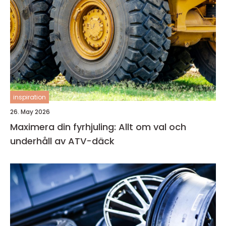
inspiration
26. May 2026
Maximera din fyrhjuling: Allt om val och
underhåll av ATV-däck