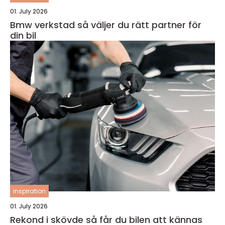
01. July 2026
Bmw verkstad så väljer du rätt partner för
din bil
inspiration
01. July 2026
Rekond i skövde så får du bilen att kännas