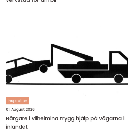
inspiration
01. August 2026
Bärgare i vilhelmina trygg hjälp på vägarna i
inlandet