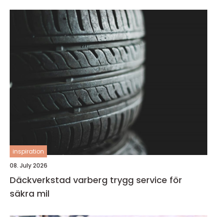
inspiration
08. July 2026
Däckverkstad varberg trygg service för
säkra mil