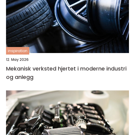
inspiration
12. May 2026
Mekanisk verksted hjertet i moderne industri
og anlegg