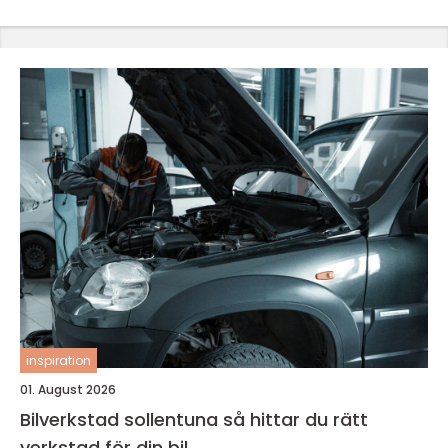
inspiration
01. August 2026
Bilverkstad sollentuna så hittar du rätt
verkstad för din bil