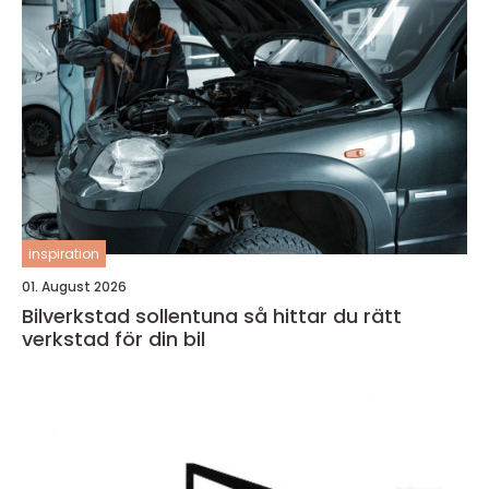
inspiration
01. August 2026
Bilverkstad sollentuna så hittar du rätt
verkstad för din bil