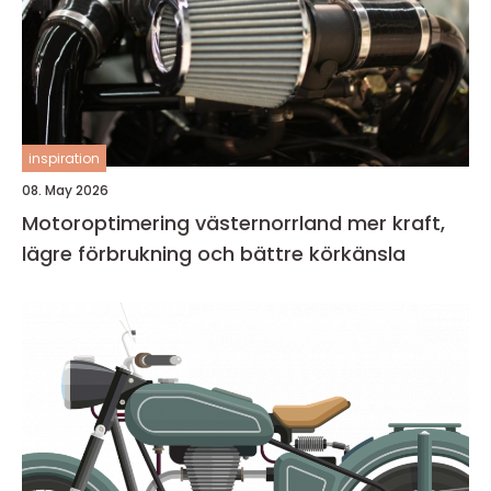
inspiration
08. May 2026
Motoroptimering västernorrland mer kraft,
lägre förbrukning och bättre körkänsla