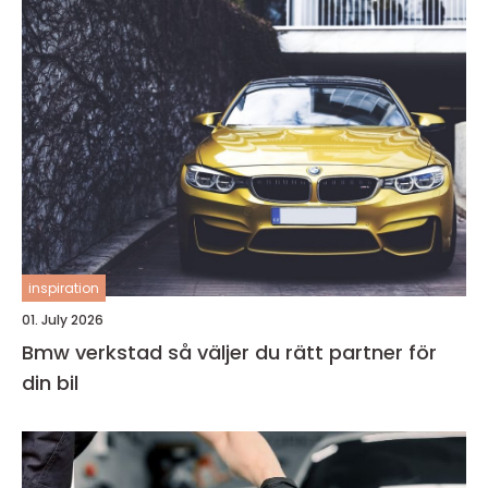
inspiration
01. July 2026
Bmw verkstad så väljer du rätt partner för
din bil