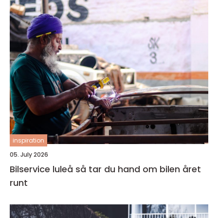
inspiration
05. July 2026
Bilservice luleå så tar du hand om bilen året
runt