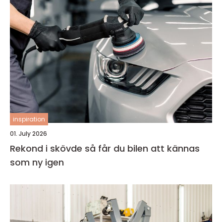
inspiration
01. July 2026
Rekond i skövde så får du bilen att kännas
som ny igen