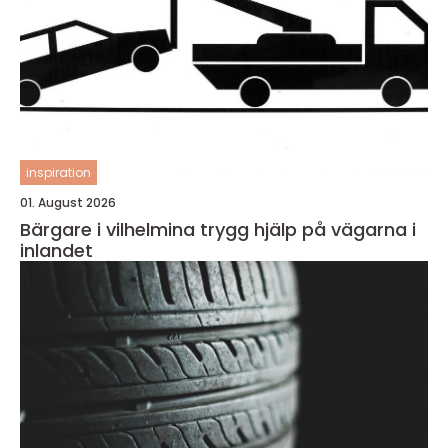
inspiration
01. August 2026
Bärgare i vilhelmina trygg hjälp på vägarna i
inlandet