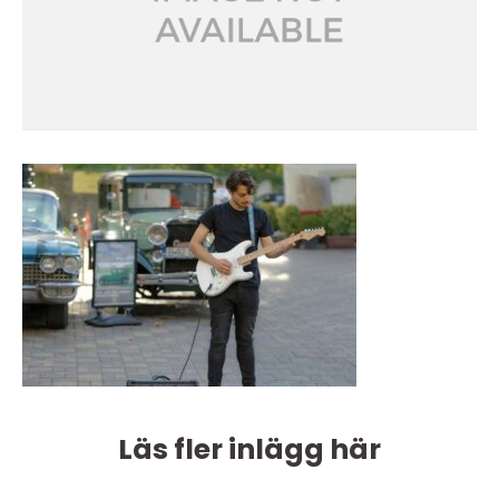
Läs fler inlägg här