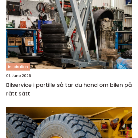
inspiration
01. June 2026
Bilservice i partille så tar du hand om bilen på
rätt sätt