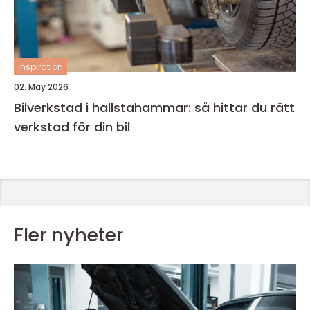
inspiration
02. May 2026
Bilverkstad i hallstahammar: så hittar du rätt
verkstad för din bil
Fler nyheter