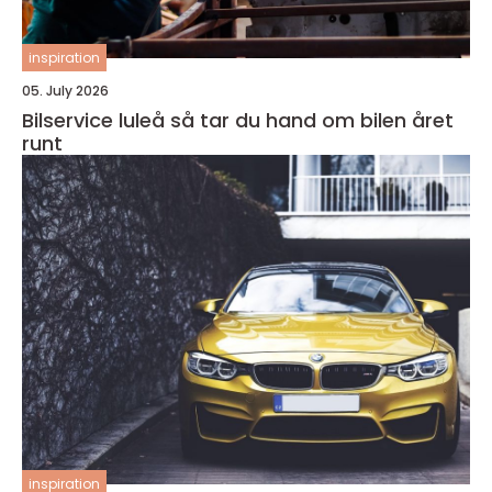
inspiration
05. July 2026
Bilservice luleå så tar du hand om bilen året
runt
inspiration