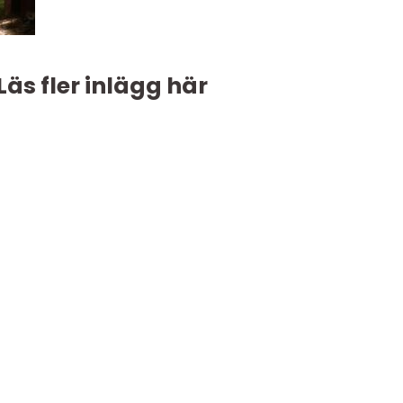
Läs fler inlägg här