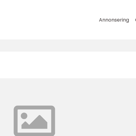
Annonsering