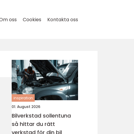
Om oss
Cookies
Kontakta oss
inspiration
01. August 2026
Bilverkstad sollentuna
så hittar du rätt
verkstad för din bil