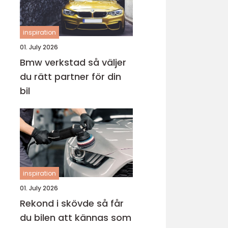
inspiration
01. July 2026
Bmw verkstad så väljer
du rätt partner för din
bil
inspiration
01. July 2026
Rekond i skövde så får
du bilen att kännas som