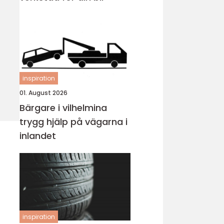
inspiration
01. August 2026
Bärgare i vilhelmina
trygg hjälp på vägarna i
inlandet
inspiration