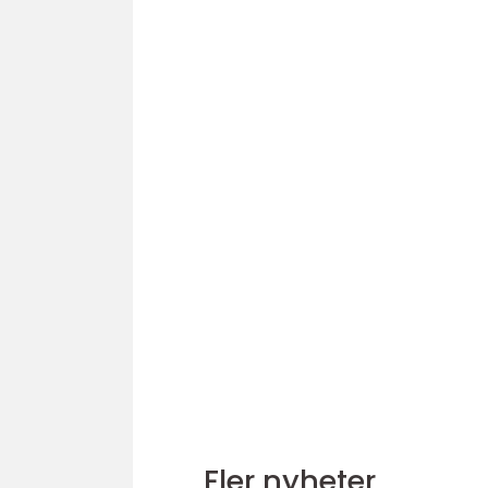
Fler nyheter