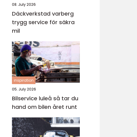
08. July 2026
Däckverkstad varberg
trygg service för säkra
mil
inspiration
05. July 2026
Bilservice luleå så tar du
hand om bilen året runt