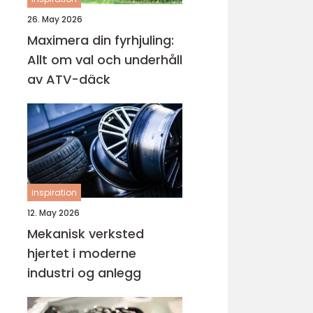
26. May 2026
Maximera din fyrhjuling:
Allt om val och underhåll
av ATV-däck
inspiration
12. May 2026
Mekanisk verksted
hjertet i moderne
industri og anlegg