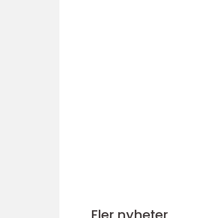
Fler nyheter