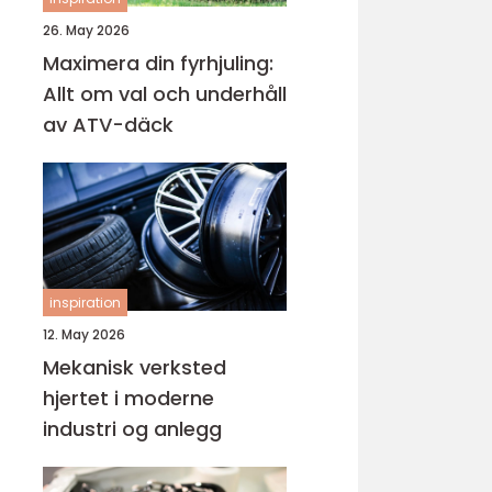
26. May 2026
Maximera din fyrhjuling:
Allt om val och underhåll
av ATV-däck
inspiration
12. May 2026
Mekanisk verksted
hjertet i moderne
industri og anlegg