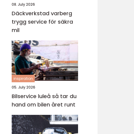
08. July 2026
Däckverkstad varberg
trygg service för säkra
mil
inspiration
05. July 2026
Bilservice luleå så tar du
hand om bilen året runt