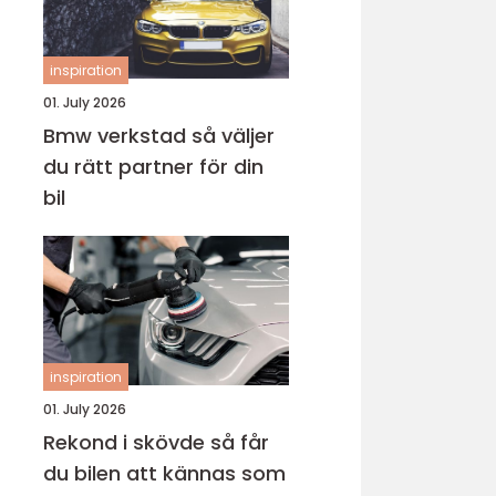
inspiration
01. July 2026
Bmw verkstad så väljer
du rätt partner för din
bil
inspiration
01. July 2026
Rekond i skövde så får
du bilen att kännas som