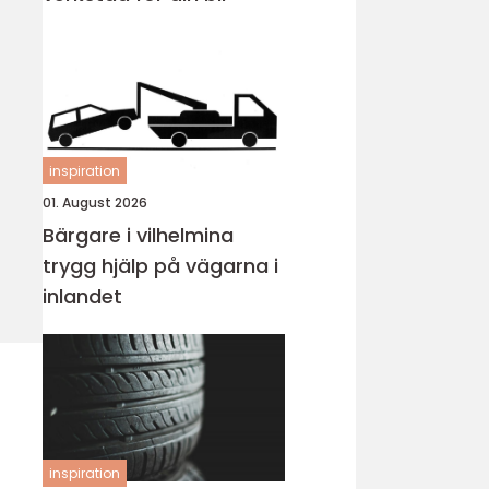
inspiration
01. August 2026
Bärgare i vilhelmina
trygg hjälp på vägarna i
inlandet
inspiration