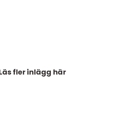
Läs fler inlägg här