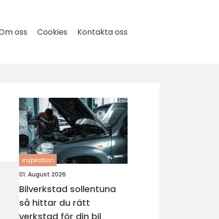
Om oss
Cookies
Kontakta oss
inspiration
01. August 2026
Bilverkstad sollentuna
så hittar du rätt
verkstad för din bil