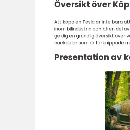
Översikt över Köp
Att köpa en Tesla är inte bara at
inom bilindustrin och bli en del 
ge dig en grundlig översikt över 
nackdelar som är förknippade m
Presentation av k