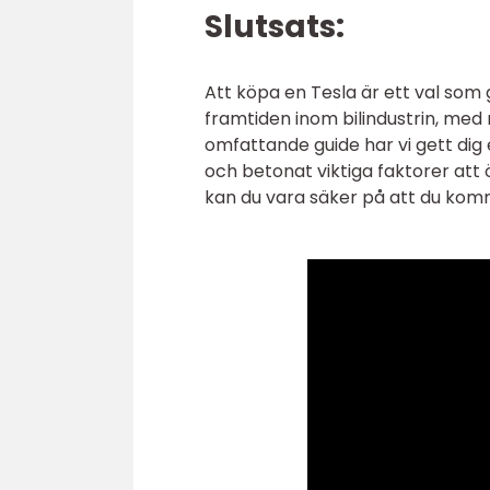
Slutsats:
Att köpa en Tesla är ett val som g
framtiden inom bilindustrin, med
omfattande guide har vi gett dig
och betonat viktiga faktorer att 
kan du vara säker på att du kom