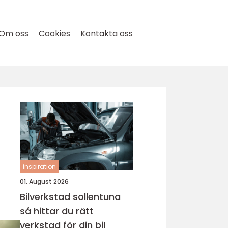
Om oss
Cookies
Kontakta oss
inspiration
01. August 2026
Bilverkstad sollentuna
så hittar du rätt
verkstad för din bil