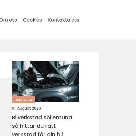
Om oss
Cookies
Kontakta oss
inspiration
01. August 2026
Bilverkstad sollentuna
så hittar du rätt
verkstad för din bil