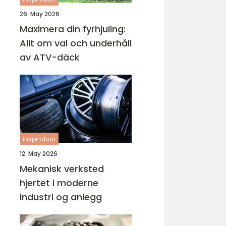
26. May 2026
Maximera din fyrhjuling:
Allt om val och underhåll
av ATV-däck
inspiration
12. May 2026
Mekanisk verksted
hjertet i moderne
industri og anlegg