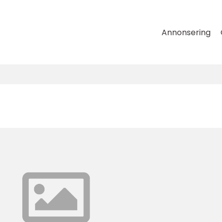
Annonsering