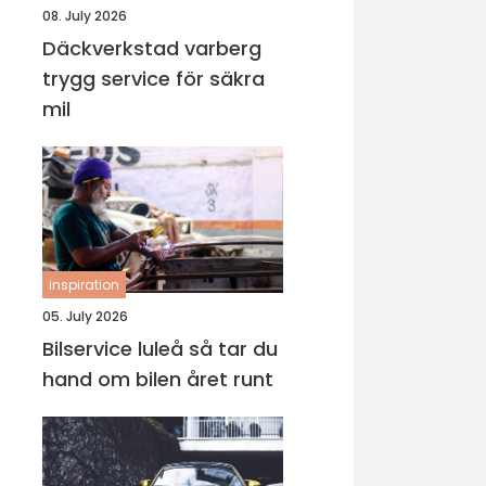
08. July 2026
Däckverkstad varberg
trygg service för säkra
mil
inspiration
05. July 2026
Bilservice luleå så tar du
hand om bilen året runt