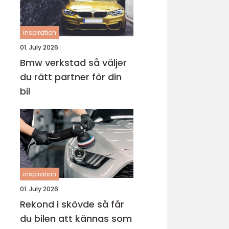
inspiration
01. July 2026
Bmw verkstad så väljer
du rätt partner för din
bil
inspiration
01. July 2026
Rekond i skövde så får
du bilen att kännas som