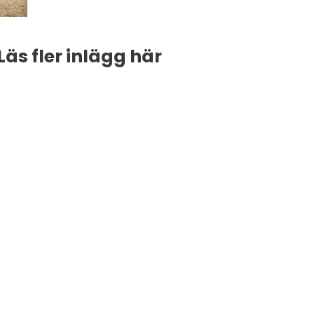
Läs fler inlägg här