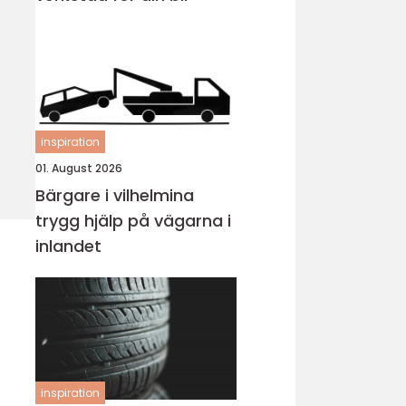
inspiration
01. August 2026
Bärgare i vilhelmina
trygg hjälp på vägarna i
inlandet
inspiration