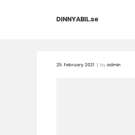
DINNYABIL.
se
25. February 2021
by
admin