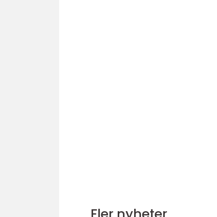
Fler nyheter