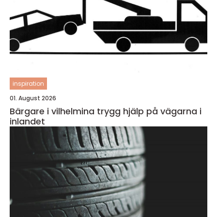
inspiration
01. August 2026
Bärgare i vilhelmina trygg hjälp på vägarna i
inlandet