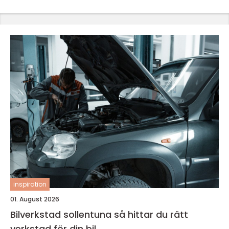
inspiration
01. August 2026
Bilverkstad sollentuna så hittar du rätt
verkstad för din bil