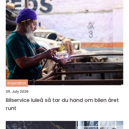
inspiration
05. July 2026
Bilservice luleå så tar du hand om bilen året
runt