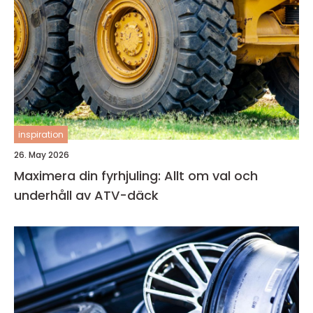
inspiration
26. May 2026
Maximera din fyrhjuling: Allt om val och
underhåll av ATV-däck