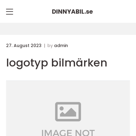
DINNYABIL.
se
27. August 2023
by
admin
logotyp bilmärken