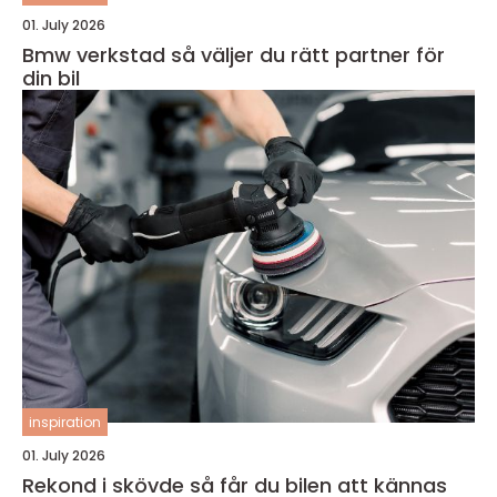
01. July 2026
Bmw verkstad så väljer du rätt partner för
din bil
inspiration
01. July 2026
Rekond i skövde så får du bilen att kännas