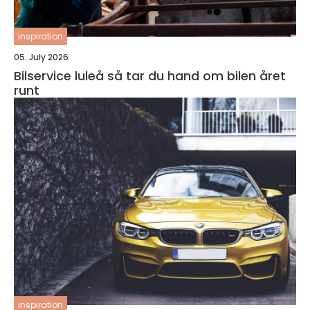
inspiration
05. July 2026
Bilservice luleå så tar du hand om bilen året
runt
inspiration