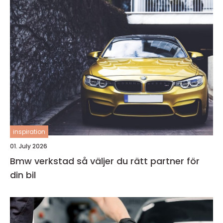
inspiration
01. July 2026
Bmw verkstad så väljer du rätt partner för
din bil