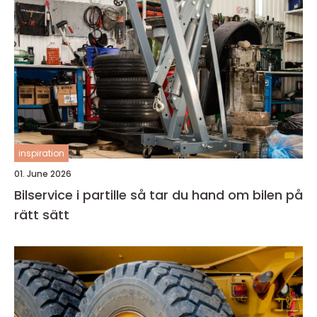
inspiration
01. June 2026
Bilservice i partille så tar du hand om bilen på
rätt sätt