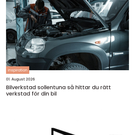
inspiration
01. August 2026
Bilverkstad sollentuna så hittar du rätt
verkstad för din bil