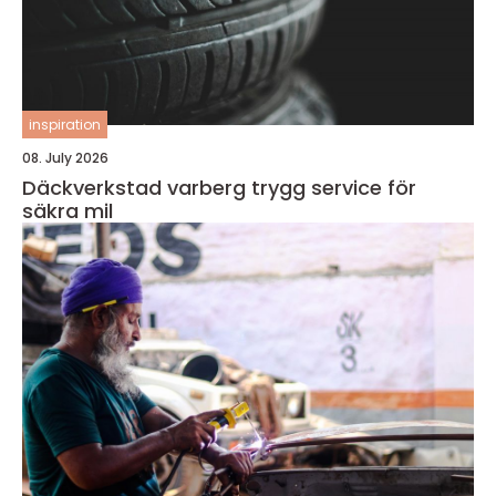
inspiration
08. July 2026
Däckverkstad varberg trygg service för
säkra mil