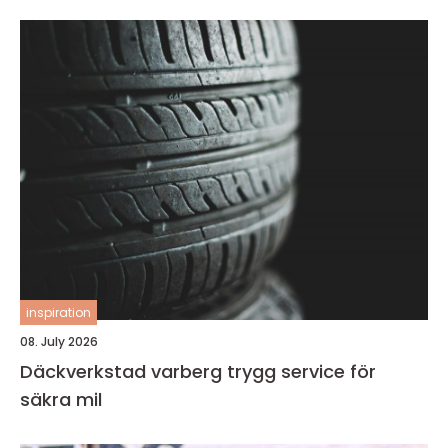
inspiration
08. July 2026
Däckverkstad varberg trygg service för
säkra mil