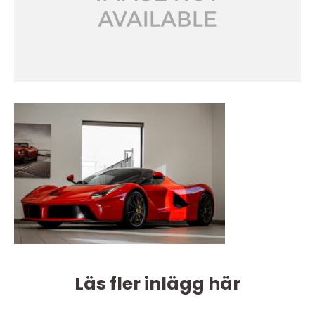
Läs fler inlägg här