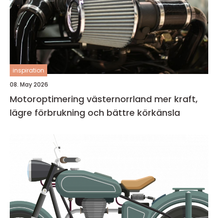
inspiration
08. May 2026
Motoroptimering västernorrland mer kraft,
lägre förbrukning och bättre körkänsla