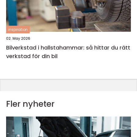
inspiration
02. May 2026
Bilverkstad i hallstahammar: så hittar du rätt
verkstad för din bil
Fler nyheter