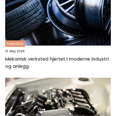
inspiration
12. May 2026
Mekanisk verksted hjertet i moderne industri
og anlegg