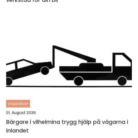
inspiration
01. August 2026
Bärgare i vilhelmina trygg hjälp på vägarna i
inlandet