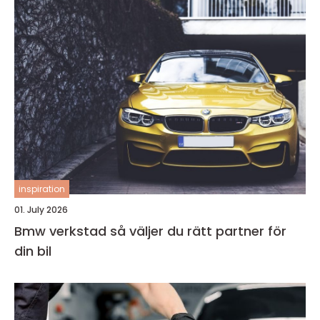
inspiration
01. July 2026
Bmw verkstad så väljer du rätt partner för
din bil