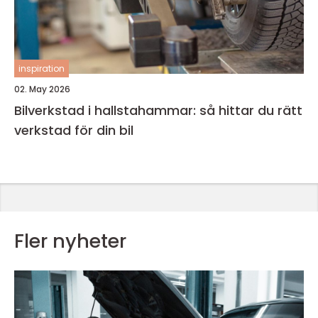
inspiration
02. May 2026
Bilverkstad i hallstahammar: så hittar du rätt
verkstad för din bil
Fler nyheter