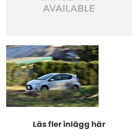
Läs fler inlägg här