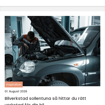
inspiration
01. August 2026
Bilverkstad sollentuna så hittar du rätt
verkstad för din bil