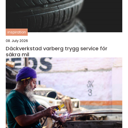
inspiration
08. July 2026
Däckverkstad varberg trygg service för
säkra mil