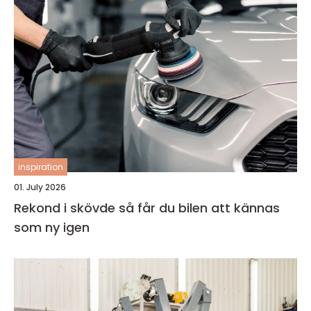
inspiration
01. July 2026
Rekond i skövde så får du bilen att kännas
som ny igen