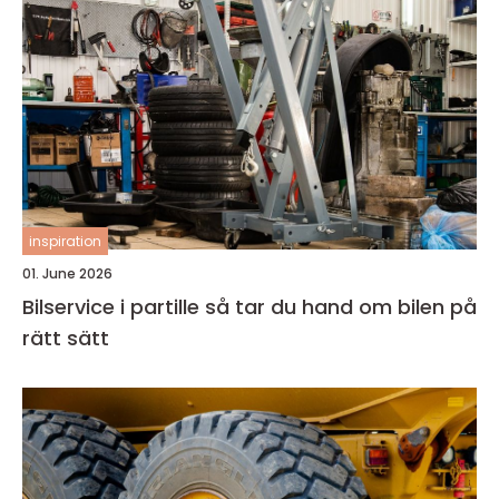
inspiration
01. June 2026
Bilservice i partille så tar du hand om bilen på
rätt sätt