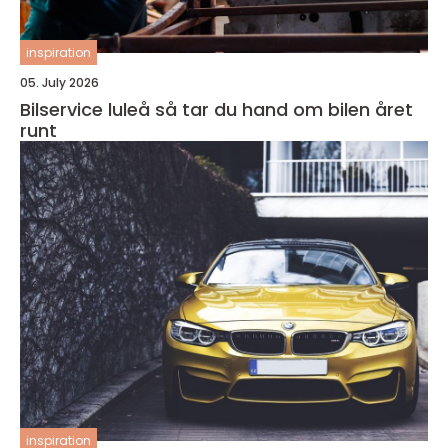
inspiration
05. July 2026
Bilservice luleå så tar du hand om bilen året
runt
inspiration