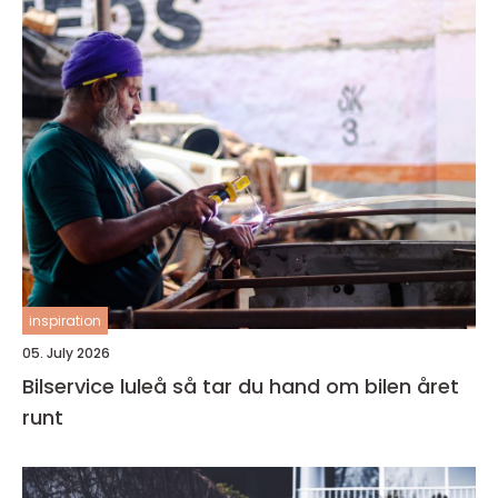
inspiration
05. July 2026
Bilservice luleå så tar du hand om bilen året
runt