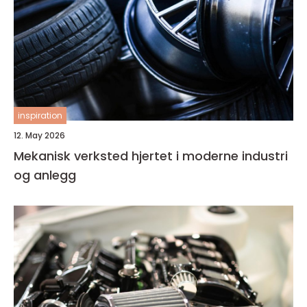
inspiration
12. May 2026
Mekanisk verksted hjertet i moderne industri
og anlegg