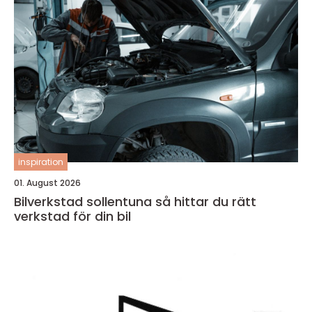
inspiration
01. August 2026
Bilverkstad sollentuna så hittar du rätt
verkstad för din bil