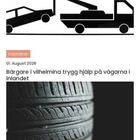
inspiration
01. August 2026
Bärgare i vilhelmina trygg hjälp på vägarna i
inlandet