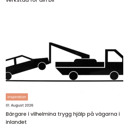
inspiration
01. August 2026
Bärgare i vilhelmina trygg hjälp på vägarna i
inlandet