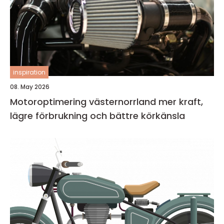
inspiration
08. May 2026
Motoroptimering västernorrland mer kraft,
lägre förbrukning och bättre körkänsla