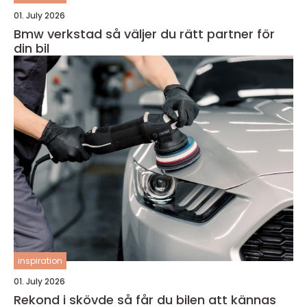
01. July 2026
Bmw verkstad så väljer du rätt partner för
din bil
inspiration
01. July 2026
Rekond i skövde så får du bilen att kännas