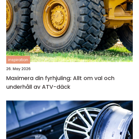
inspiration
26. May 2026
Maximera din fyrhjuling: Allt om val och
underhåll av ATV-däck