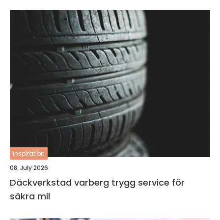
inspiration
08. July 2026
Däckverkstad varberg trygg service för
säkra mil