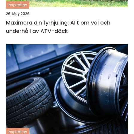
inspiration
26. May 2026
Maximera din fyrhjuling: Allt om val och
underhåll av ATV-däck
inspiration