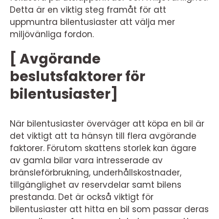
Detta är en viktig steg framåt för att
uppmuntra bilentusiaster att välja mer
miljövänliga fordon.
[ Avgörande
beslutsfaktorer för
bilentusiaster]
När bilentusiaster överväger att köpa en bil är
det viktigt att ta hänsyn till flera avgörande
faktorer. Förutom skattens storlek kan ägare
av gamla bilar vara intresserade av
bränsleförbrukning, underhållskostnader,
tillgänglighet av reservdelar samt bilens
prestanda. Det är också viktigt för
bilentusiaster att hitta en bil som passar deras