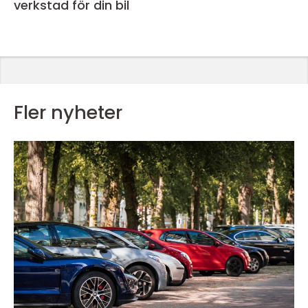
verkstad för din bil
Fler nyheter