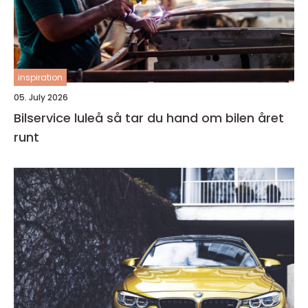
inspiration
05. July 2026
Bilservice luleå så tar du hand om bilen året
runt