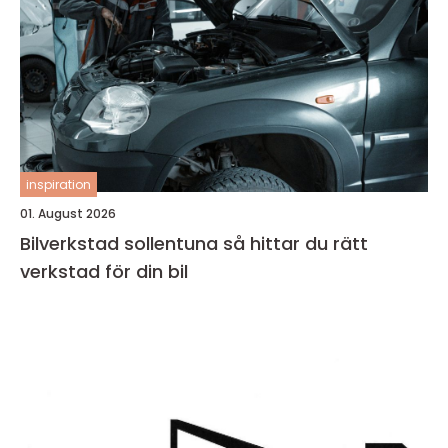
inspiration
01. August 2026
Bilverkstad sollentuna så hittar du rätt
verkstad för din bil