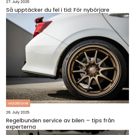
27. July 2025
Så upptäcker du fel i tid: För nybörjare
redaktionel
26. July 2025
Regelbunden service av bilen – tips från
experterna