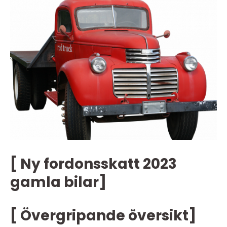
[ Ny fordonsskatt 2023
gamla bilar]
[ Övergripande översikt]