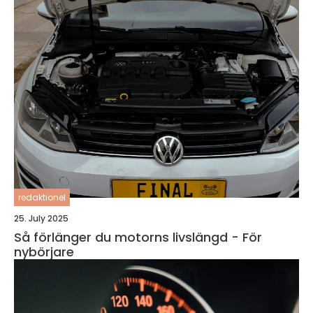
redaktionel
25. July 2025
Så förlänger du motorns livslängd - För
nybörjare