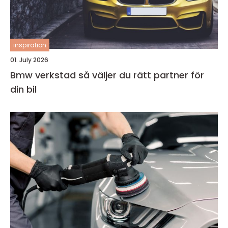
inspiration
01. July 2026
Bmw verkstad så väljer du rätt partner för
din bil