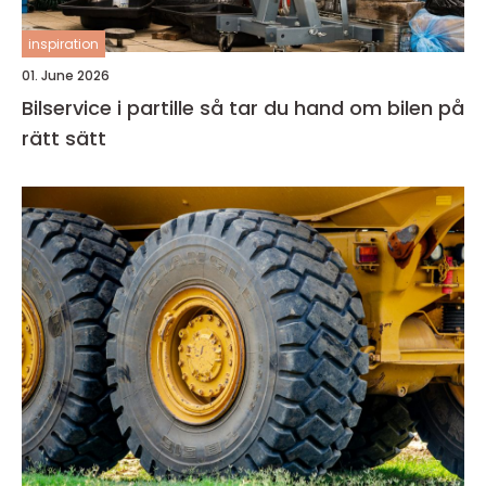
inspiration
01. June 2026
Bilservice i partille så tar du hand om bilen på
rätt sätt