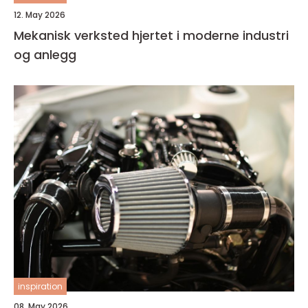
12. May 2026
Mekanisk verksted hjertet i moderne industri
og anlegg
inspiration
08. May 2026