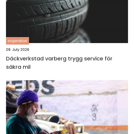
inspiration
08. July 2026
Däckverkstad varberg trygg service för
säkra mil