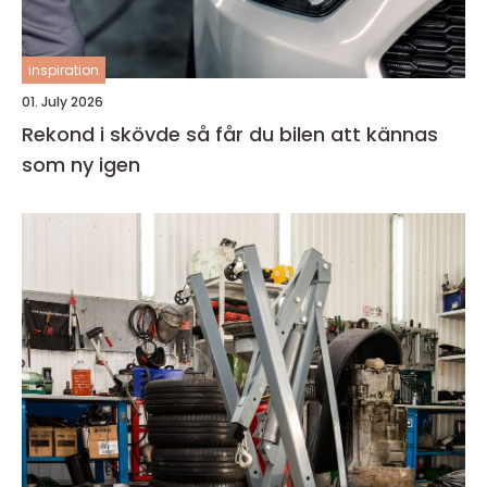
inspiration
01. July 2026
Rekond i skövde så får du bilen att kännas
som ny igen