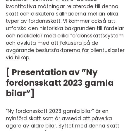
kvantitativa mätningar relaterade till denna
skatt och diskutera skillnaderna mellan olika
typer av fordonsskatt. Vi kommer också att
utforska den historiska bakgrunden till fördelar
och nackdelar med olika fordonsskattssystem
och avsluta med att fokusera på de
avgörande beslutsfaktorerna för bilentusiaster
vid bilköp.
[ Presentation av ”Ny
fordonsskatt 2023 gamla
bilar”]
”Ny fordonsskatt 2023 gamla bilar” är en
nyinförd skatt som är avsedd att påverka
ägare av äldre bilar. Syftet med denna skatt