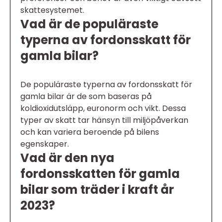
skattesystemet.
Vad är de populäraste
typerna av fordonsskatt för
gamla bilar?
De populäraste typerna av fordonsskatt för
gamla bilar är de som baseras på
koldioxidutsläpp, euronorm och vikt. Dessa
typer av skatt tar hänsyn till miljöpåverkan
och kan variera beroende på bilens
egenskaper.
Vad är den nya
fordonsskatten för gamla
bilar som träder i kraft år
2023?