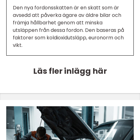
Den nya fordonsskatten är en skatt som är
avsedd att påverka ägare av äldre bilar och
främja hållbarhet genom att minska
utsläppen från dessa fordon. Den baseras på
faktorer som koldioxidutsläpp, euronorm och
vikt.
Läs fler inlägg här