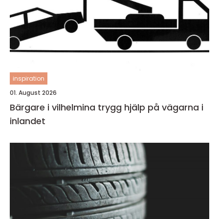
inspiration
01. August 2026
Bärgare i vilhelmina trygg hjälp på vägarna i
inlandet