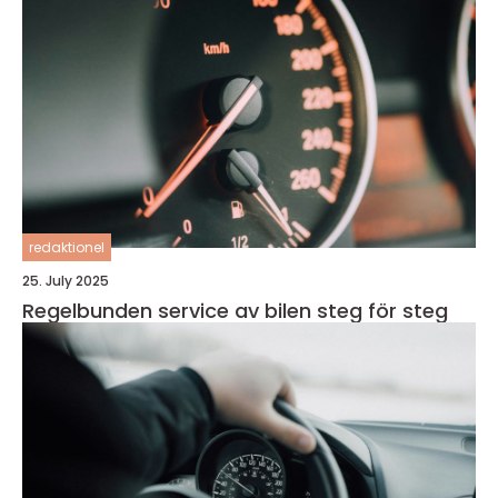
redaktionel
25. July 2025
Regelbunden service av bilen steg för steg