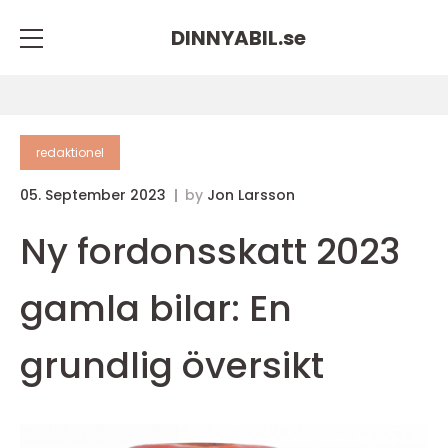
DINNYABIL.
se
redaktionel
05. September 2023
by
Jon Larsson
Ny fordonsskatt 2023
gamla bilar: En
grundlig översikt