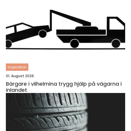
inspiration
01. August 2026
Bärgare i vilhelmina trygg hjälp på vägarna i
inlandet