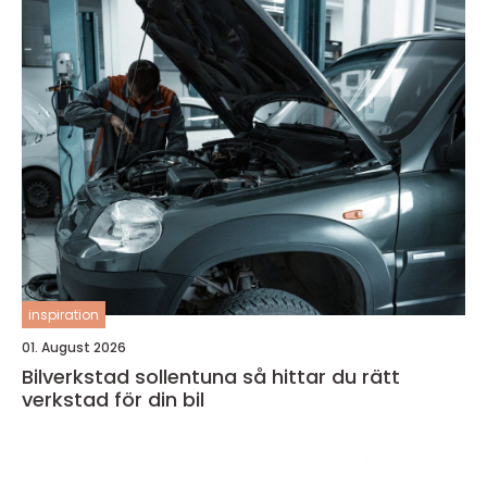
inspiration
01. August 2026
Bilverkstad sollentuna så hittar du rätt
verkstad för din bil