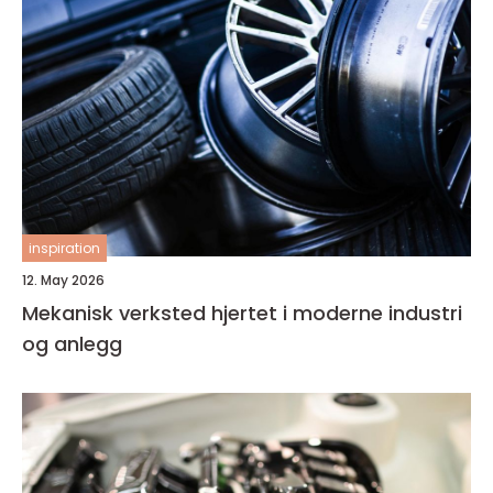
inspiration
12. May 2026
Mekanisk verksted hjertet i moderne industri
og anlegg