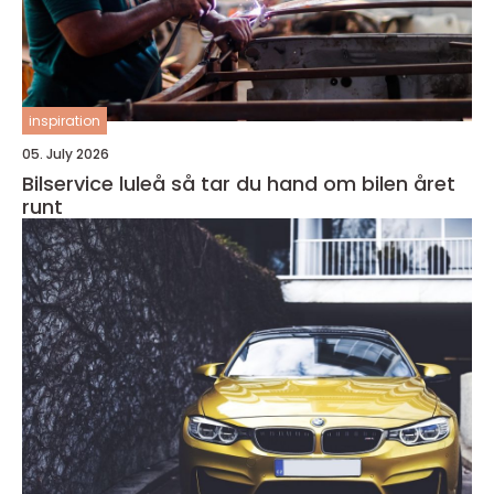
inspiration
05. July 2026
Bilservice luleå så tar du hand om bilen året
runt