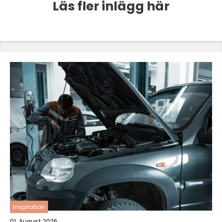
Läs fler inlägg här
inspiration
01. August 2026