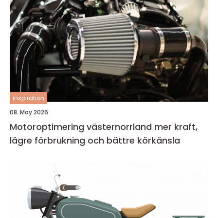
inspiration
08. May 2026
Motoroptimering västernorrland mer kraft,
lägre förbrukning och bättre körkänsla