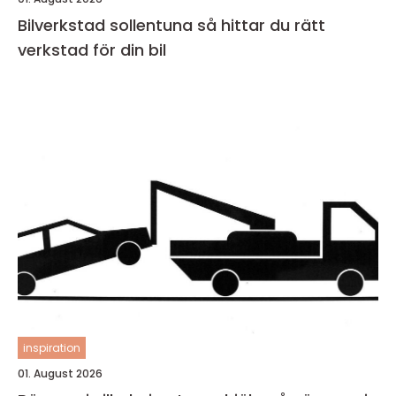
Bilverkstad sollentuna så hittar du rätt
verkstad för din bil
inspiration
01. August 2026