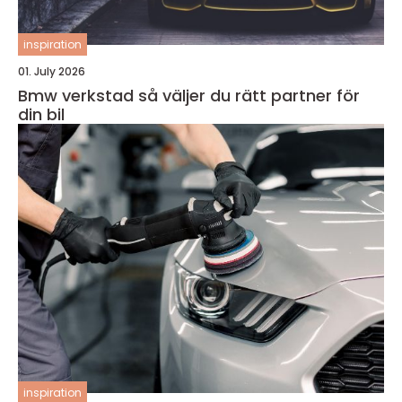
inspiration
01. July 2026
Bmw verkstad så väljer du rätt partner för
din bil
inspiration