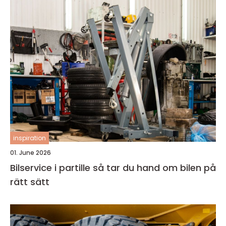
inspiration
01. June 2026
Bilservice i partille så tar du hand om bilen på
rätt sätt