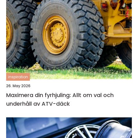
inspiration
26. May 2026
Maximera din fyrhjuling: Allt om val och
underhåll av ATV-däck