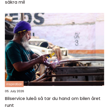
säkra mil
inspiration
05. July 2026
Bilservice luleå så tar du hand om bilen året
runt