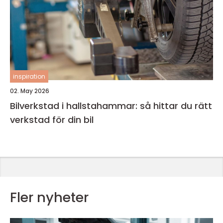
inspiration
02. May 2026
Bilverkstad i hallstahammar: så hittar du rätt
verkstad för din bil
Fler nyheter