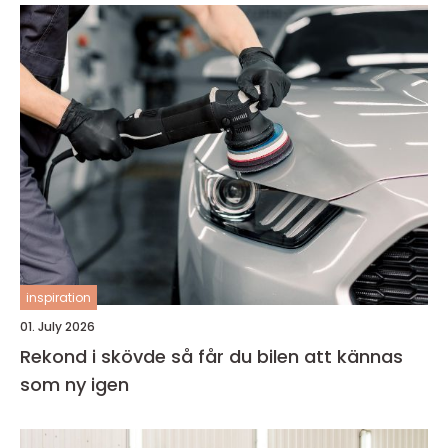
inspiration
01. July 2026
Rekond i skövde så får du bilen att kännas
som ny igen