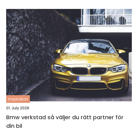
inspiration
01. July 2026
Bmw verkstad så väljer du rätt partner för
din bil