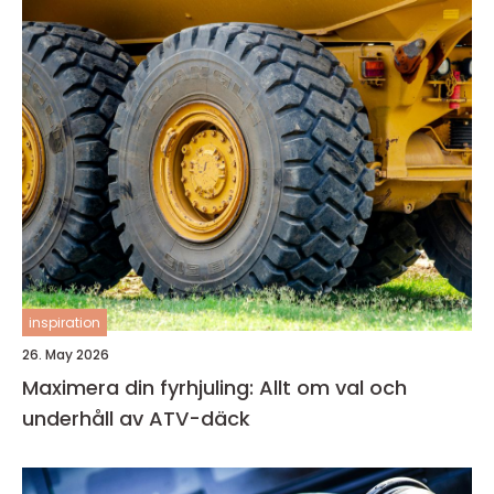
inspiration
26. May 2026
Maximera din fyrhjuling: Allt om val och
underhåll av ATV-däck