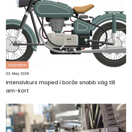
inspiration
02. May 2026
Intensivkurs moped i borås snabb väg till
am-kort