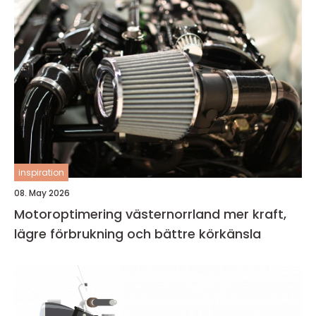
inspiration
08. May 2026
Motoroptimering västernorrland mer kraft,
lägre förbrukning och bättre körkänsla