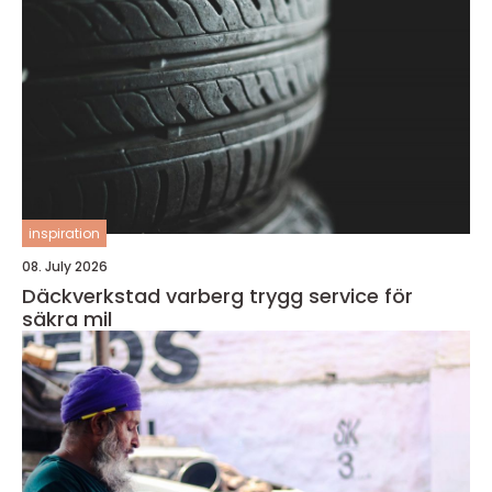
inspiration
08. July 2026
Däckverkstad varberg trygg service för
säkra mil