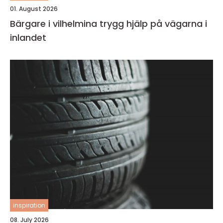
01. August 2026
Bärgare i vilhelmina trygg hjälp på vägarna i
inlandet
inspiration
08. July 2026