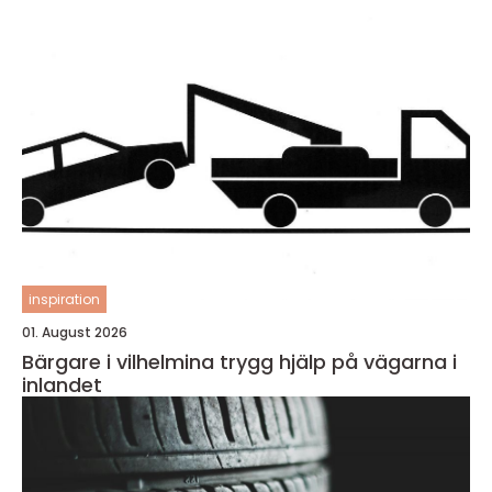
inspiration
01. August 2026
Bärgare i vilhelmina trygg hjälp på vägarna i
inlandet