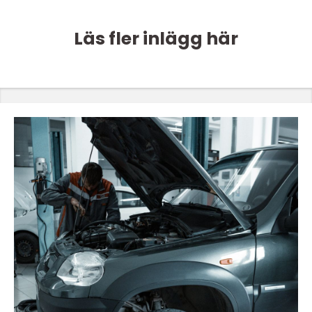
Läs fler inlägg här