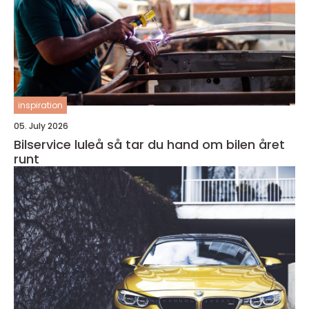
inspiration
05. July 2026
Bilservice luleå så tar du hand om bilen året
runt