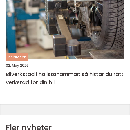
inspiration
02. May 2026
Bilverkstad i hallstahammar: så hittar du rätt
verkstad för din bil
Fler nyheter