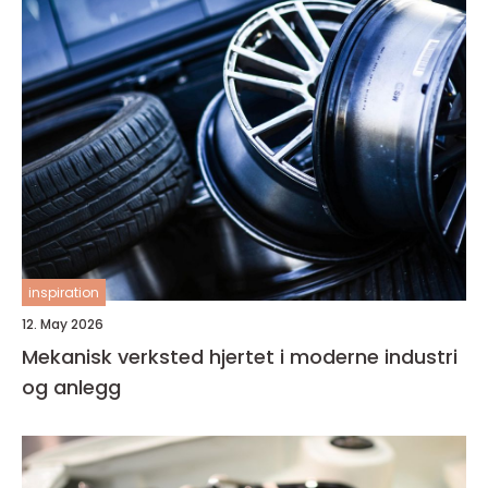
inspiration
12. May 2026
Mekanisk verksted hjertet i moderne industri
og anlegg