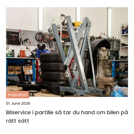
inspiration
01. June 2026
Bilservice i partille så tar du hand om bilen på
rätt sätt