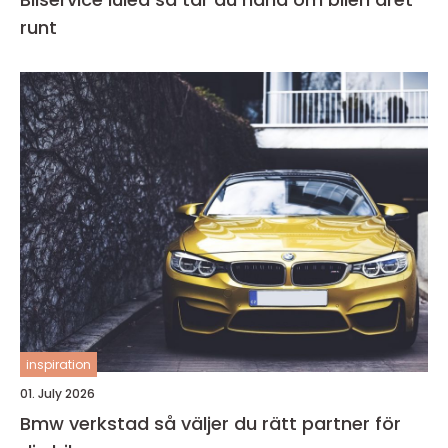
runt
inspiration
01. July 2026
Bmw verkstad så väljer du rätt partner för