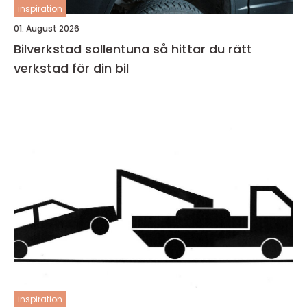
inspiration
01. August 2026
Bilverkstad sollentuna så hittar du rätt
verkstad för din bil
inspiration