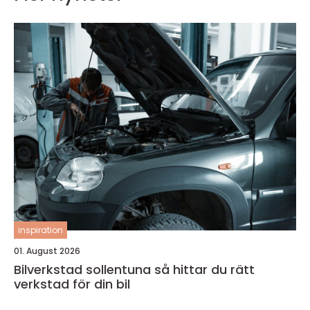
inspiration
01. August 2026
Bilverkstad sollentuna så hittar du rätt
verkstad för din bil