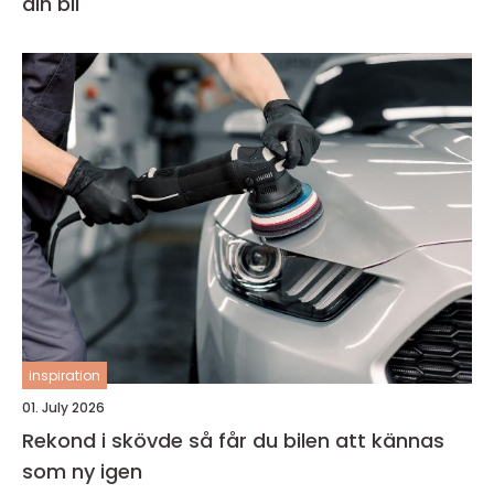
din bil
inspiration
01. July 2026
Rekond i skövde så får du bilen att kännas
som ny igen