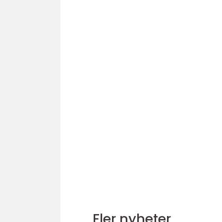
Fler nyheter