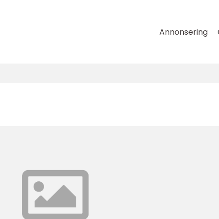
Annonsering