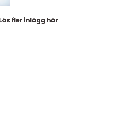
Läs fler inlägg här