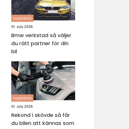
inspiration
01. July 2026
Bmw verkstad så väljer
du rätt partner för din
bil
inspiration
01. July 2026
Rekond i skövde så får
du bilen att kännas som