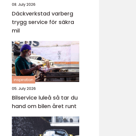
08. July 2026
Däckverkstad varberg
trygg service för säkra
mil
inspiration
05. July 2026
Bilservice luleå så tar du
hand om bilen året runt