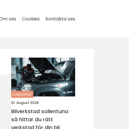
Om oss
Cookies
Kontakta oss
inspiration
01. August 2026
Bilverkstad sollentuna
så hittar du rätt
verkstad för din bil