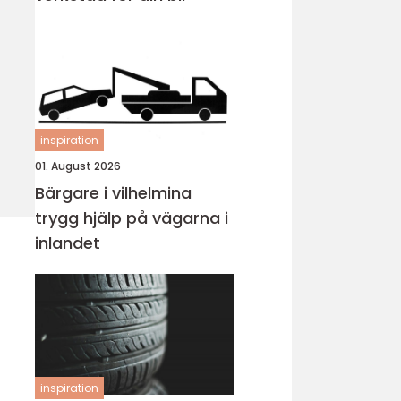
inspiration
01. August 2026
Bärgare i vilhelmina
trygg hjälp på vägarna i
inlandet
inspiration