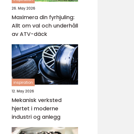
26. May 2026
Maximera din fyrhjuling:
Allt om val och underhåll
av ATV-däck
inspiration
12. May 2026
Mekanisk verksted
hjertet i moderne
industri og anlegg