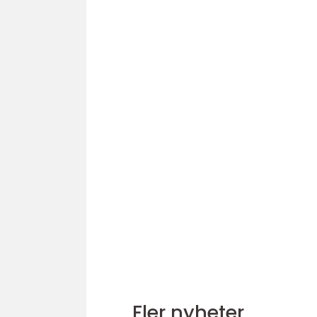
Fler nyheter