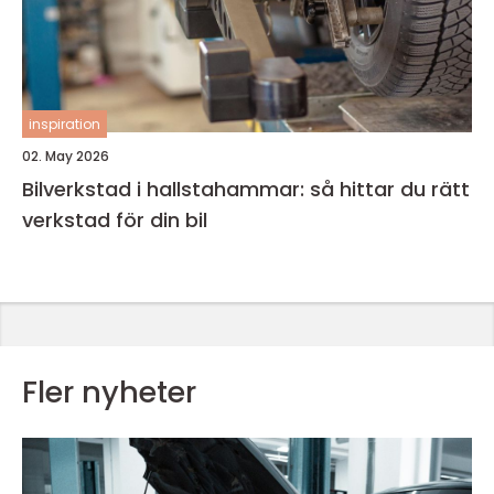
inspiration
02. May 2026
Bilverkstad i hallstahammar: så hittar du rätt
verkstad för din bil
Fler nyheter