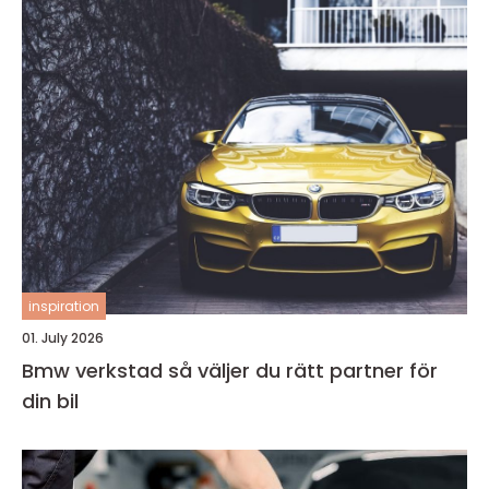
inspiration
01. July 2026
Bmw verkstad så väljer du rätt partner för
din bil