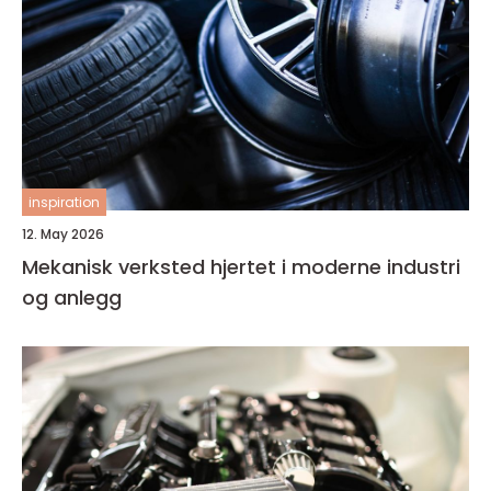
inspiration
12. May 2026
Mekanisk verksted hjertet i moderne industri
og anlegg