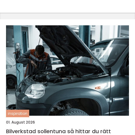
inspiration
01. August 2026
Bilverkstad sollentuna så hittar du rätt