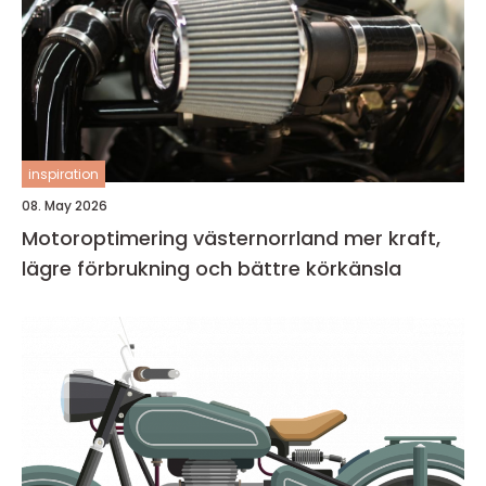
inspiration
08. May 2026
Motoroptimering västernorrland mer kraft,
lägre förbrukning och bättre körkänsla