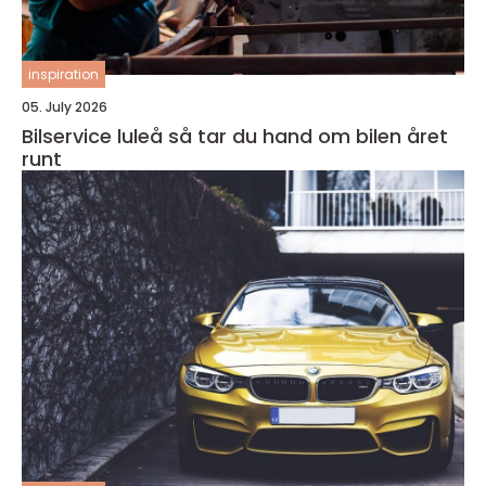
inspiration
05. July 2026
Bilservice luleå så tar du hand om bilen året
runt