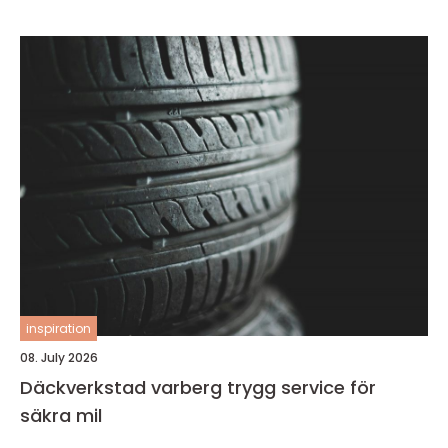
inspiration
08. July 2026
Däckverkstad varberg trygg service för
säkra mil