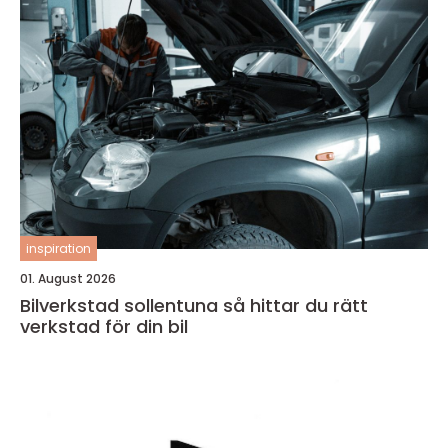
inspiration
01. August 2026
Bilverkstad sollentuna så hittar du rätt
verkstad för din bil