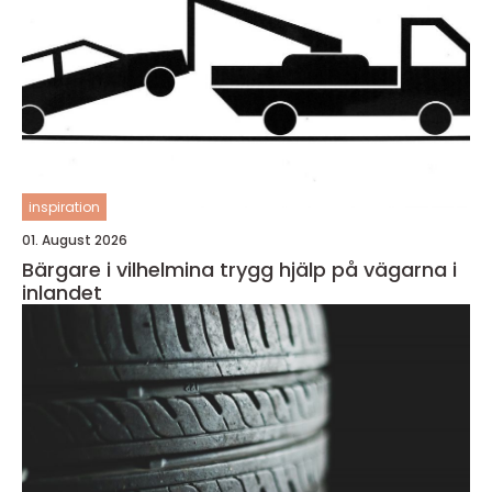
inspiration
01. August 2026
Bärgare i vilhelmina trygg hjälp på vägarna i
inlandet