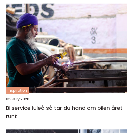
inspiration
05. July 2026
Bilservice luleå så tar du hand om bilen året
runt