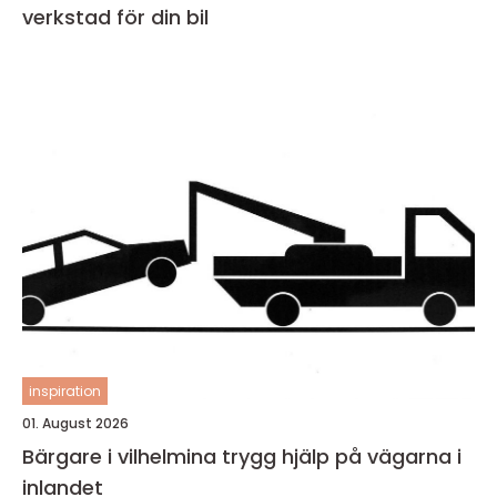
verkstad för din bil
inspiration
01. August 2026
Bärgare i vilhelmina trygg hjälp på vägarna i
inlandet