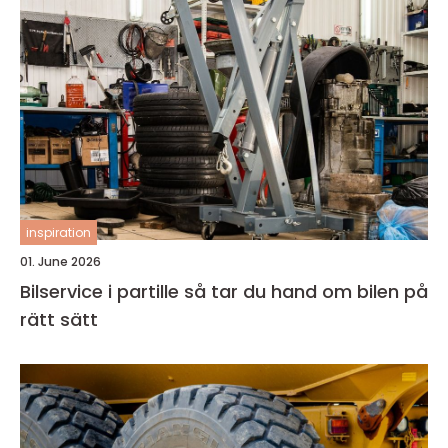
inspiration
01. June 2026
Bilservice i partille så tar du hand om bilen på
rätt sätt