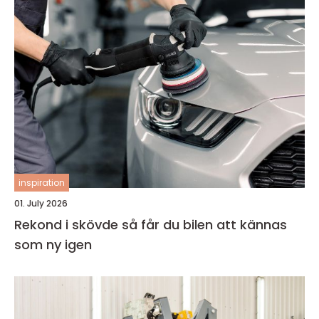
inspiration
01. July 2026
Rekond i skövde så får du bilen att kännas
som ny igen