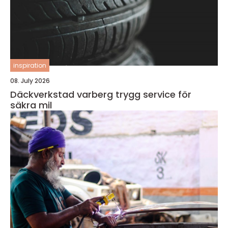
inspiration
08. July 2026
Däckverkstad varberg trygg service för
säkra mil