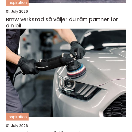
inspiration
01. July 2026
Bmw verkstad så väljer du rätt partner för
din bil
inspiration
01. July 2026