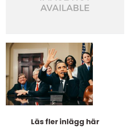
Läs fler inlägg här