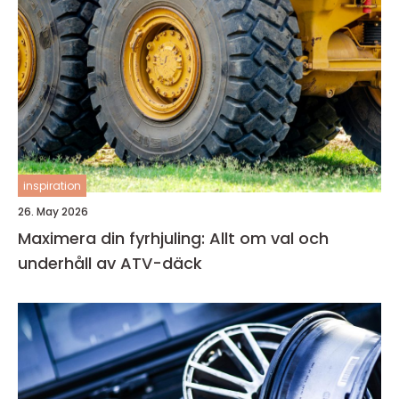
inspiration
26. May 2026
Maximera din fyrhjuling: Allt om val och
underhåll av ATV-däck