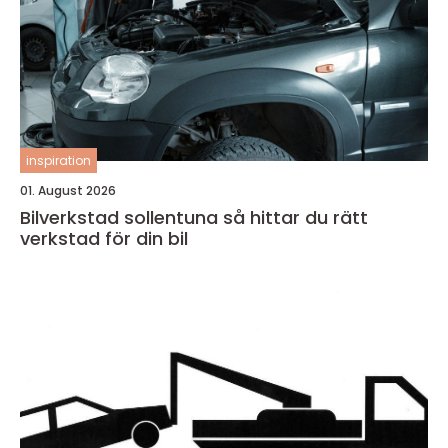
inspiration
01. August 2026
Bilverkstad sollentuna så hittar du rätt
verkstad för din bil