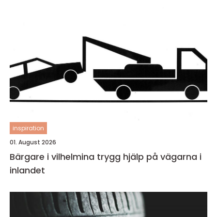
inspiration
01. August 2026
Bärgare i vilhelmina trygg hjälp på vägarna i
inlandet