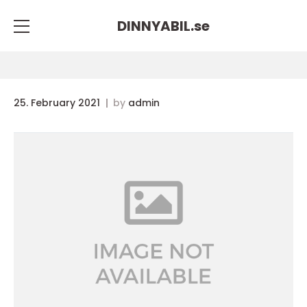
DINNYABIL.
se
25. February 2021
by
admin