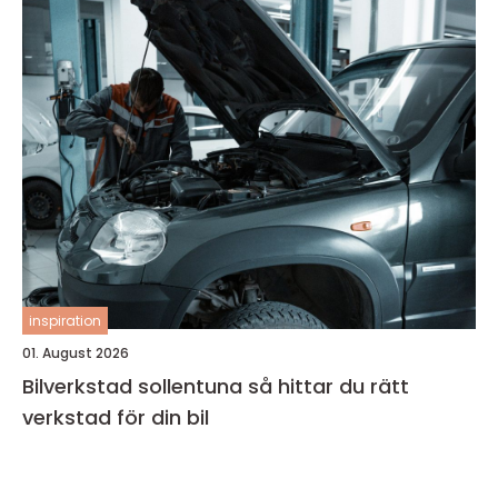
inspiration
01. August 2026
Bilverkstad sollentuna så hittar du rätt
verkstad för din bil