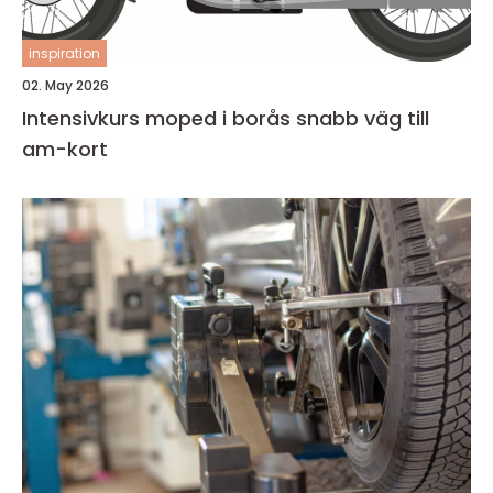
inspiration
02. May 2026
Intensivkurs moped i borås snabb väg till
am-kort