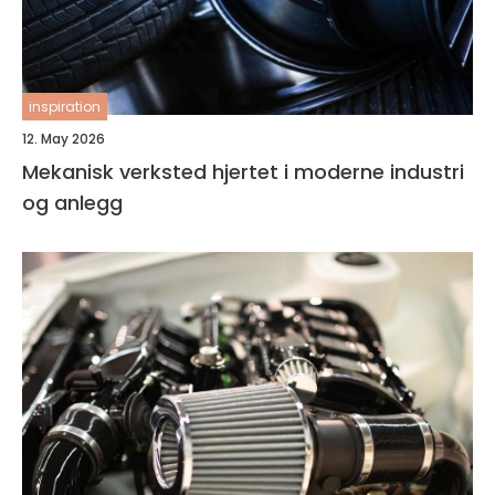
inspiration
12. May 2026
Mekanisk verksted hjertet i moderne industri
og anlegg