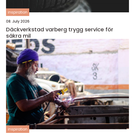
inspiration
08. July 2026
Däckverkstad varberg trygg service för
säkra mil
inspiration