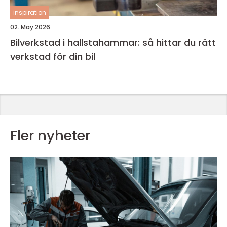
inspiration
02. May 2026
Bilverkstad i hallstahammar: så hittar du rätt
verkstad för din bil
Fler nyheter