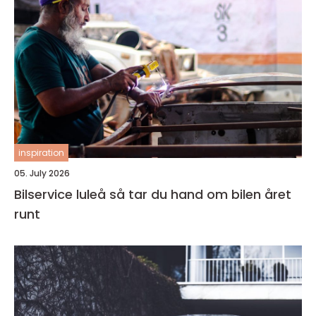
inspiration
05. July 2026
Bilservice luleå så tar du hand om bilen året
runt