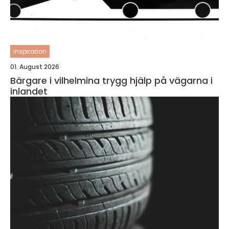
inspiration
01. August 2026
Bärgare i vilhelmina trygg hjälp på vägarna i
inlandet