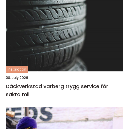
inspiration
08. July 2026
Däckverkstad varberg trygg service för
säkra mil