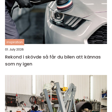
inspiration
01. July 2026
Rekond i skövde så får du bilen att kännas
som ny igen