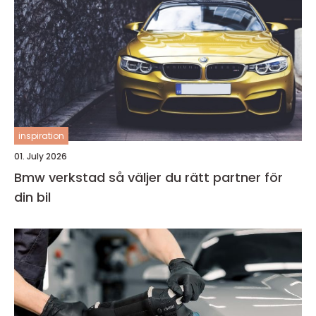
inspiration
01. July 2026
Bmw verkstad så väljer du rätt partner för
din bil