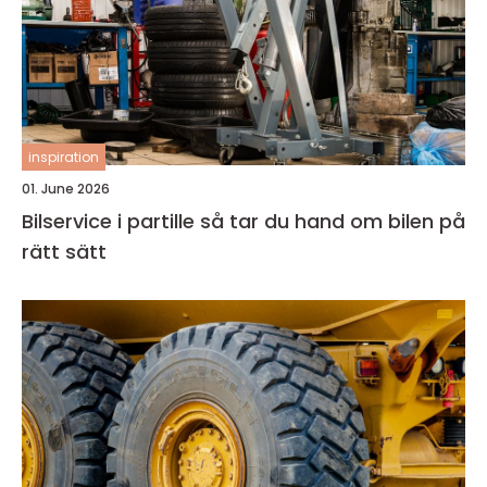
inspiration
01. June 2026
Bilservice i partille så tar du hand om bilen på
rätt sätt