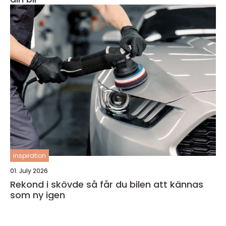
inspiration
01. July 2026
Rekond i skövde så får du bilen att kännas
som ny igen