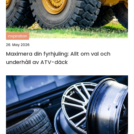
inspiration
26. May 2026
Maximera din fyrhjuling: Allt om val och
underhåll av ATV-däck