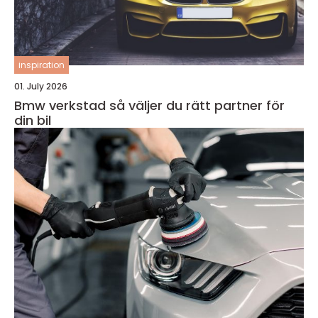
inspiration
01. July 2026
Bmw verkstad så väljer du rätt partner för
din bil