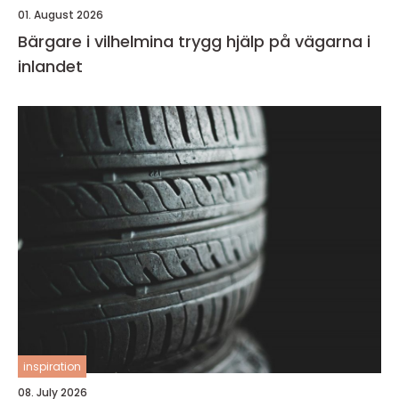
01. August 2026
Bärgare i vilhelmina trygg hjälp på vägarna i
inlandet
inspiration
08. July 2026