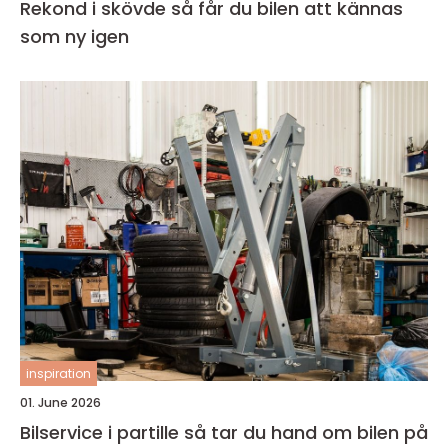
Rekond i skövde så får du bilen att kännas
som ny igen
inspiration
01. June 2026
Bilservice i partille så tar du hand om bilen på