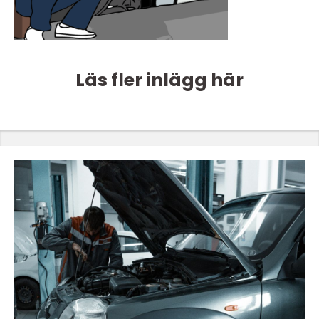
Läs fler inlägg här