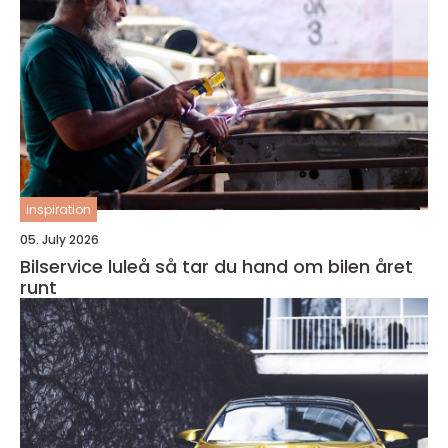
inspiration
05. July 2026
Bilservice luleå så tar du hand om bilen året
runt