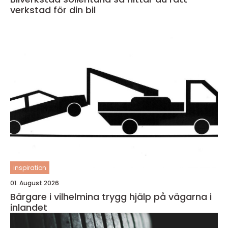
verkstad för din bil
inspiration
01. August 2026
Bärgare i vilhelmina trygg hjälp på vägarna i
inlandet