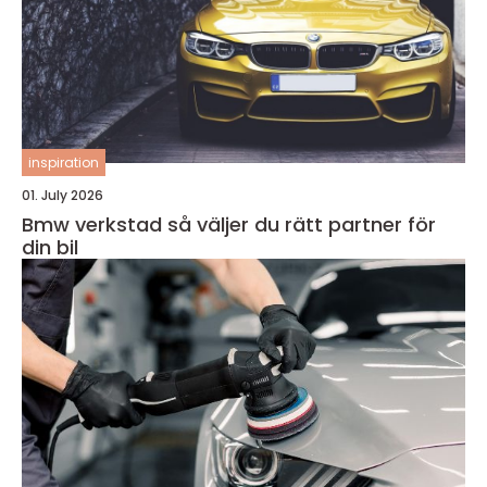
inspiration
01. July 2026
Bmw verkstad så väljer du rätt partner för
din bil