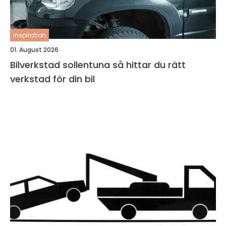
inspiration
01. August 2026
Bilverkstad sollentuna så hittar du rätt
verkstad för din bil