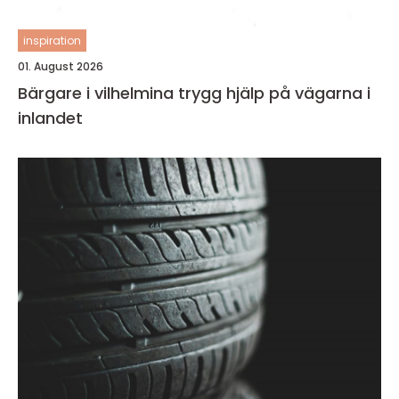
inspiration
01. August 2026
Bärgare i vilhelmina trygg hjälp på vägarna i
inlandet