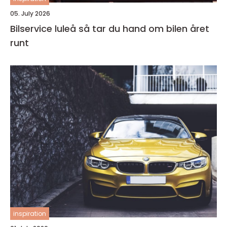
05. July 2026
Bilservice luleå så tar du hand om bilen året
runt
inspiration