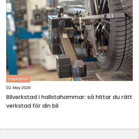
inspiration
02. May 2026
Bilverkstad i hallstahammar: så hittar du rätt
verkstad för din bil