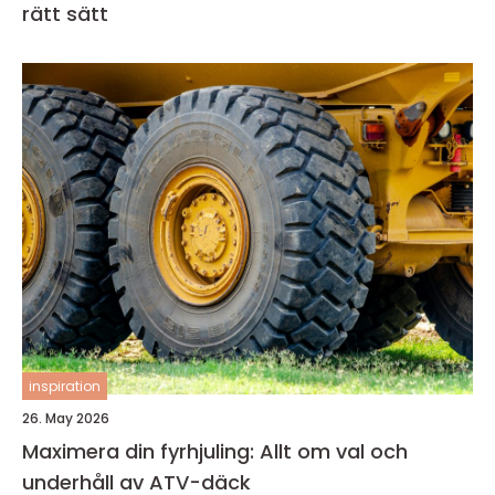
rätt sätt
inspiration
26. May 2026
Maximera din fyrhjuling: Allt om val och
underhåll av ATV-däck