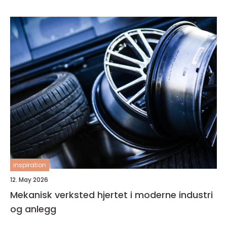
inspiration
12. May 2026
Mekanisk verksted hjertet i moderne industri
og anlegg