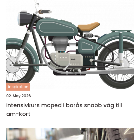
inspiration
02. May 2026
Intensivkurs moped i borås snabb väg till
am-kort