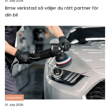
01. July 2026
Bmw verkstad så väljer du rätt partner för
din bil
inspiration
01. July 2026