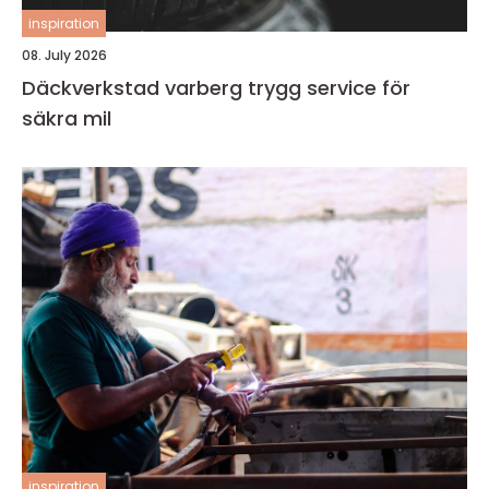
inspiration
08. July 2026
Däckverkstad varberg trygg service för
säkra mil
inspiration