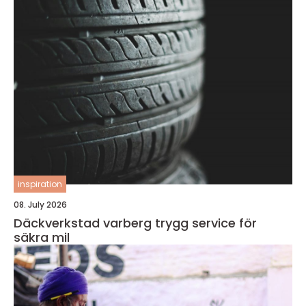
inspiration
08. July 2026
Däckverkstad varberg trygg service för
säkra mil