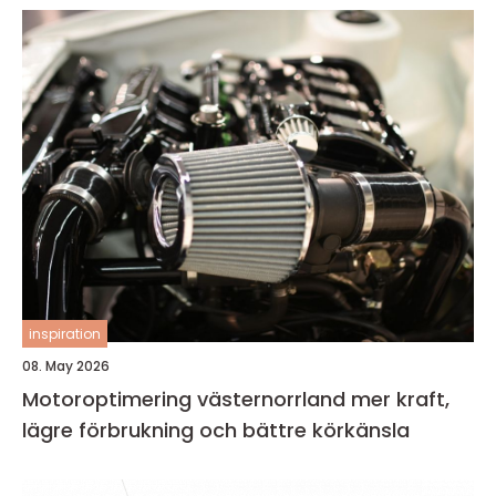
inspiration
08. May 2026
Motoroptimering västernorrland mer kraft,
lägre förbrukning och bättre körkänsla