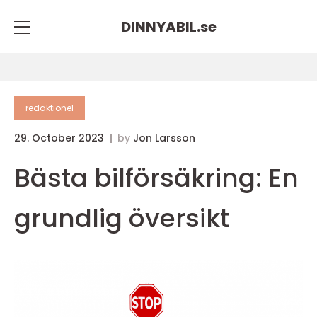
DINNYABIL.
se
redaktionel
29. October 2023
by
Jon Larsson
Bästa bilförsäkring: En
grundlig översikt