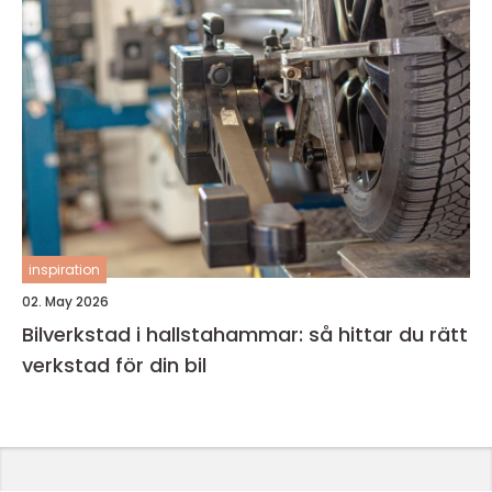
inspiration
02. May 2026
Bilverkstad i hallstahammar: så hittar du rätt
verkstad för din bil