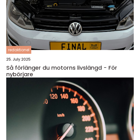
redaktionel
25. July 2025
Så förlänger du motorns livslängd - För
nybörjare