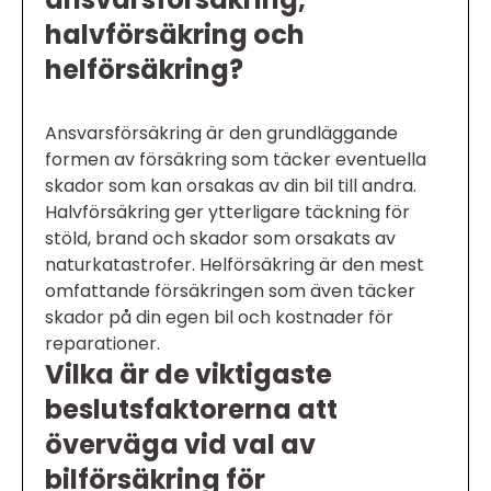
halvförsäkring och
helförsäkring?
Ansvarsförsäkring är den grundläggande
formen av försäkring som täcker eventuella
skador som kan orsakas av din bil till andra.
Halvförsäkring ger ytterligare täckning för
stöld, brand och skador som orsakats av
naturkatastrofer. Helförsäkring är den mest
omfattande försäkringen som även täcker
skador på din egen bil och kostnader för
reparationer.
Vilka är de viktigaste
beslutsfaktorerna att
överväga vid val av
bilförsäkring för