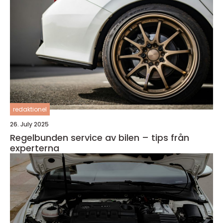
redaktionel
26. July 2025
Regelbunden service av bilen – tips från
experterna