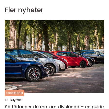
Fler nyheter
redaktionel
28. July 2025
Så förlänger du motorns livslängd – en guide