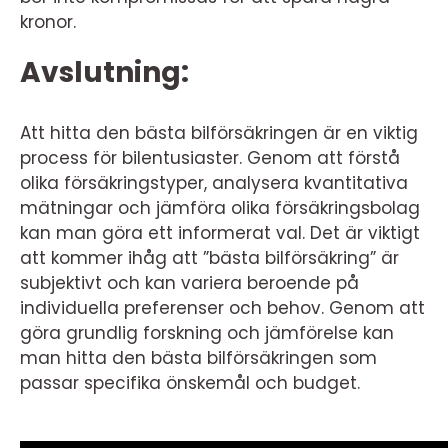
kronor.
Avslutning:
Att hitta den bästa bilförsäkringen är en viktig
process för bilentusiaster. Genom att förstå
olika försäkringstyper, analysera kvantitativa
mätningar och jämföra olika försäkringsbolag
kan man göra ett informerat val. Det är viktigt
att kommer ihåg att ”bästa bilförsäkring” är
subjektivt och kan variera beroende på
individuella preferenser och behov. Genom att
göra grundlig forskning och jämförelse kan
man hitta den bästa bilförsäkringen som
passar specifika önskemål och budget.