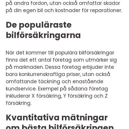
på andra fordon, utan också omfattar skador
på din egen bil och kostnader för reparationer.
De populäraste
bilförsäkringarna
När det kommer till populära bilförsäkringar
finns det ett antal företag som utmärker sig
på marknaden. Dessa företag erbjuder inte
bara konkurrenskraftiga priser, utan också
omfattande täckning och enastående
kundservice. Exempel på sådana företag
inkluderar X försäkring, Y försäkring och Z
försäkring.
Kvantitativa mätningar
om bästa bilförsäkringen