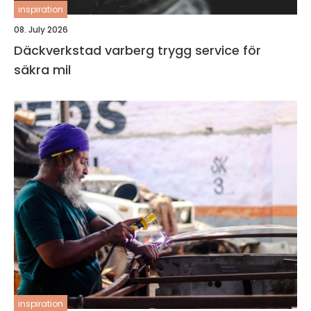
inspiration
08. July 2026
Däckverkstad varberg trygg service för
säkra mil
inspiration