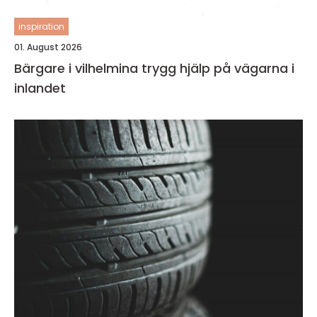
inspiration
01. August 2026
Bärgare i vilhelmina trygg hjälp på vägarna i
inlandet