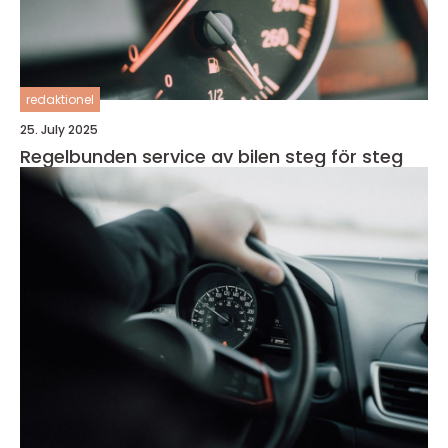
redaktionel
25. July 2025
Regelbunden service av bilen steg för steg