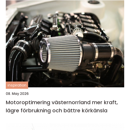
inspiration
08. May 2026
Motoroptimering västernorrland mer kraft,
lägre förbrukning och bättre körkänsla