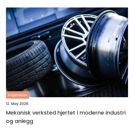
inspiration
12. May 2026
Mekanisk verksted hjertet i moderne industri
og anlegg