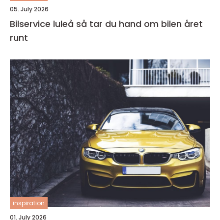
05. July 2026
Bilservice luleå så tar du hand om bilen året
runt
inspiration
01. July 2026