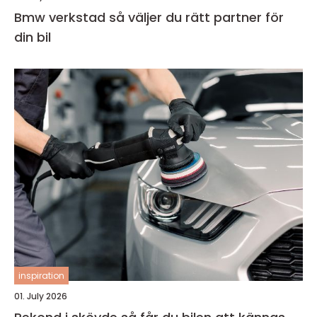
Bmw verkstad så väljer du rätt partner för
din bil
inspiration
01. July 2026