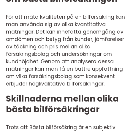
För att mäta kvaliteten på en bilförsäkring kan
man använda sig av olika kvantitativa
mätningar. Det kan innefatta genomgång av
omdömen och betyg från kunder, jämförelser
av täckning och pris mellan olika
försäkringsbolag och undersökningar om
kundnöjdhet. Genom att analysera dessa
mätningar kan man få en bättre uppfattning
om vilka försäkringsbolag som konsekvent
erbjuder högkvalitativa bilförsäkringar.
Skillnaderna mellan olika
bästa bilförsäkringar
Trots att Bästa bilförsäkring är en subjektiv