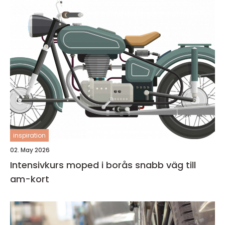
inspiration
02. May 2026
Intensivkurs moped i borås snabb väg till
am-kort