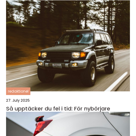
redaktionel
27. July 2025
Så upptäcker du fel i tid: För nybörjare