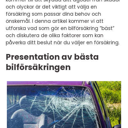
och olyckor är det viktigt att välja en
försäkring som passar dina behov och
önskemål. I denna artikel kommer vi att
utforska vad som gör en bilförsäkring ”bäst”
och diskutera de olika faktorer som kan
påverka ditt beslut när du väljer en försäkring.
Presentation av bästa
bilförsäkringen