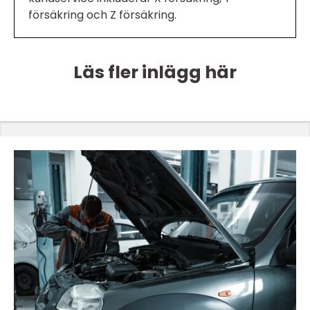
försäkring och Z försäkring.
Läs fler inlägg här