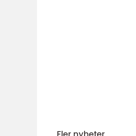
Fler nyheter