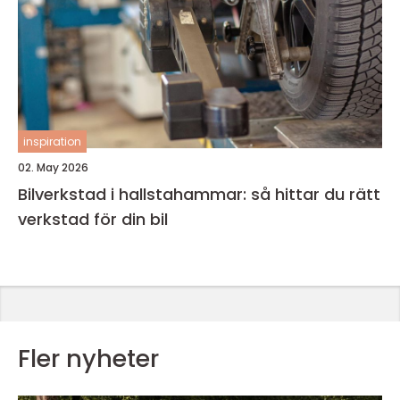
inspiration
02. May 2026
Bilverkstad i hallstahammar: så hittar du rätt
verkstad för din bil
Fler nyheter