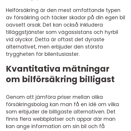
Helförsäkring är den mest omfattande typen
av försäkring och täcker skador på din egen bil
oavsett orsak. Det kan också inkludera
tilläggstjänster som vägassistans och hyrbil
vid olyckor. Detta är oftast det dyraste
alternativet, men erbjuder den största
tryggheten för bilentusiaster.
Kvantitativa mätningar
om bilförsäkring billigast
Genom att jämföra priser mellan olika
försäkringsbolag kan man få en idé om vilka
som erbjuder de billigaste alternativen. Det
finns flera webbplatser och appar där man
kan ange information om sin bil och få