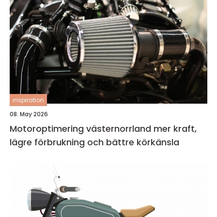
inspiration
08. May 2026
Motoroptimering västernorrland mer kraft,
lägre förbrukning och bättre körkänsla