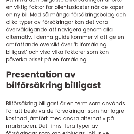
en viktig faktor för bilentusiaster när de köper
en ny bil. Med så många försäkringsbolag och
olika typer av försäkringar kan det vara
överväldigande att navigera genom alla
alternativ. I denna guide kommer vi att ge en
omfattande översikt över ’bilförsäkring
billigast’ och visa vilka faktorer som kan
påverka priset på en försäkring.
Presentation av
bilförsäkring billigast
Bilförsäkring billigast är en term som används
för att beskriva de försäkringar som har lägre
kostnad jämfört med andra alternativ på
marknaden. Det finns flera typer av
försäkringar som kan erbjudas, inklusive