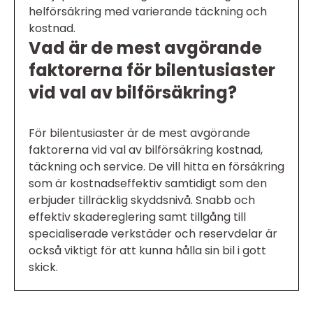
helförsäkring med varierande täckning och
kostnad.
Vad är de mest avgörande
faktorerna för bilentusiaster
vid val av bilförsäkring?
För bilentusiaster är de mest avgörande
faktorerna vid val av bilförsäkring kostnad,
täckning och service. De vill hitta en försäkring
som är kostnadseffektiv samtidigt som den
erbjuder tillräcklig skyddsnivå. Snabb och
effektiv skadereglering samt tillgång till
specialiserade verkstäder och reservdelar är
också viktigt för att kunna hålla sin bil i gott
skick.