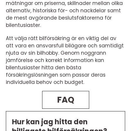
mätningar om priserna, skillnader mellan olika
alternativ, historiska för- och nackdelar samt
de mest avgörande beslutsfaktorerna för
bilentusiaster.
Att välja rätt bilförsäkring är en viktig del av
att vara en ansvarsfull bilägare och samtidigt
njuta av sin bilhobby. Genom noggrann
jämförelse och korrekt information kan
bilentusiaster hitta den bästa
försäkringslösningen som passar deras
individuella behov och budget.
FAQ
Hur kan jag hitta den