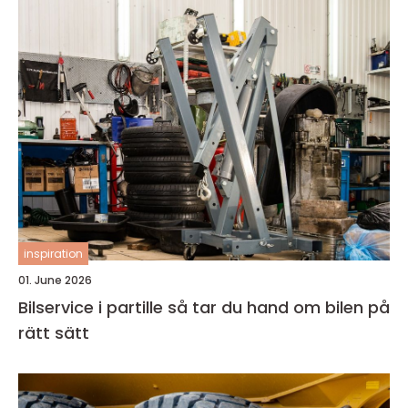
inspiration
01. June 2026
Bilservice i partille så tar du hand om bilen på
rätt sätt