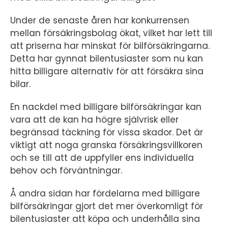
Under de senaste åren har konkurrensen
mellan försäkringsbolag ökat, vilket har lett till
att priserna har minskat för bilförsäkringarna.
Detta har gynnat bilentusiaster som nu kan
hitta billigare alternativ för att försäkra sina
bilar.
En nackdel med billigare bilförsäkringar kan
vara att de kan ha högre självrisk eller
begränsad täckning för vissa skador. Det är
viktigt att noga granska försäkringsvillkoren
och se till att de uppfyller ens individuella
behov och förväntningar.
Å andra sidan har fördelarna med billigare
bilförsäkringar gjort det mer överkomligt för
bilentusiaster att köpa och underhålla sina