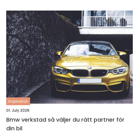
inspiration
01. July 2026
Bmw verkstad så väljer du rätt partner för
din bil