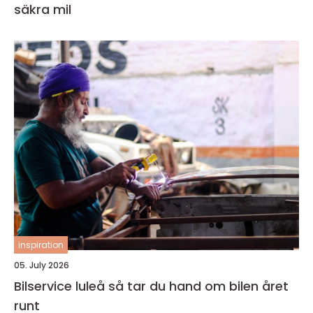
säkra mil
inspiration
05. July 2026
Bilservice luleå så tar du hand om bilen året
runt