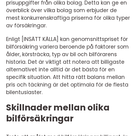
prisuppgifter från olika bolag. Detta kan ge en
överblick över vilka bolag som erbjuder de
mest konkurrenskraftiga priserna för olika typer
av försäkringar.
Enligt [INSÄTT KÄLLA] kan genomsnittspriset för
bilförsäkring variera beroende på faktorer som
ålder, körsträcka, typ av bil och bilförarens
historia. Det är viktigt att notera att billigaste
alternativet inte alltid är det bästa för en
specifik situation. Att hitta rätt balans mellan
pris och täckning är det optimala för de flesta
bilentusiaster.
Skillnader mellan olika
bilförsäkringar