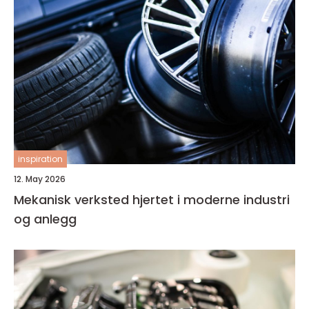
inspiration
12. May 2026
Mekanisk verksted hjertet i moderne industri
og anlegg