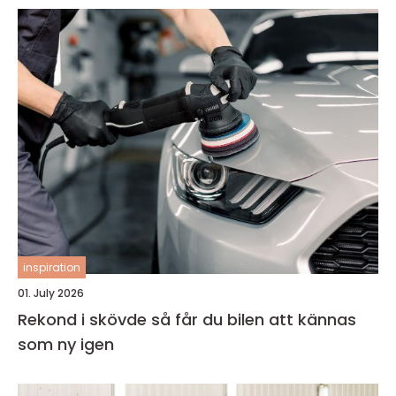
inspiration
01. July 2026
Rekond i skövde så får du bilen att kännas
som ny igen