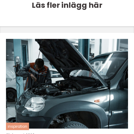
Läs fler inlägg här
inspiration