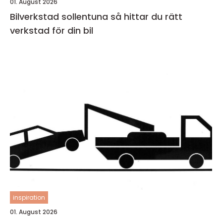
01. August 2026
Bilverkstad sollentuna så hittar du rätt
verkstad för din bil
inspiration
01. August 2026