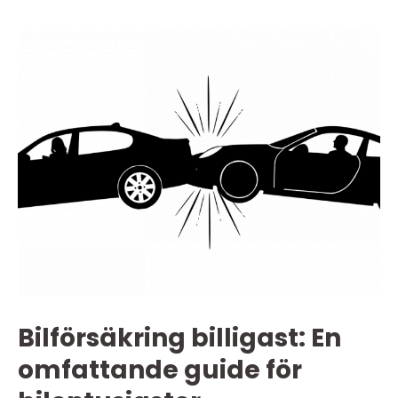
Bilförsäkring billigast: En
omfattande guide för