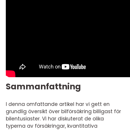
Sammanfattning
I denna omfattande artikel har vi gett en
grundlig översikt över bilförsäkring billigast för
bilentusiaster. Vi har diskuterat de olika
typerna av försäkringar, kvantitativa