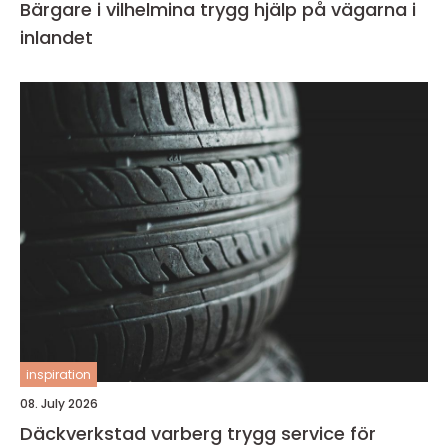
Bärgare i vilhelmina trygg hjälp på vägarna i
inlandet
inspiration
08. July 2026
Däckverkstad varberg trygg service för