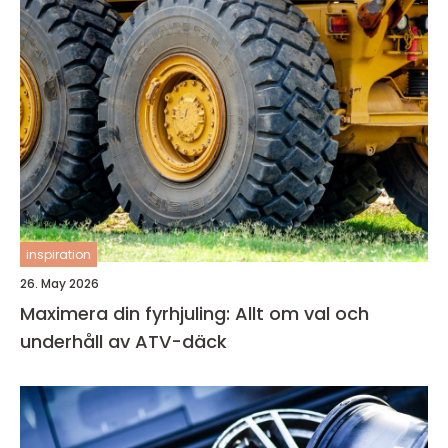
inspiration
26. May 2026
Maximera din fyrhjuling: Allt om val och
underhåll av ATV-däck