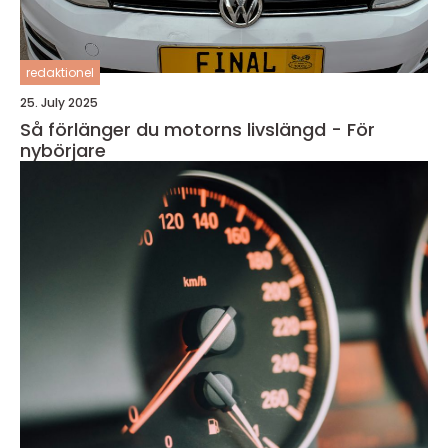
redaktionel
25. July 2025
Så förlänger du motorns livslängd - För
nybörjare