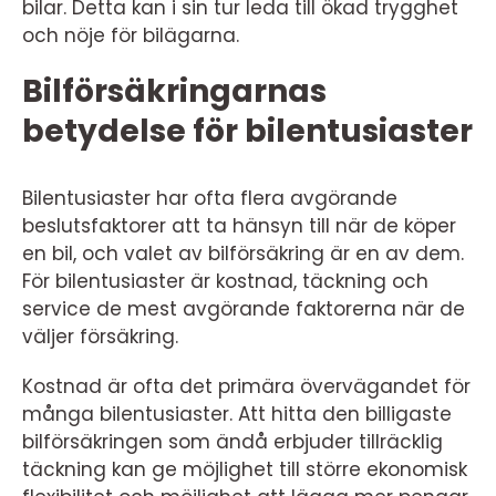
bilar. Detta kan i sin tur leda till ökad trygghet
och nöje för bilägarna.
Bilförsäkringarnas
betydelse för bilentusiaster
Bilentusiaster har ofta flera avgörande
beslutsfaktorer att ta hänsyn till när de köper
en bil, och valet av bilförsäkring är en av dem.
För bilentusiaster är kostnad, täckning och
service de mest avgörande faktorerna när de
väljer försäkring.
Kostnad är ofta det primära övervägandet för
många bilentusiaster. Att hitta den billigaste
bilförsäkringen som ändå erbjuder tillräcklig
täckning kan ge möjlighet till större ekonomisk