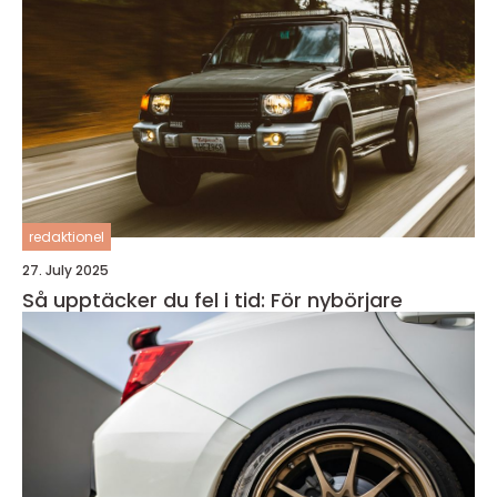
redaktionel
27. July 2025
Så upptäcker du fel i tid: För nybörjare