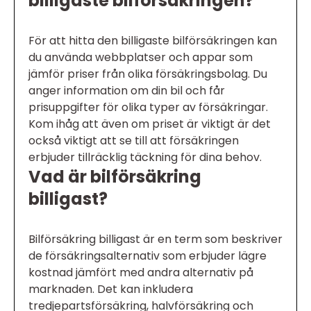
billigaste bilförsäkringen?
För att hitta den billigaste bilförsäkringen kan
du använda webbplatser och appar som
jämför priser från olika försäkringsbolag. Du
anger information om din bil och får
prisuppgifter för olika typer av försäkringar.
Kom ihåg att även om priset är viktigt är det
också viktigt att se till att försäkringen
erbjuder tillräcklig täckning för dina behov.
Vad är bilförsäkring
billigast?
Bilförsäkring billigast är en term som beskriver
de försäkringsalternativ som erbjuder lägre
kostnad jämfört med andra alternativ på
marknaden. Det kan inkludera
tredjepartsförsäkring, halvförsäkring och