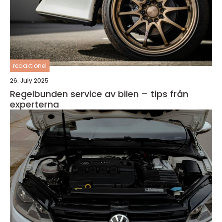
redaktionel
26. July 2025
Regelbunden service av bilen – tips från
experterna