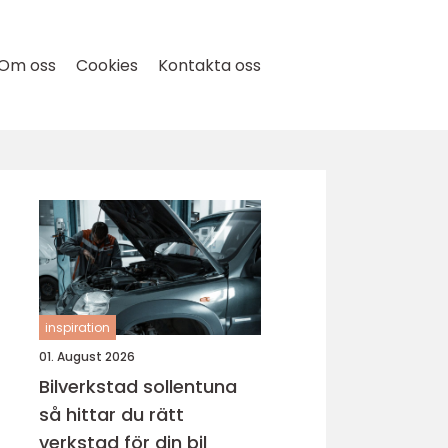
Om oss
Cookies
Kontakta oss
inspiration
01. August 2026
Bilverkstad sollentuna
så hittar du rätt
verkstad för din bil