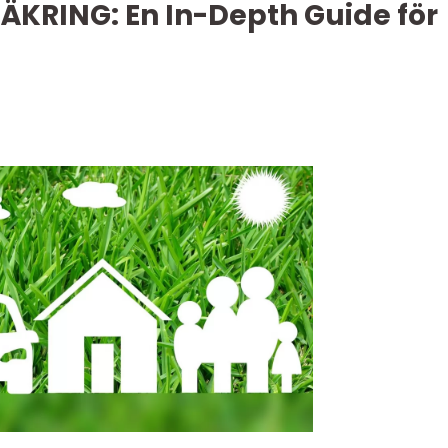
ÄKRING: En In-Depth Guide för