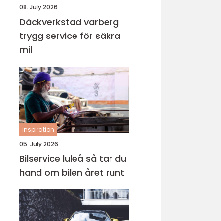
08. July 2026
Däckverkstad varberg
trygg service för säkra
mil
inspiration
05. July 2026
Bilservice luleå så tar du
hand om bilen året runt