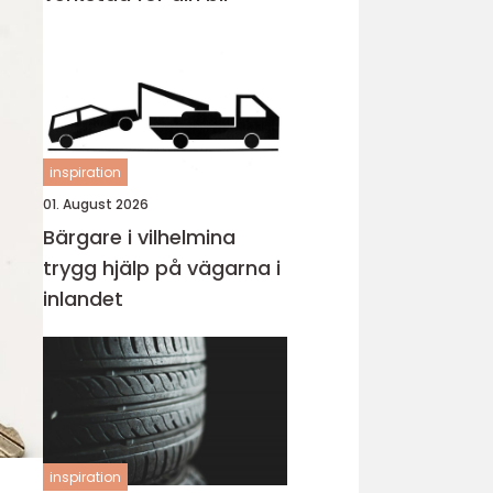
inspiration
01. August 2026
Bärgare i vilhelmina
trygg hjälp på vägarna i
inlandet
inspiration