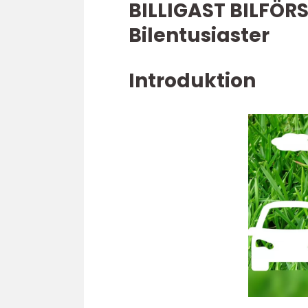
BILLIGAST BILFÖRS
Bilentusiaster
Introduktion