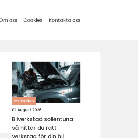
Om oss
Cookies
Kontakta oss
inspiration
01. August 2026
Bilverkstad sollentuna
så hittar du rätt
verkstad för din bil