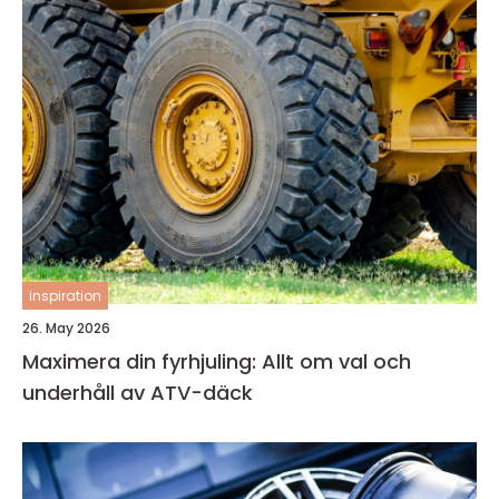
inspiration
26. May 2026
Maximera din fyrhjuling: Allt om val och
underhåll av ATV-däck