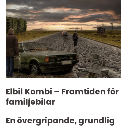
Elbil Kombi – Framtiden för
familjebilar
En övergripande, grundlig