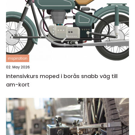
inspiration
02. May 2026
Intensivkurs moped i borås snabb väg till
am-kort