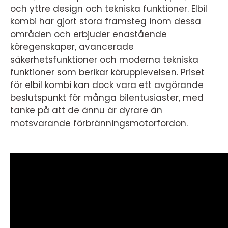
och yttre design och tekniska funktioner. Elbil
kombi har gjort stora framsteg inom dessa
områden och erbjuder enastående
köregenskaper, avancerade
säkerhetsfunktioner och moderna tekniska
funktioner som berikar körupplevelsen. Priset
för elbil kombi kan dock vara ett avgörande
beslutspunkt för många bilentusiaster, med
tanke på att de ännu är dyrare än
motsvarande förbränningsmotorfordon.