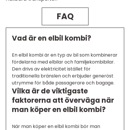
FAQ
Vad är en elbil kombi?
En elbil kombi är en typ av bil som kombinerar
fördelarna med elbilar och familjekombibilar.
Den drivs av elektricitet istället för
traditionella bränslen och erbjuder generöst
utrymme för både passagerare och bagage.
Vilka är de viktigaste
faktorerna att överväga när
man köper en elbil kombi?
När man köper en elbil kombi bör man