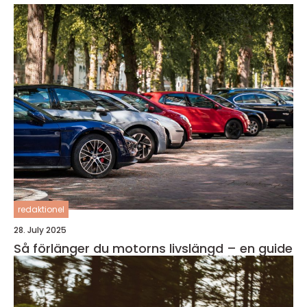
redaktionel
28. July 2025
Så förlänger du motorns livslängd – en guide