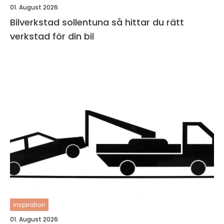
01. August 2026
Bilverkstad sollentuna så hittar du rätt
verkstad för din bil
inspiration
01. August 2026