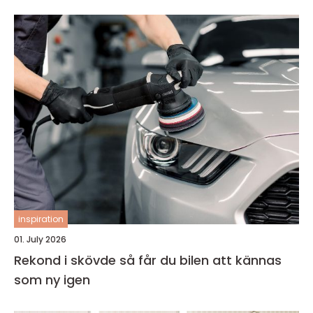
inspiration
01. July 2026
Rekond i skövde så får du bilen att kännas
som ny igen