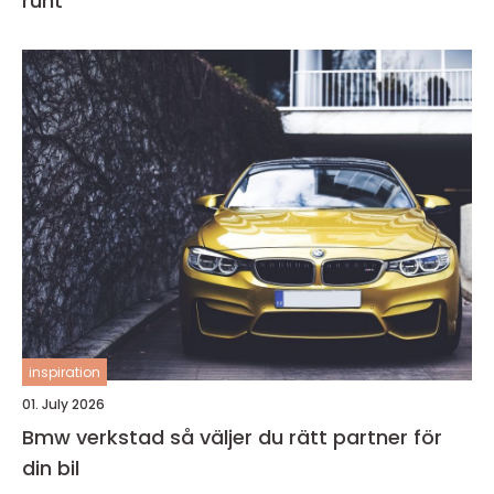
runt
inspiration
01. July 2026
Bmw verkstad så väljer du rätt partner för
din bil