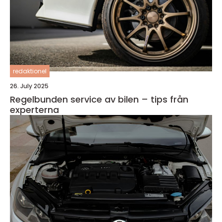
redaktionel
26. July 2025
Regelbunden service av bilen – tips från
experterna