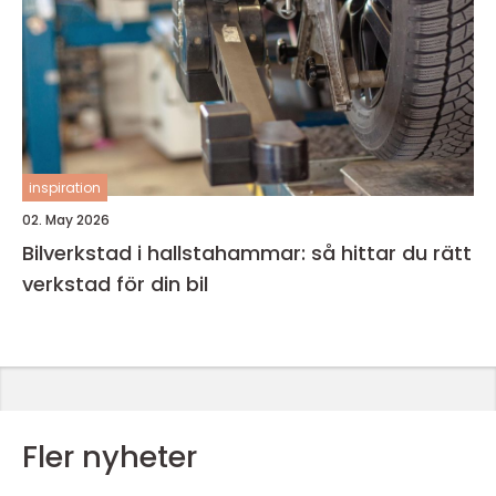
inspiration
02. May 2026
Bilverkstad i hallstahammar: så hittar du rätt
verkstad för din bil
Fler nyheter