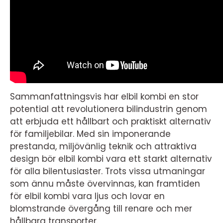
Sammanfattningsvis har elbil kombi en stor
potential att revolutionera bilindustrin genom
att erbjuda ett hållbart och praktiskt alternativ
för familjebilar. Med sin imponerande
prestanda, miljövänlig teknik och attraktiva
design bör elbil kombi vara ett starkt alternativ
för alla bilentusiaster. Trots vissa utmaningar
som ännu måste övervinnas, kan framtiden
för elbil kombi vara ljus och lovar en
blomstrande övergång till renare och mer
hållbara transporter.