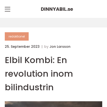
DINNYABIL.
se
redaktionel
25. September 2023
by
Jon Larsson
Elbil Kombi: En
revolution inom
bilindustrin