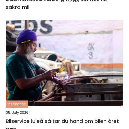
säkra mil
inspiration
05. July 2026
Bilservice luleå så tar du hand om bilen året