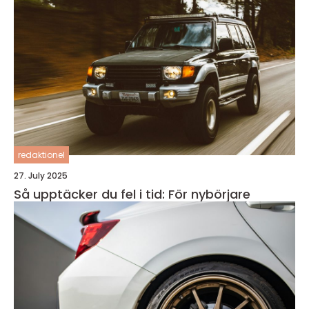
redaktionel
27. July 2025
Så upptäcker du fel i tid: För nybörjare