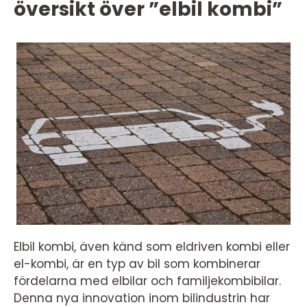
översikt över ”elbil kombi”
Elbil kombi, även känd som eldriven kombi eller
el-kombi, är en typ av bil som kombinerar
fördelarna med elbilar och familjekombibilar.
Denna nya innovation inom bilindustrin har