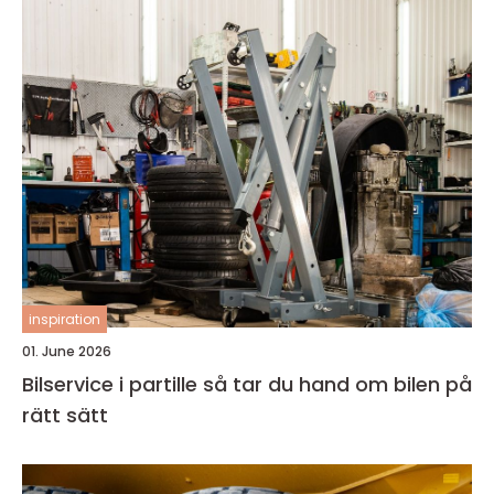
inspiration
01. June 2026
Bilservice i partille så tar du hand om bilen på
rätt sätt