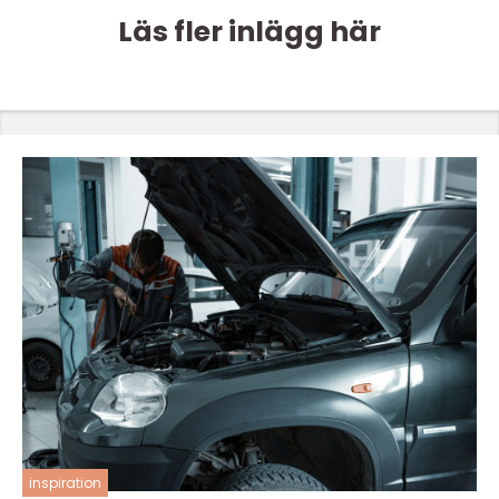
Läs fler inlägg här
inspiration