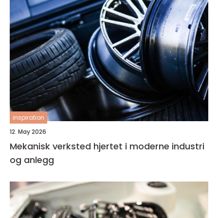
inspiration
12. May 2026
Mekanisk verksted hjertet i moderne industri
og anlegg