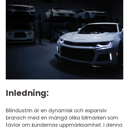
Inledning:
Bilindustrin är en dynamisk och expansiv
bransch med en mängd olika bilmärken som
tävlar om kundernas uppmärksamhet. I denna