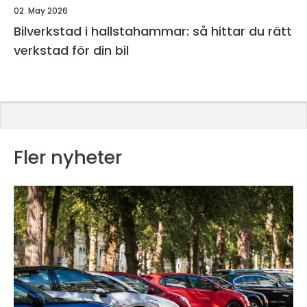
02. May 2026
Bilverkstad i hallstahammar: så hittar du rätt
verkstad för din bil
Fler nyheter