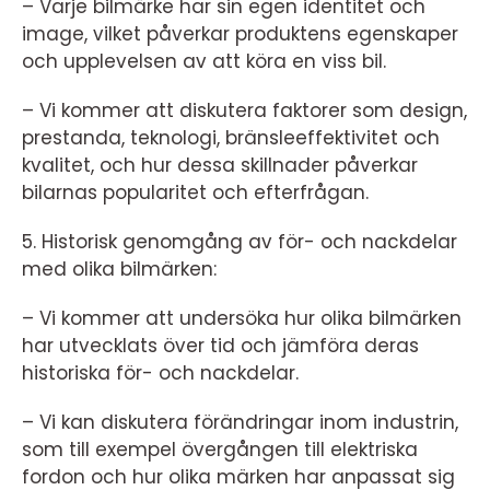
– Varje bilmärke har sin egen identitet och
image, vilket påverkar produktens egenskaper
och upplevelsen av att köra en viss bil.
– Vi kommer att diskutera faktorer som design,
prestanda, teknologi, bränsleeffektivitet och
kvalitet, och hur dessa skillnader påverkar
bilarnas popularitet och efterfrågan.
5. Historisk genomgång av för- och nackdelar
med olika bilmärken:
– Vi kommer att undersöka hur olika bilmärken
har utvecklats över tid och jämföra deras
historiska för- och nackdelar.
– Vi kan diskutera förändringar inom industrin,
som till exempel övergången till elektriska
fordon och hur olika märken har anpassat sig