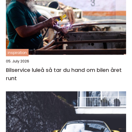
inspiration
05. July 2026
Bilservice luleå så tar du hand om bilen året
runt