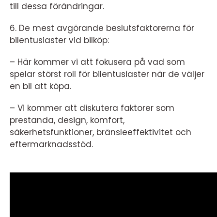
till dessa förändringar.
6. De mest avgörande beslutsfaktorerna för
bilentusiaster vid bilköp:
– Här kommer vi att fokusera på vad som
spelar störst roll för bilentusiaster när de väljer
en bil att köpa.
– Vi kommer att diskutera faktorer som
prestanda, design, komfort,
säkerhetsfunktioner, bränsleeffektivitet och
eftermarknadsstöd.