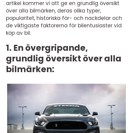
artikel kommer vi att ge en grundlig översikt
över alla bilmärken, deras olika typer,
popularitet, historiska för- och nackdelar och
de viktigaste faktorerna för bilentusiaster vid
köp av bil.
1. En övergripande,
grundlig översikt över alla
bilmärken: