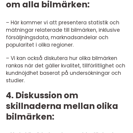
om alla bilmärken:
– Här kommer vi att presentera statistik och
mätningar relaterade till bilmärken, inklusive
försäljningsdata, marknadsandelar och
popularitet i olika regioner.
– Vi kan också diskutera hur olika bilmärken
rankas när det gäller kvalitet, tillförlitlighet och
kundnöjdhet baserat på undersökningar och
studier.
4. Diskussion om
skillnaderna mellan olika
bilmärken: