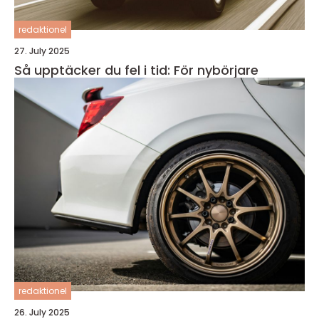
redaktionel
27. July 2025
Så upptäcker du fel i tid: För nybörjare
redaktionel
26. July 2025