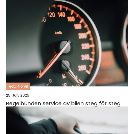
redaktionel
25. July 2025
Regelbunden service av bilen steg för steg