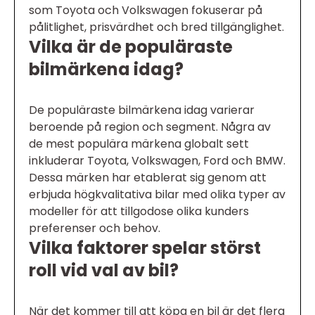
som Toyota och Volkswagen fokuserar på
pålitlighet, prisvärdhet och bred tillgänglighet.
Vilka är de populäraste
bilmärkena idag?
De populäraste bilmärkena idag varierar
beroende på region och segment. Några av
de mest populära märkena globalt sett
inkluderar Toyota, Volkswagen, Ford och BMW.
Dessa märken har etablerat sig genom att
erbjuda högkvalitativa bilar med olika typer av
modeller för att tillgodose olika kunders
preferenser och behov.
Vilka faktorer spelar störst
roll vid val av bil?
När det kommer till att köpa en bil är det flera