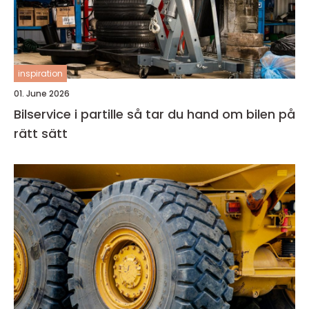
inspiration
01. June 2026
Bilservice i partille så tar du hand om bilen på
rätt sätt