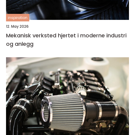
inspiration
12. May 2026
Mekanisk verksted hjertet i moderne industri
og anlegg