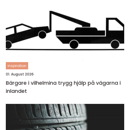
inspiration
01. August 2026
Bärgare i vilhelmina trygg hjälp på vägarna i
inlandet