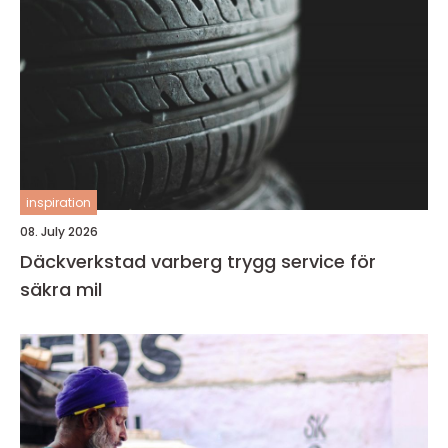
inspiration
08. July 2026
Däckverkstad varberg trygg service för
säkra mil