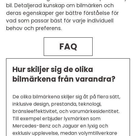
bil. Detaljerad kunskap om bilmärken och
deras egenskaper ger bättre förståelse för
vad som passar bäst för varje individuell
behov och preferens.
FAQ
Hur skiljer sig de olika
bilmärkena från varandra?
De olika bilmärkena skiljer sig åt på flera sätt,
inklusive design, prestanda, teknologi,
bränsleeffektivitet, och varumärkesidentitet.
Till exempel erbjuder lyxmärken som
Mercedes-Benz och Jaguar en lyxig och
exklusiv upplevelse, medan volymtillverkare