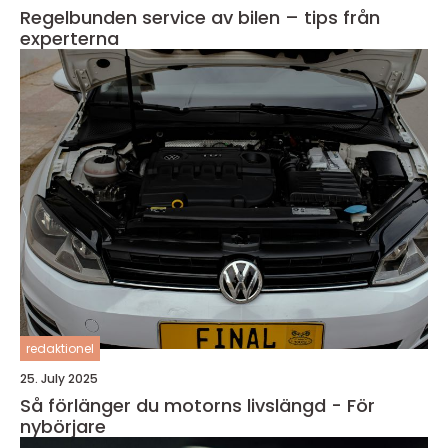
Regelbunden service av bilen – tips från
experterna
redaktionel
25. July 2025
Så förlänger du motorns livslängd - För
nybörjare