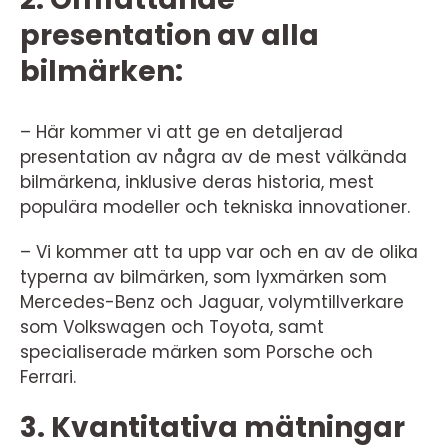
presentation av alla
bilmärken:
– Här kommer vi att ge en detaljerad
presentation av några av de mest välkända
bilmärkena, inklusive deras historia, mest
populära modeller och tekniska innovationer.
– Vi kommer att ta upp var och en av de olika
typerna av bilmärken, som lyxmärken som
Mercedes-Benz och Jaguar, volymtillverkare
som Volkswagen och Toyota, samt
specialiserade märken som Porsche och
Ferrari.
3. Kvantitativa mätningar