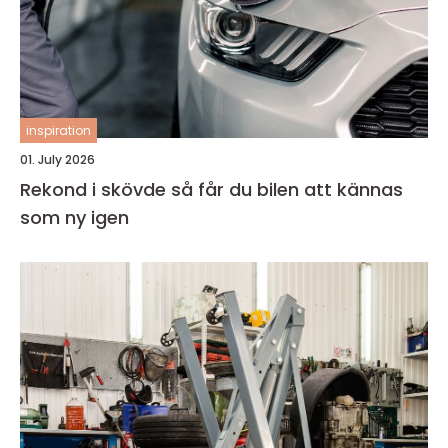
inspiration
01. July 2026
Rekond i skövde så får du bilen att kännas
som ny igen