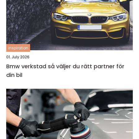
inspiration
01. July 2026
Bmw verkstad så väljer du rätt partner för
din bil