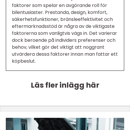
faktorer som spelar en avgörande roll för
bilentusiaster. Prestanda, design, komfort,
säkerhetsfunktioner, bränsleeffektivitet och
eftermarknadsstöd är några av de viktigaste
faktorerna som vanligtvis vägs in. Det varierar
dock beroende på individers preferenser och
behov, vilket gör det viktigt att noggrant
utvärdera dessa faktorer innan man fattar ett
köpbeslut.
Läs fler inlägg här