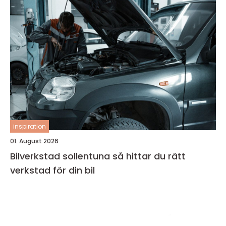
inspiration
01. August 2026
Bilverkstad sollentuna så hittar du rätt
verkstad för din bil