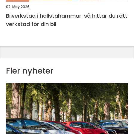
02. May 2026
Bilverkstad i hallstahammar: så hittar du rätt
verkstad för din bil
Fler nyheter