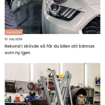
inspiration
01. July 2026
Rekond i skövde så får du bilen att kännas
som ny igen