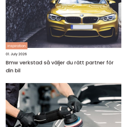
inspiration
01. July 2026
Bmw verkstad så väljer du rätt partner för
din bil