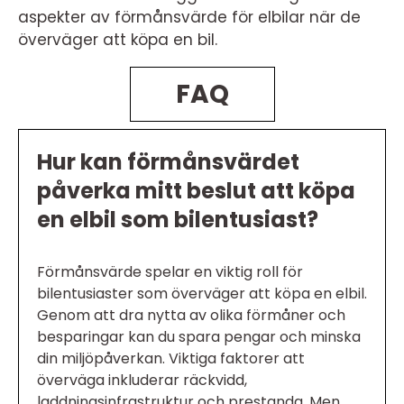
aspekter av förmånsvärde för elbilar när de
överväger att köpa en bil.
FAQ
Hur kan förmånsvärdet
påverka mitt beslut att köpa
en elbil som bilentusiast?
Förmånsvärde spelar en viktig roll för
bilentusiaster som överväger att köpa en elbil.
Genom att dra nytta av olika förmåner och
besparingar kan du spara pengar och minska
din miljöpåverkan. Viktiga faktorer att
överväga inkluderar räckvidd,
laddningsinfrastruktur och prestanda. Men