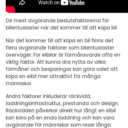
De mest avgörande beslutsfaktorerna för
bilentusiaster när det kommer till att köpa bil
När det kommer till att köpa en bil finns det
flera avgörande faktorer som bilentusiaster
överväger. För elbilar är förmånsvärde ofta en
viktig faktor. Att kunna dra nytta av olika
förmåner och besparingar kan göra valet att
köpa en elbil mer attraktivt för många
människor.
Andra faktorer inkluderar räckvidd,
laddningsinfrastruktur, prestanda och design.
Räckvidden påverkar direkt hur långt en elbil
kan köra på en enda laddning och kan vara
avgörande för människor som reser långa