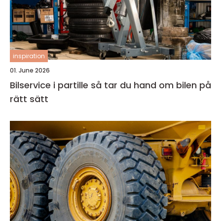
inspiration
01. June 2026
Bilservice i partille så tar du hand om bilen på
rätt sätt