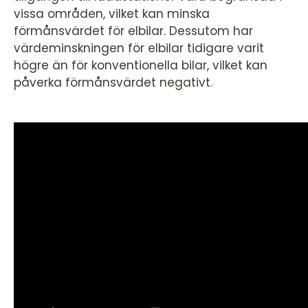
vissa områden, vilket kan minska
förmånsvärdet för elbilar. Dessutom har
värdeminskningen för elbilar tidigare varit
högre än för konventionella bilar, vilket kan
påverka förmånsvärdet negativt.