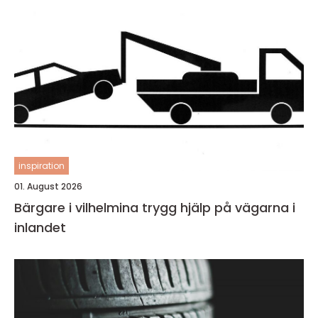
inspiration
01. August 2026
Bärgare i vilhelmina trygg hjälp på vägarna i
inlandet