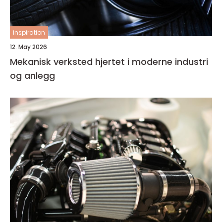
inspiration
12. May 2026
Mekanisk verksted hjertet i moderne industri
og anlegg