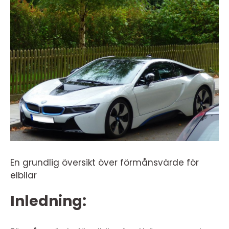
En grundlig översikt över förmånsvärde för
elbilar
Inledning: