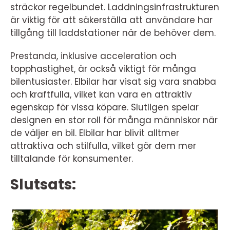
sträckor regelbundet. Laddningsinfrastrukturen
är viktig för att säkerställa att användare har
tillgång till laddstationer när de behöver dem.
Prestanda, inklusive acceleration och
topphastighet, är också viktigt för många
bilentusiaster. Elbilar har visat sig vara snabba
och kraftfulla, vilket kan vara en attraktiv
egenskap för vissa köpare. Slutligen spelar
designen en stor roll för många människor när
de väljer en bil. Elbilar har blivit alltmer
attraktiva och stilfulla, vilket gör dem mer
tilltalande för konsumenter.
Slutsats: