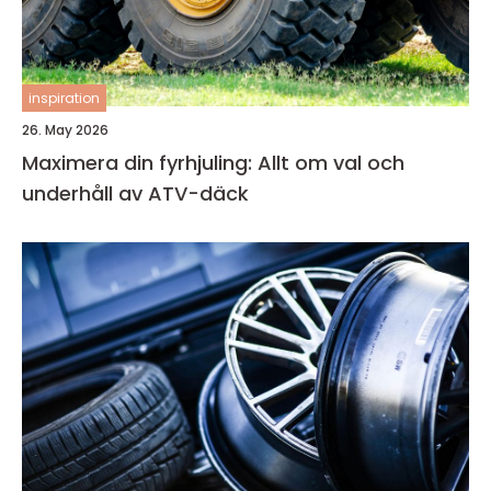
inspiration
26. May 2026
Maximera din fyrhjuling: Allt om val och
underhåll av ATV-däck