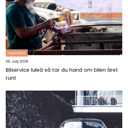
inspiration
05. July 2026
Bilservice luleå så tar du hand om bilen året
runt