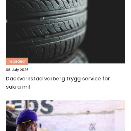
inspiration
08. July 2026
Däckverkstad varberg trygg service för
säkra mil