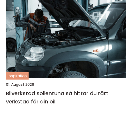
inspiration
01. August 2026
Bilverkstad sollentuna så hittar du rätt
verkstad för din bil