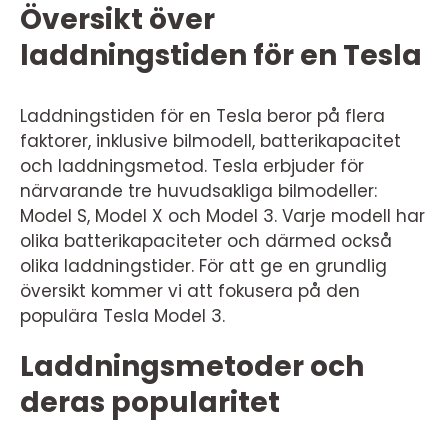
Översikt över
laddningstiden för en Tesla
Laddningstiden för en Tesla beror på flera
faktorer, inklusive bilmodell, batterikapacitet
och laddningsmetod. Tesla erbjuder för
närvarande tre huvudsakliga bilmodeller:
Model S, Model X och Model 3. Varje modell har
olika batterikapaciteter och därmed också
olika laddningstider. För att ge en grundlig
översikt kommer vi att fokusera på den
populära Tesla Model 3.
Laddningsmetoder och
deras popularitet