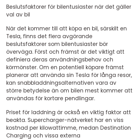
Beslutsfaktorer för bilentusiaster när det gäller
val av bil
När det kommer till att köpa en bil, särskilt en
Tesla, finns det flera avgörande
beslutsfaktorer som bilentusiaster bör
överväga. Först och främst är det viktigt att
definiera deras användningsbehov och
körmönster. Om en potentiell köpare främst
planerar att använda sin Tesla för långa resor,
kan snabbladdningsalternativen vara av
större betydelse än om bilen mest kommer att
användas för kortare pendlingar.
Priset för laddning är också en viktig faktor att
beakta. Supercharger-nätverket har en viss
kostnad per kilowattimme, medan Destination
Charging och vissa externa