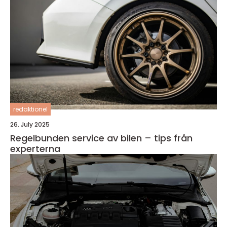
redaktionel
26. July 2025
Regelbunden service av bilen – tips från
experterna