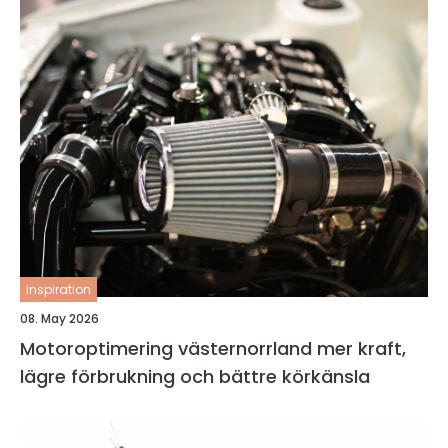
inspiration
08. May 2026
Motoroptimering västernorrland mer kraft,
lägre förbrukning och bättre körkänsla