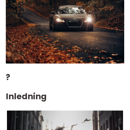
?
Inledning