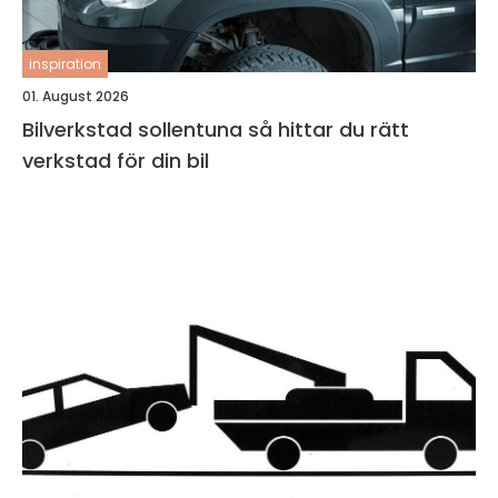
inspiration
01. August 2026
Bilverkstad sollentuna så hittar du rätt
verkstad för din bil