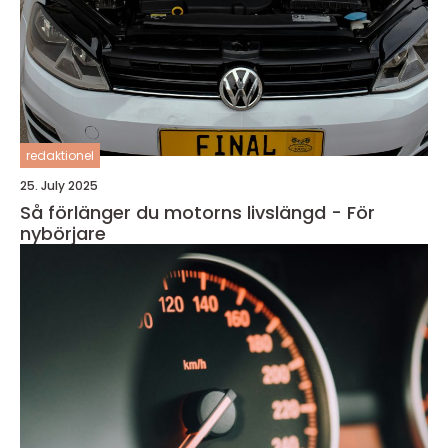
redaktionel
25. July 2025
Så förlänger du motorns livslängd - För
nybörjare