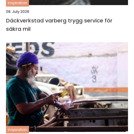
inspiration
08. July 2026
Däckverkstad varberg trygg service för
säkra mil
inspiration