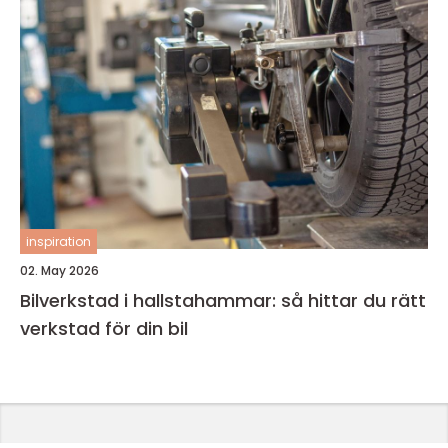
inspiration
02. May 2026
Bilverkstad i hallstahammar: så hittar du rätt
verkstad för din bil