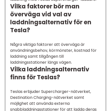
Vilka faktorer bör man
överväga vid val av
laddningsalternativ för en
Tesla?
Några viktiga faktorer att överväga är
användningsbehov, körmönster, kostnad för
laddning samt tillgången till
laddningsstationer längs vägen.
Vilka laddningsalternativ
finns för Teslas?
Teslas erbjuder Supercharger-nätverket,
Destination Charging-nätverket samt
möjlighet att använda externa
snabbladdningsstationer för att ladda deras