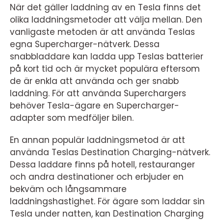
När det gäller laddning av en Tesla finns det
olika laddningsmetoder att välja mellan. Den
vanligaste metoden är att använda Teslas
egna Supercharger-nätverk. Dessa
snabbladdare kan ladda upp Teslas batterier
på kort tid och är mycket populära eftersom
de är enkla att använda och ger snabb
laddning. För att använda Superchargers
behöver Tesla-ägare en Supercharger-
adapter som medföljer bilen.
En annan populär laddningsmetod är att
använda Teslas Destination Charging-nätverk.
Dessa laddare finns på hotell, restauranger
och andra destinationer och erbjuder en
bekväm och långsammare
laddningshastighet. För ägare som laddar sin
Tesla under natten, kan Destination Charging