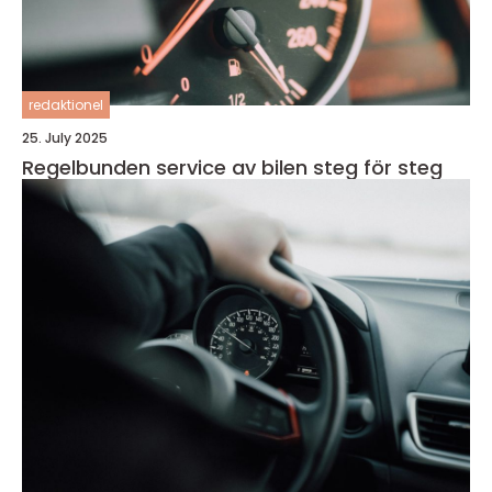
redaktionel
25. July 2025
Regelbunden service av bilen steg för steg