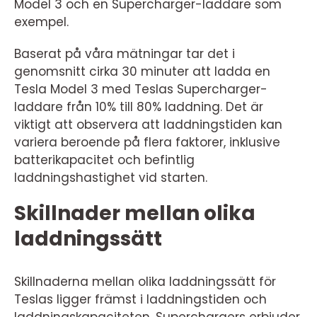
Model 3 och en Supercharger-laddare som
exempel.
Baserat på våra mätningar tar det i
genomsnitt cirka 30 minuter att ladda en
Tesla Model 3 med Teslas Supercharger-
laddare från 10% till 80% laddning. Det är
viktigt att observera att laddningstiden kan
variera beroende på flera faktorer, inklusive
batterikapacitet och befintlig
laddningshastighet vid starten.
Skillnader mellan olika
laddningssätt
Skillnaderna mellan olika laddningssätt för
Teslas ligger främst i laddningstiden och