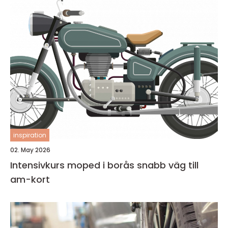
inspiration
02. May 2026
Intensivkurs moped i borås snabb väg till
am-kort