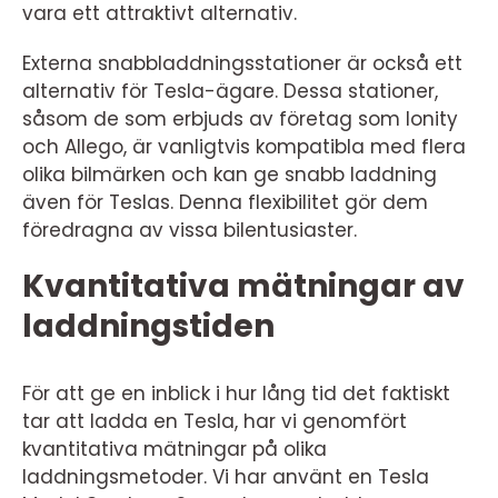
vara ett attraktivt alternativ.
Externa snabbladdningsstationer är också ett
alternativ för Tesla-ägare. Dessa stationer,
såsom de som erbjuds av företag som Ionity
och Allego, är vanligtvis kompatibla med flera
olika bilmärken och kan ge snabb laddning
även för Teslas. Denna flexibilitet gör dem
föredragna av vissa bilentusiaster.
Kvantitativa mätningar av
laddningstiden
För att ge en inblick i hur lång tid det faktiskt
tar att ladda en Tesla, har vi genomfört
kvantitativa mätningar på olika
laddningsmetoder. Vi har använt en Tesla