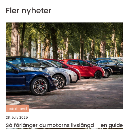
Fler nyheter
redaktionel
28. July 2025
Så förlänger du motorns livslängd – en guide