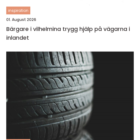
inspiration
01. August 2026
Bärgare i vilhelmina trygg hjälp på vägarna i
inlandet