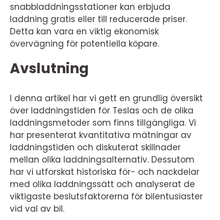
snabbladdningsstationer kan erbjuda
laddning gratis eller till reducerade priser.
Detta kan vara en viktig ekonomisk
övervägning för potentiella köpare.
Avslutning
I denna artikel har vi gett en grundlig översikt
över laddningstiden för Teslas och de olika
laddningsmetoder som finns tillgängliga. Vi
har presenterat kvantitativa mätningar av
laddningstiden och diskuterat skillnader
mellan olika laddningsalternativ. Dessutom
har vi utforskat historiska för- och nackdelar
med olika laddningssätt och analyserat de
viktigaste beslutsfaktorerna för bilentusiaster
vid val av bil.