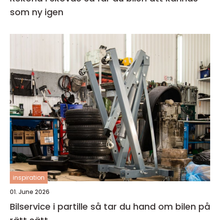
som ny igen
inspiration
01. June 2026
Bilservice i partille så tar du hand om bilen på