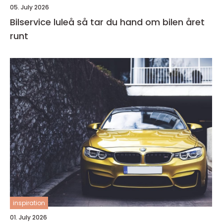
05. July 2026
Bilservice luleå så tar du hand om bilen året
runt
inspiration
01. July 2026