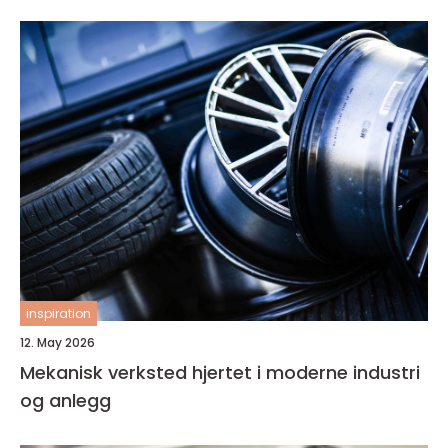
inspiration
12. May 2026
Mekanisk verksted hjertet i moderne industri
og anlegg