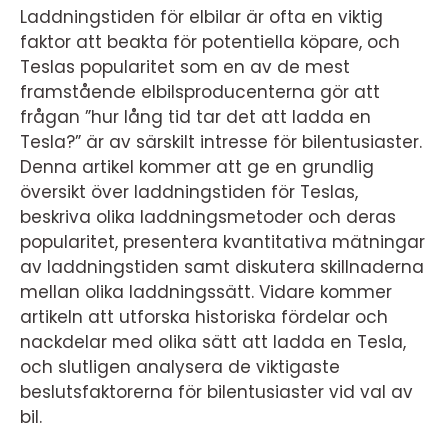
Laddningstiden för elbilar är ofta en viktig
faktor att beakta för potentiella köpare, och
Teslas popularitet som en av de mest
framstående elbilsproducenterna gör att
frågan ”hur lång tid tar det att ladda en
Tesla?” är av särskilt intresse för bilentusiaster.
Denna artikel kommer att ge en grundlig
översikt över laddningstiden för Teslas,
beskriva olika laddningsmetoder och deras
popularitet, presentera kvantitativa mätningar
av laddningstiden samt diskutera skillnaderna
mellan olika laddningssätt. Vidare kommer
artikeln att utforska historiska fördelar och
nackdelar med olika sätt att ladda en Tesla,
och slutligen analysera de viktigaste
beslutsfaktorerna för bilentusiaster vid val av
bil.