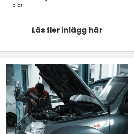
bilar.
Läs fler inlägg här