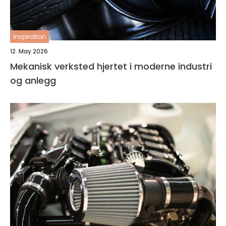
inspiration
12. May 2026
Mekanisk verksted hjertet i moderne industri
og anlegg