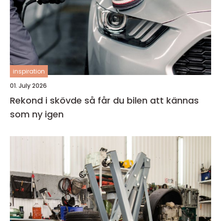
inspiration
01. July 2026
Rekond i skövde så får du bilen att kännas
som ny igen