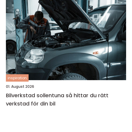
inspiration
01. August 2026
Bilverkstad sollentuna så hittar du rätt
verkstad för din bil