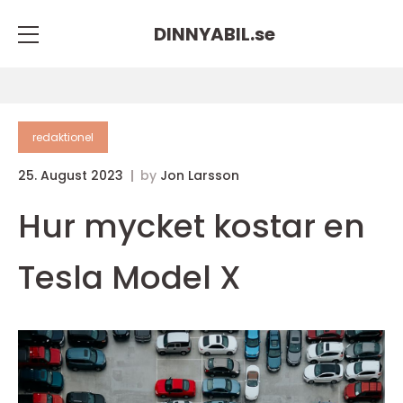
DINNYABIL.
se
redaktionel
25. August 2023
by
Jon Larsson
Hur mycket kostar en
Tesla Model X