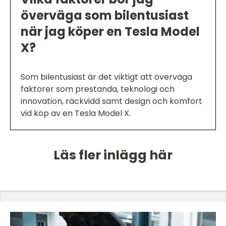
överväga som bilentusiast
när jag köper en Tesla Model
X?
Som bilentusiast är det viktigt att överväga
faktorer som prestanda, teknologi och
innovation, räckvidd samt design och komfort
vid köp av en Tesla Model X.
Läs fler inlägg här