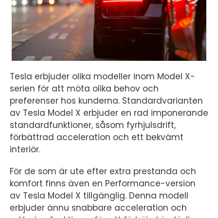
Tesla erbjuder olika modeller inom Model X-
serien för att möta olika behov och
preferenser hos kunderna. Standardvarianten
av Tesla Model X erbjuder en rad imponerande
standardfunktioner, såsom fyrhjulsdrift,
förbättrad acceleration och ett bekvämt
interiör.
För de som är ute efter extra prestanda och
komfort finns även en Performance-version
av Tesla Model X tillgänglig. Denna modell
erbjuder ännu snabbare acceleration och