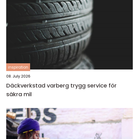
inspiration
08. July 2026
Däckverkstad varberg trygg service för
säkra mil