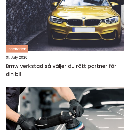
inspiration
01. July 2026
Bmw verkstad så väljer du rätt partner för
din bil