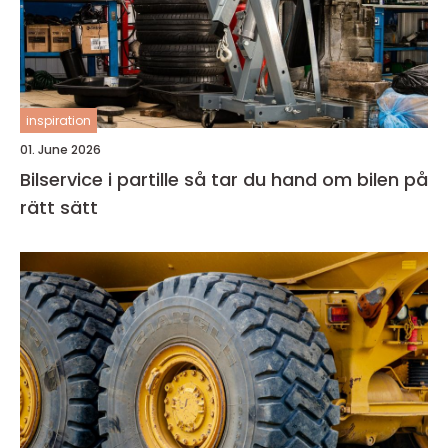
inspiration
01. June 2026
Bilservice i partille så tar du hand om bilen på
rätt sätt