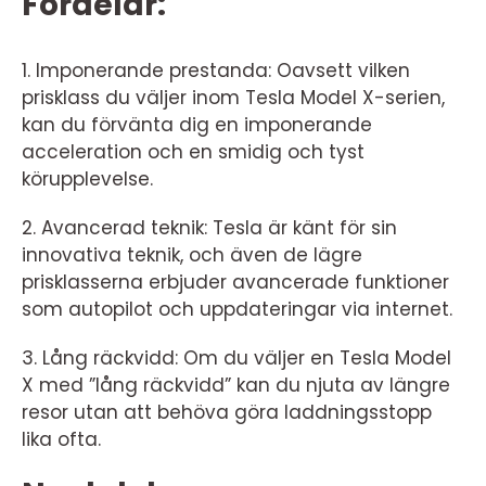
Fördelar:
1. Imponerande prestanda: Oavsett vilken
prisklass du väljer inom Tesla Model X-serien,
kan du förvänta dig en imponerande
acceleration och en smidig och tyst
körupplevelse.
2. Avancerad teknik: Tesla är känt för sin
innovativa teknik, och även de lägre
prisklasserna erbjuder avancerade funktioner
som autopilot och uppdateringar via internet.
3. Lång räckvidd: Om du väljer en Tesla Model
X med ”lång räckvidd” kan du njuta av längre
resor utan att behöva göra laddningsstopp
lika ofta.