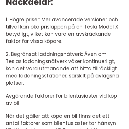
Nackdelar:
1. Högre priser: Mer avancerade versioner och
tillval kan öka prislappen på en Tesla Model X
betydligt, vilket kan vara en avskräckande
faktor för vissa köpare.
2. Begränsat laddningsnätverk: Även om
Teslas laddningsnätverk växer kontinuerligt,
kan det vara utmanande att hitta tillräckligt
med laddningsstationer, särskilt på avlägsna
platser.
Avgörande faktorer för bilentusiaster vid köp
av bil
När det gäller att köpa en bil finns det ett
antal faktorer som bilentusiaster tar hänsyn