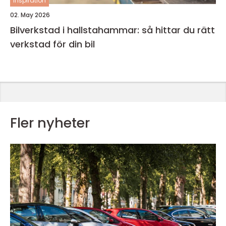
inspiration
02. May 2026
Bilverkstad i hallstahammar: så hittar du rätt
verkstad för din bil
Fler nyheter