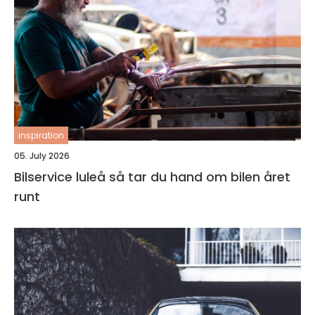
inspiration
05. July 2026
Bilservice luleå så tar du hand om bilen året
runt