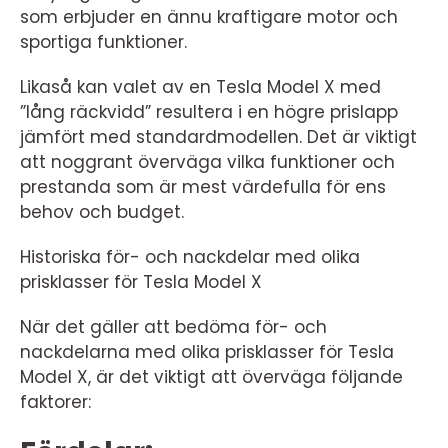
som erbjuder en ännu kraftigare motor och
sportiga funktioner.
Likaså kan valet av en Tesla Model X med
”lång räckvidd” resultera i en högre prislapp
jämfört med standardmodellen. Det är viktigt
att noggrant överväga vilka funktioner och
prestanda som är mest värdefulla för ens
behov och budget.
Historiska för- och nackdelar med olika
prisklasser för Tesla Model X
När det gäller att bedöma för- och
nackdelarna med olika prisklasser för Tesla
Model X, är det viktigt att överväga följande
faktorer: