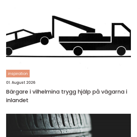
inspiration
01. August 2026
Bärgare i vilhelmina trygg hjälp på vägarna i
inlandet