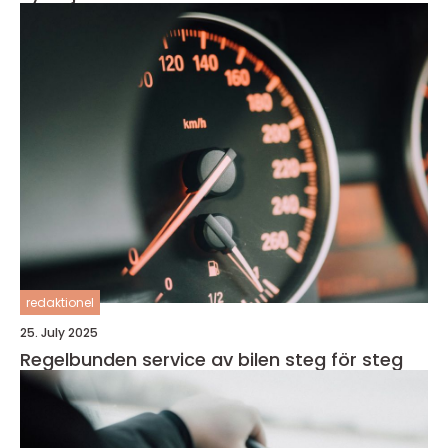
redaktionel
25. July 2025
Regelbunden service av bilen steg för steg