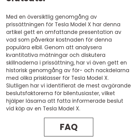
Med en översiktlig genomgång av
prissättningen för Tesla Model X har denna
artikel gett en omfattande presentation av
vad som påverkar kostnaden för denna
populära elbil. Genom att analysera
kvantitativa mätningar och diskutera
skillnaderna i prissättning, har vi även gett en
historisk genomgång av för- och nackdelarna
med olika prisklasser för Tesla Model X.
Slutligen har vi identifierat de mest avgörande
beslutsfaktorerna för bilentusiaster, vilket
hjälper läsarna att fatta informerade beslut
vid köp av en Tesla Model X.
FAQ