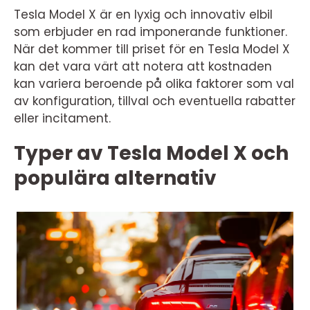
Tesla Model X är en lyxig och innovativ elbil
som erbjuder en rad imponerande funktioner.
När det kommer till priset för en Tesla Model X
kan det vara värt att notera att kostnaden
kan variera beroende på olika faktorer som val
av konfiguration, tillval och eventuella rabatter
eller incitament.
Typer av Tesla Model X och
populära alternativ