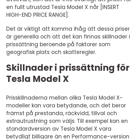
en fullt utrustad Tesla Model X når [INSERT
HIGH-END PRICE RANGE].
Det är viktigt att komma ihåg att dessa priser
är generella och att det kan finnas skillnader i
prissättning beroende på faktorer som
geografisk plats och skatteregler.
Skillnader i prissättning för
Tesla Model X
Prisskillnaderna mellan olika Tesla Model X-
modeller kan vara betydande, och det beror
främst på prestanda, räckvidd, tillval och
extrautrustning som väljs. Till exempel kan en
standardversion av Tesla Model X vara
betydligt billigare än en Performance-version