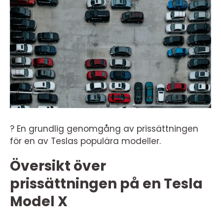
? En grundlig genomgång av prissättningen
för en av Teslas populära modeller.
Översikt över
prissättningen på en Tesla
Model X