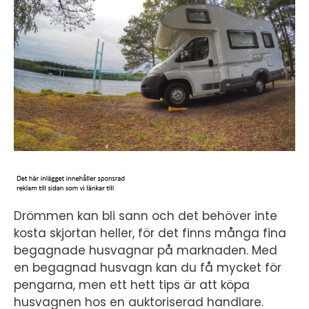
Drömmen kan bli sann och det behöver inte
kosta skjortan heller, för det finns många fina
begagnade husvagnar på marknaden. Med
en begagnad husvagn kan du få mycket för
pengarna, men ett hett tips är att köpa
husvagnen hos en auktoriserad handlare.