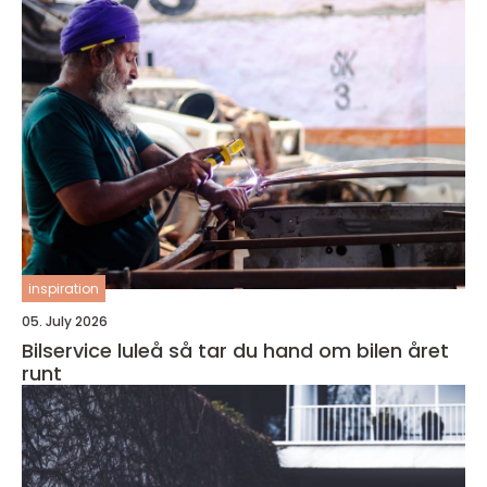
inspiration
05. July 2026
Bilservice luleå så tar du hand om bilen året
runt