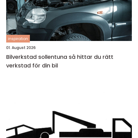
inspiration
01. August 2026
Bilverkstad sollentuna så hittar du rätt
verkstad för din bil