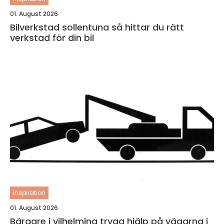
01. August 2026
Bilverkstad sollentuna så hittar du rätt
verkstad för din bil
inspiration
01. August 2026
Bärgare i vilhelmina trygg hjälp på vägarna i