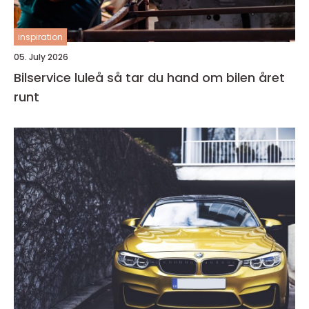
inspiration
05. July 2026
Bilservice luleå så tar du hand om bilen året
runt