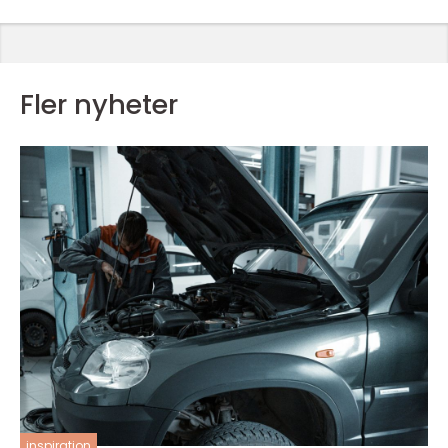
Fler nyheter
inspiration