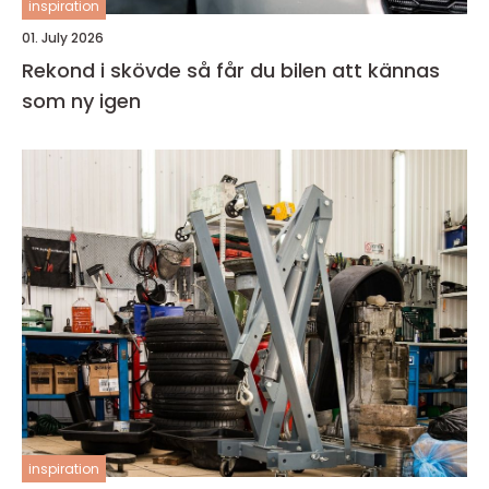
inspiration
01. July 2026
Rekond i skövde så får du bilen att kännas
som ny igen
inspiration