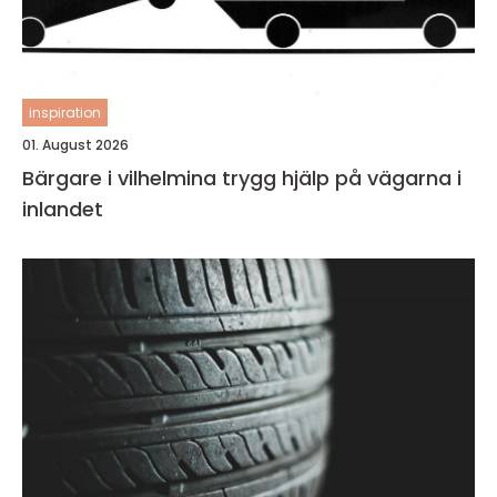
inspiration
01. August 2026
Bärgare i vilhelmina trygg hjälp på vägarna i
inlandet