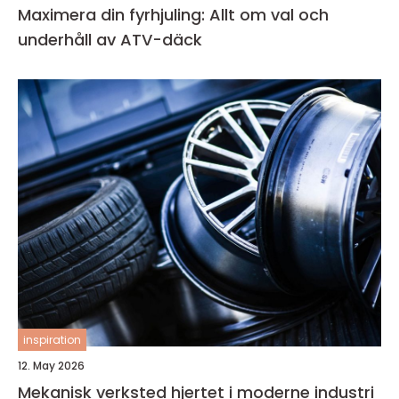
Maximera din fyrhjuling: Allt om val och
underhåll av ATV-däck
inspiration
12. May 2026
Mekanisk verksted hjertet i moderne industri