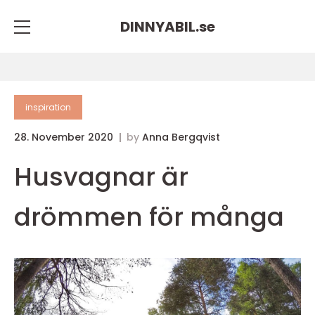
DINNYABIL.
se
inspiration
28. November 2020
by
Anna Bergqvist
Husvagnar är
drömmen för många