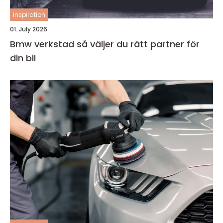
inspiration
01. July 2026
Bmw verkstad så väljer du rätt partner för
din bil