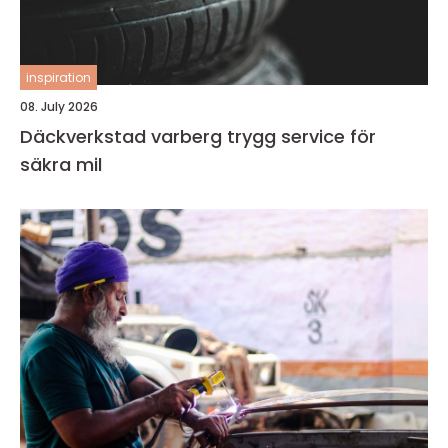
inspiration
08. July 2026
Däckverkstad varberg trygg service för
säkra mil