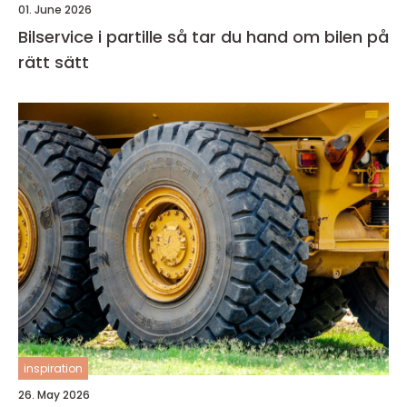
01. June 2026
Bilservice i partille så tar du hand om bilen på
rätt sätt
inspiration
26. May 2026