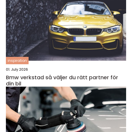
inspiration
01. July 2026
Bmw verkstad så väljer du rätt partner för
din bil