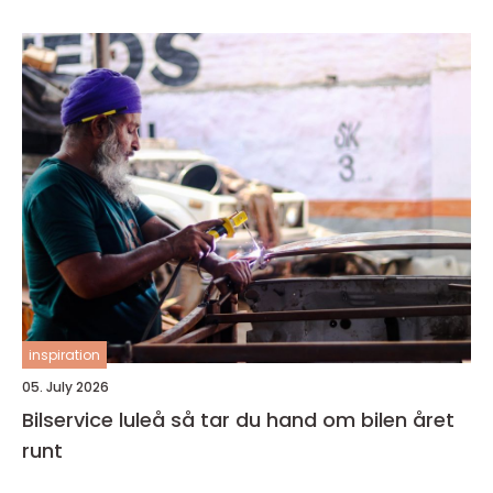
inspiration
05. July 2026
Bilservice luleå så tar du hand om bilen året
runt