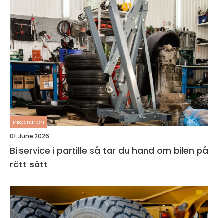
inspiration
01. June 2026
Bilservice i partille så tar du hand om bilen på
rätt sätt