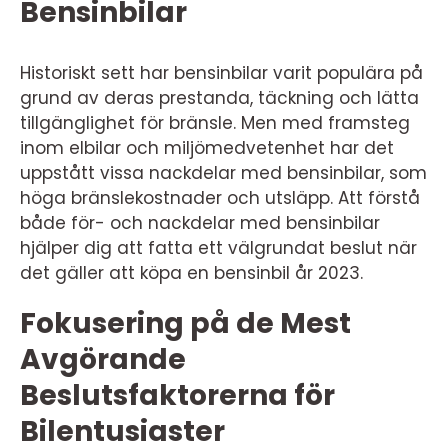
Bensinbilar
Historiskt sett har bensinbilar varit populära på
grund av deras prestanda, täckning och lätta
tillgänglighet för bränsle. Men med framsteg
inom elbilar och miljömedvetenhet har det
uppstått vissa nackdelar med bensinbilar, som
höga bränslekostnader och utsläpp. Att förstå
både för- och nackdelar med bensinbilar
hjälper dig att fatta ett välgrundat beslut när
det gäller att köpa en bensinbil år 2023.
Fokusering på de Mest
Avgörande
Beslutsfaktorerna för
Bilentusiaster