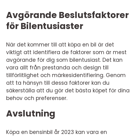
Avgörande Beslutsfaktorer
för Bilentusiaster
När det kommer till att köpa en bil är det
viktigt att identifiera de faktorer som är mest
avgörande för dig som bilentusiast. Det kan
vara allt från prestanda och design till
tillförlitlighet och märkesidentifiering. Genom
att ta hänsyn till dessa faktorer kan du
säkerställa att du gör det bästa köpet för dina
behov och preferenser.
Avslutning
Köpa en bensinbil år 2023 kan vara en