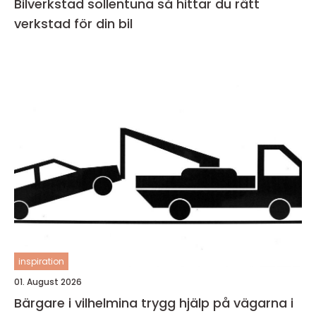
Bilverkstad sollentuna så hittar du rätt
verkstad för din bil
inspiration
01. August 2026
Bärgare i vilhelmina trygg hjälp på vägarna i