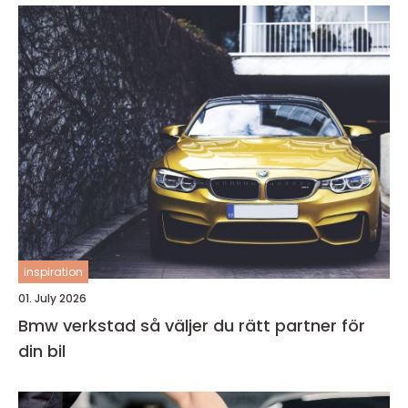
inspiration
01. July 2026
Bmw verkstad så väljer du rätt partner för
din bil