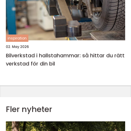
inspiration
02. May 2026
Bilverkstad i hallstahammar: så hittar du rätt
verkstad för din bil
Fler nyheter