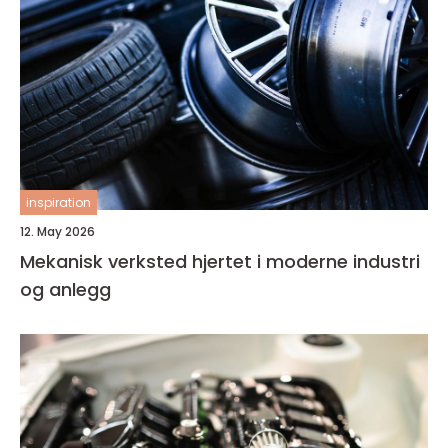
inspiration
12. May 2026
Mekanisk verksted hjertet i moderne industri
og anlegg