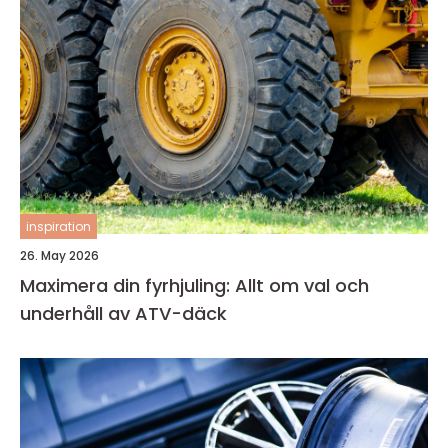
inspiration
26. May 2026
Maximera din fyrhjuling: Allt om val och
underhåll av ATV-däck