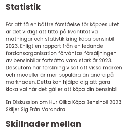
Statistik
För att få en bättre förståelse för köpbeslutet
är det viktigt att titta på kvantitativa
mätningar och statistik kring köpa bensinbil
2023. Enligt en rapport från en ledande
fordonsorganisation förväntas försäljningen
av bensinbilar fortsätta vara stark år 2023.
Dessutom har forskning visat att vissa märken
och modeller är mer populära än andra på
marknaden. Detta kan hjälpa dig att göra
kloka val när det gäller att köpa din bensinbil.
En Diskussion om Hur Olika Köpa Bensinbil 2023
Skiljer Sig Från Varandra
Skillnader mellan