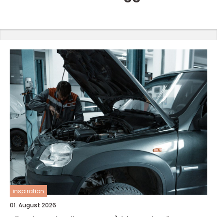
inspiration
01. August 2026