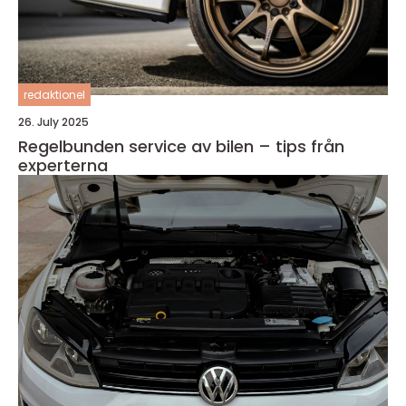
redaktionel
26. July 2025
Regelbunden service av bilen – tips från
experterna