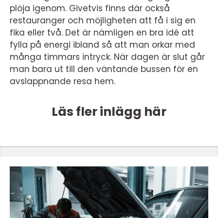
plöja igenom. Givetvis finns där också
restauranger och möjligheten att få i sig en
fika eller två. Det är nämligen en bra idé att
fylla på energi ibland så att man orkar med
många timmars intryck. När dagen är slut går
man bara ut till den väntande bussen för en
avslappnande resa hem.
Läs fler inlägg här