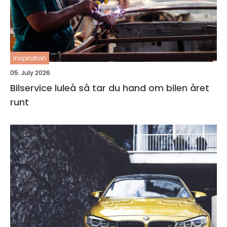
inspiration
05. July 2026
Bilservice luleå så tar du hand om bilen året
runt