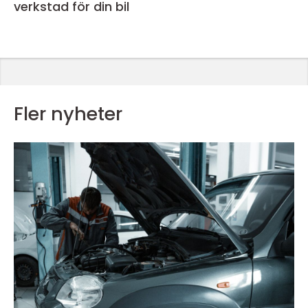
verkstad för din bil
Fler nyheter