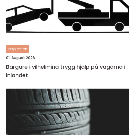
inspiration
01. August 2026
Bärgare i vilhelmina trygg hjälp på vägarna i
inlandet