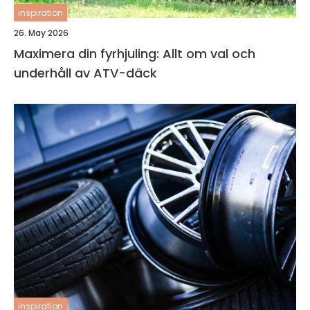
inspiration
26. May 2026
Maximera din fyrhjuling: Allt om val och
underhåll av ATV-däck
inspiration