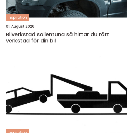
inspiration
01. August 2026
Bilverkstad sollentuna så hittar du rätt
verkstad för din bil
inspiration