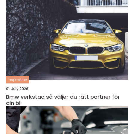
inspiration
01. July 2026
Bmw verkstad så väljer du rätt partner för
din bil