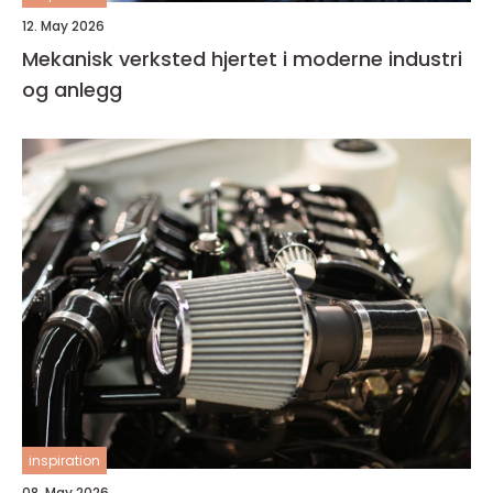
12. May 2026
Mekanisk verksted hjertet i moderne industri
og anlegg
inspiration
08. May 2026