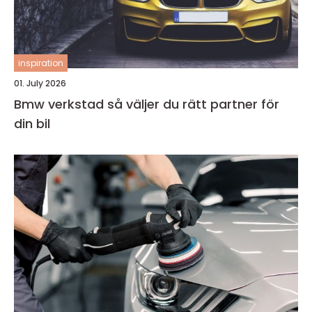
inspiration
01. July 2026
Bmw verkstad så väljer du rätt partner för
din bil