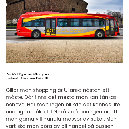
Gillar man shopping är Ullared nästan ett
måste. Där finns det mesta man kan tänkas
behöva. Har man ingen bil kan det kännas lite
onödigt att åka till Gekås, då poängen är att
man gärna vill handla massor av saker. Men
vart ska man göra av all handel på bussen