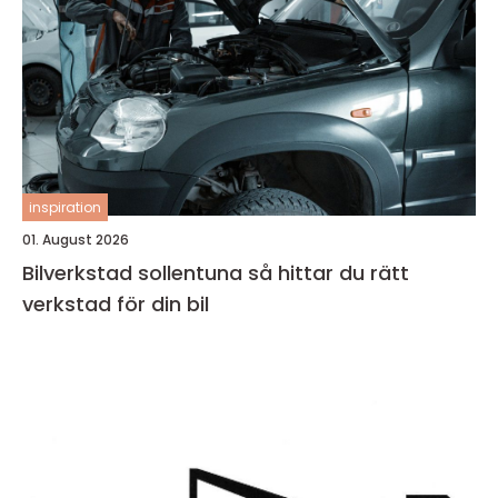
inspiration
01. August 2026
Bilverkstad sollentuna så hittar du rätt
verkstad för din bil