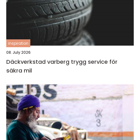
inspiration
08. July 2026
Däckverkstad varberg trygg service för
säkra mil