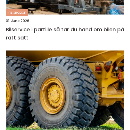
inspiration
01. June 2026
Bilservice i partille så tar du hand om bilen på
rätt sätt