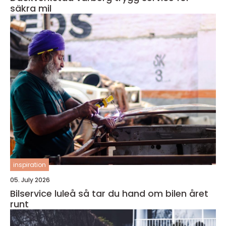
säkra mil
inspiration
05. July 2026
Bilservice luleå så tar du hand om bilen året
runt