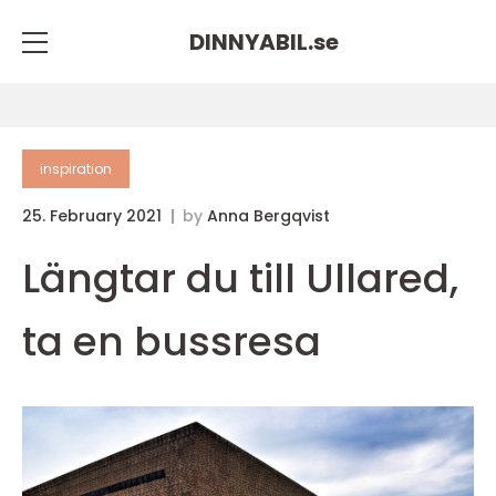
DINNYABIL.
se
inspiration
25. February 2021
by
Anna Bergqvist
Längtar du till Ullared,
ta en bussresa