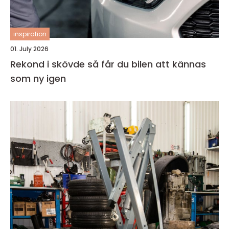
inspiration
01. July 2026
Rekond i skövde så får du bilen att kännas
som ny igen