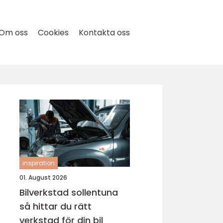
Om oss
Cookies
Kontakta oss
inspiration
01. August 2026
Bilverkstad sollentuna
så hittar du rätt
verkstad för din bil